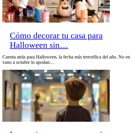
Cómo decorar tu casa para
Halloween sin…
Cuenta atrás para Halloween, la fecha más terrorífica del año. No en
vano a octubre lo apodan…