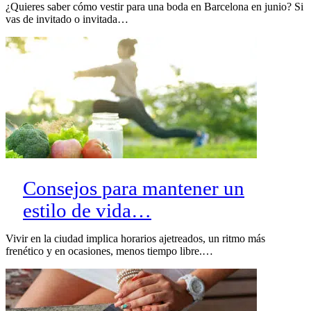
¿Quieres saber cómo vestir para una boda en Barcelona en junio? Si
vas de invitado o invitada…
Consejos para mantener un
estilo de vida…
Vivir en la ciudad implica horarios ajetreados, un ritmo más
frenético y en ocasiones, menos tiempo libre.…