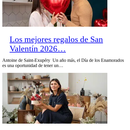
Los mejores regalos de San
Valentín 2026…
Antoine de Saint-Exupéry Un año más, el Día de los Enamorados
es una oportunidad de tener un…