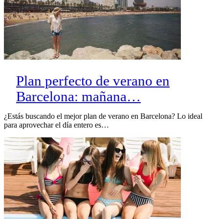
Plan perfecto de verano en
Barcelona: mañana…
¿Estás buscando el mejor plan de verano en Barcelona? Lo ideal
para aprovechar el día entero es…