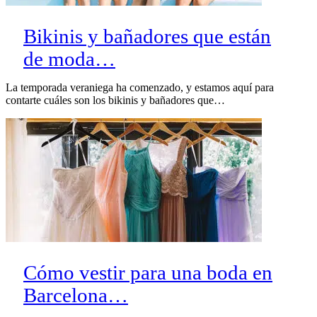
Bikinis y bañadores que están
de moda…
La temporada veraniega ha comenzado, y estamos aquí para
contarte cuáles son los bikinis y bañadores que…
Cómo vestir para una boda en
Barcelona…