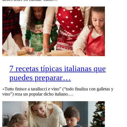
7 recetas típicas italianas que
puedes preparar…
«Tutto finisce a tarallucci e vino” (“todo finaliza con galletas y
vino”) reza un popular dicho italiano.…