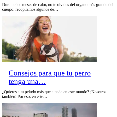
Durante los meses de calor, no te olvides del órgano más grande del
cuerpo: recopilamos algunos de…
Consejos para que tu perro
tenga una…
¿Quieres a tu peludo más que a nada en este mundo? ¡Nosotros
también! Por eso, en este…