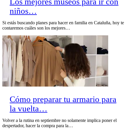
Los mejores museos para ir con
niños…
Si estás buscando planes para hacer en familia en Cataluña, hoy te
contaremos cuáles son los mejores…
Cómo preparar tu armario para
la vuelta…
Volver a la rutina en septiembre no solamente implica poner el
despertador, hacer la compra para la…