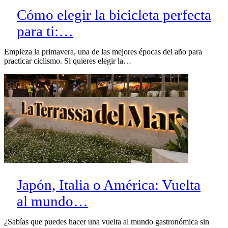
Cómo elegir la bicicleta perfecta
para ti:…
Empieza la primavera, una de las mejores épocas del año para
practicar ciclismo. Si quieres elegir la…
Japón, Italia o América: Vuelta
al mundo…
¿Sabías que puedes hacer una vuelta al mundo gastronómica sin