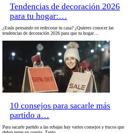
Tendencias de decoración 2026
para tu hogar:…
¿Estás pensando en redecorar tu casa? ¿Quieres conocer las
tendencias de decoración 2026 para que tu hogar…
10 consejos para sacarle más
partido a…
Para sacarle partido a las rebajas hay varios consejos y trucos que
debes tener en cuenta. Tanto…