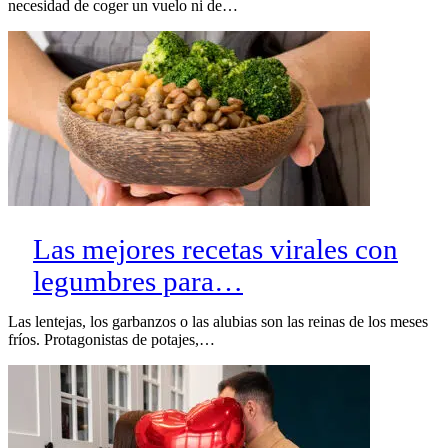
necesidad de coger un vuelo ni de…
Las mejores recetas virales con
legumbres para…
Las lentejas, los garbanzos o las alubias son las reinas de los meses
fríos. Protagonistas de potajes,…