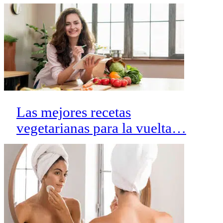
Las mejores recetas
vegetarianas para la vuelta…