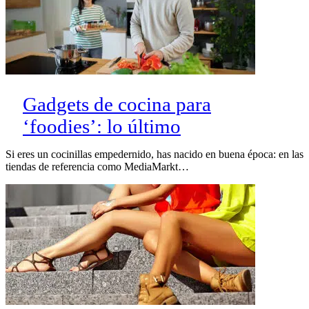
Gadgets de cocina para
‘foodies’: lo último
Si eres un cocinillas empedernido, has nacido en buena época: en las
tiendas de referencia como MediaMarkt…