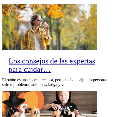
Los consejos de las expertas
para cuidar…
El otoño es una época preciosa, pero en el que algunas personas
sufren problemas anímicos, fatiga y…