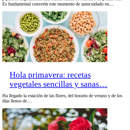
Es fundamental convertir este momento de autocuidado en…
Hola primavera: recetas
vegetales sencillas y sanas…
Ha llegado la estación de las flores, del horario de verano y de los
días llenos de…