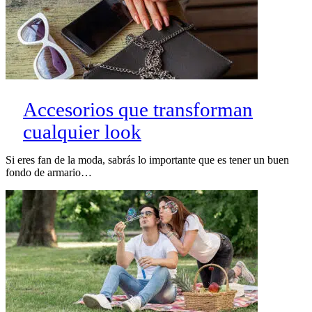
Accesorios que transforman
cualquier look
Si eres fan de la moda, sabrás lo importante que es tener un buen
fondo de armario…