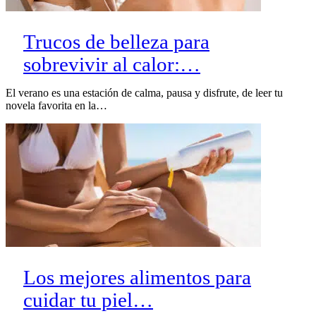
Trucos de belleza para
sobrevivir al calor:…
El verano es una estación de calma, pausa y disfrute, de leer tu
novela favorita en la…
Los mejores alimentos para
cuidar tu piel…