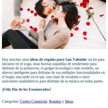
Hay muchas otras
ideas de regalos para San Valentín
: un kit para
iniciarse en el yoga, unas buenas zapatillas de senderismo para
disfrutar de la primavera, el gadget tecnológico más resultón, un
altavoz inteligente para disfrutar de sus múltiples funcionalidades en
el hogar, una tarde en el spa, una clase de escalada o unos
auriculares inalámbricos para disfrutar de la música en todas partes.
¡Feliz Día de los Enamorados!
Categorías:
Centro Comercial
,
Regalos
y
Ideas
.