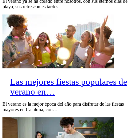
El verano ya se ha colado entre nosotros, con sus eternos días de
playa, sus refrescantes tardes…
Las mejores fiestas populares de
verano en…
El verano es la mejor época del año para disfrutar de las fiestas
mayores en Cataluña, con…