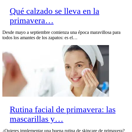
Qué calzado se lleva en la
primavera…
Desde mayo a septiembre comienza una época maravillosa para
todos los amantes de los zapatos: es el…
Rutina facial de primavera: las
mascarillas y…
¿Quieres implementar una buena rutina de skincare de primavera?