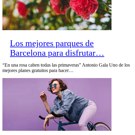
Los mejores parques de
Barcelona para disfrutar…
“En una rosa caben todas las primaveras” Antonio Gala Uno de los
mejores planes gratuitos para hacer…