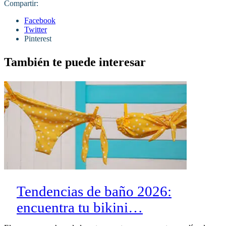
Compartir:
Facebook
Twitter
Pinterest
También te puede interesar
Tendencias de baño 2026:
encuentra tu bikini…