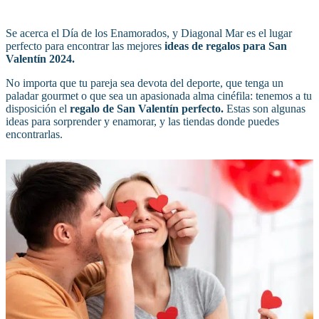
Se acerca el Día de los Enamorados, y Diagonal Mar es el lugar
perfecto para encontrar las mejores
ideas de regalos para San
Valentín 2024.
No importa que tu pareja sea devota del deporte, que tenga un
paladar gourmet o que sea un apasionada alma cinéfila: tenemos a tu
disposición el
regalo de San Valentín perfecto.
Estas son algunas
ideas para sorprender y enamorar, y las tiendas donde puedes
encontrarlas.