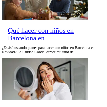
Qué hacer con niños en
Barcelona en…
¿Estás buscando planes para hacer con niños en Barcelona en
Navidad? La Ciudad Condal ofrece multitud de…