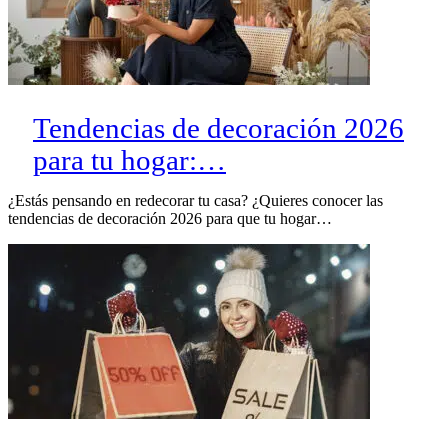
Tendencias de decoración 2026
para tu hogar:…
¿Estás pensando en redecorar tu casa? ¿Quieres conocer las
tendencias de decoración 2026 para que tu hogar…