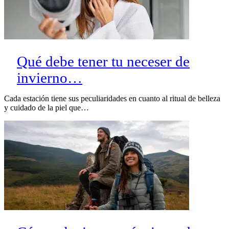
Qué debe tener tu neceser de
invierno…
Cada estación tiene sus peculiaridades en cuanto al ritual de belleza
y cuidado de la piel que…