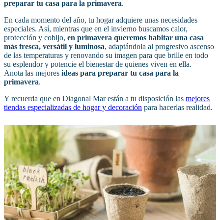
preparar tu casa para la primavera
.
En cada momento del año, tu hogar adquiere unas necesidades
especiales. Así, mientras que en el invierno buscamos calor,
protección y cobijo,
en primavera queremos habitar una casa
más fresca, versátil y luminosa
, adaptándola al progresivo ascenso
de las temperaturas y renovando su imagen para que brille en todo
su esplendor y potencie el bienestar de quienes viven en ella.
Anota las mejores
ideas para preparar tu casa para la
primavera
.
Y recuerda que en Diagonal Mar están a tu disposición las
mejores
tiendas especializadas de hogar y decoración
para hacerlas realidad.