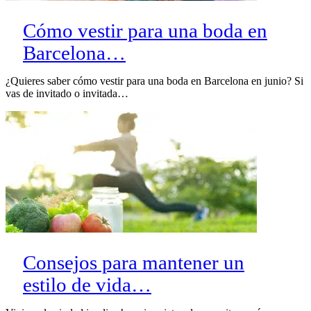
Cómo vestir para una boda en
Barcelona…
¿Quieres saber cómo vestir para una boda en Barcelona en junio? Si
vas de invitado o invitada…
Consejos para mantener un
estilo de vida…