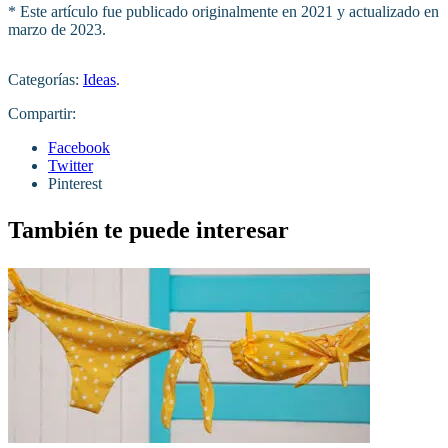
* Este artículo fue publicado originalmente en 2021 y actualizado en
marzo de 2023.
Categorías:
Ideas
.
Compartir:
Facebook
Twitter
Pinterest
También te puede interesar