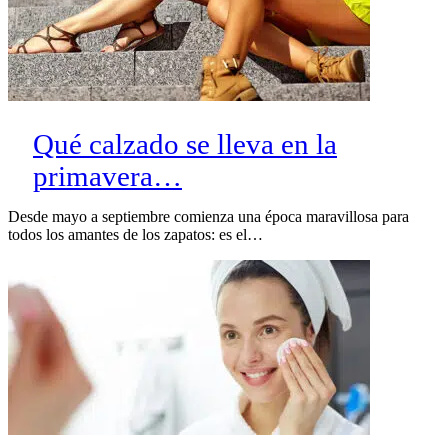
Qué calzado se lleva en la
primavera…
Desde mayo a septiembre comienza una época maravillosa para
todos los amantes de los zapatos: es el…