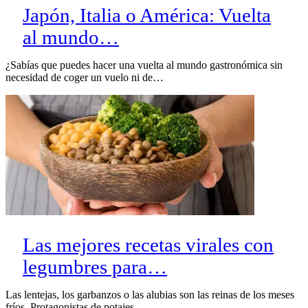
Japón, Italia o América: Vuelta
al mundo…
¿Sabías que puedes hacer una vuelta al mundo gastronómica sin
necesidad de coger un vuelo ni de…
Las mejores recetas virales con
legumbres para…
Las lentejas, los garbanzos o las alubias son las reinas de los meses
fríos. Protagonistas de potajes,…