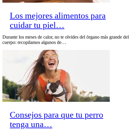
Los mejores alimentos para
cuidar tu piel…
Durante los meses de calor, no te olvides del órgano más grande del
cuerpo: recopilamos algunos de…
Consejos para que tu perro
tenga una…