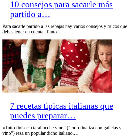
10 consejos para sacarle más
partido a…
Para sacarle partido a las rebajas hay varios consejos y trucos que
debes tener en cuenta. Tanto…
7 recetas típicas italianas que
puedes preparar…
«Tutto finisce a tarallucci e vino” (“todo finaliza con galletas y
vino”) reza un popular dicho italiano.…