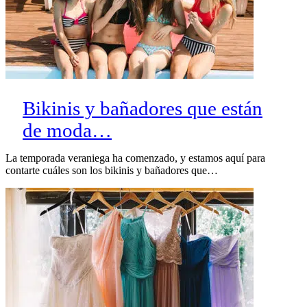
Bikinis y bañadores que están
de moda…
La temporada veraniega ha comenzado, y estamos aquí para
contarte cuáles son los bikinis y bañadores que…