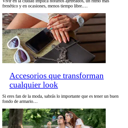
Vivir en la ciudad implica horarios ajetreados, un ritmo más
frenético y en ocasiones, menos tiempo libre.…
Accesorios que transforman
cualquier look
Si eres fan de la moda, sabrás lo importante que es tener un buen
fondo de armario…