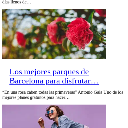
días llenos de…
Los mejores parques de
Barcelona para disfrutar…
“En una rosa caben todas las primaveras” Antonio Gala Uno de los
mejores planes gratuitos para hacer…