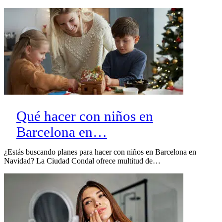
Qué hacer con niños en
Barcelona en…
¿Estás buscando planes para hacer con niños en Barcelona en
Navidad? La Ciudad Condal ofrece multitud de…