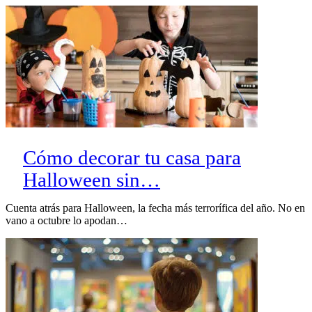
Cómo decorar tu casa para
Halloween sin…
Cuenta atrás para Halloween, la fecha más terrorífica del año. No en
vano a octubre lo apodan…