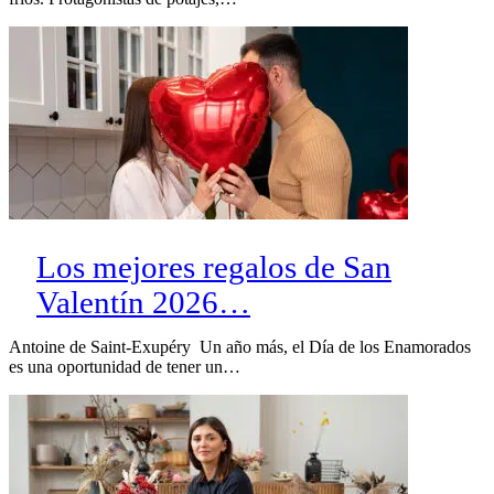
Los mejores regalos de San
Valentín 2026…
Antoine de Saint-Exupéry Un año más, el Día de los Enamorados
es una oportunidad de tener un…