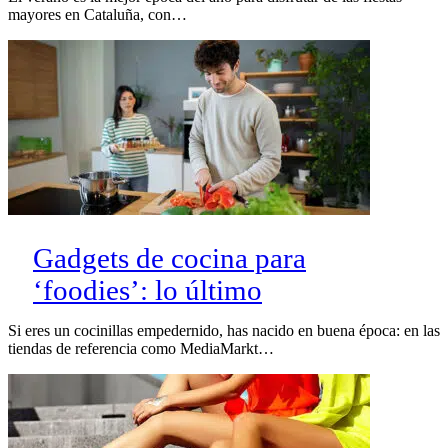
mayores en Cataluña, con…
Gadgets de cocina para
‘foodies’: lo último
Si eres un cocinillas empedernido, has nacido en buena época: en las
tiendas de referencia como MediaMarkt…