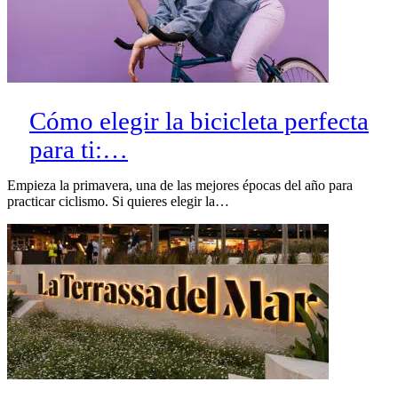
Cómo elegir la bicicleta perfecta
para ti:…
Empieza la primavera, una de las mejores épocas del año para
practicar ciclismo. Si quieres elegir la…