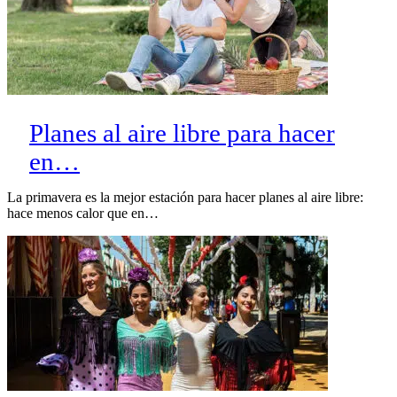
Planes al aire libre para hacer
en…
La primavera es la mejor estación para hacer planes al aire libre:
hace menos calor que en…