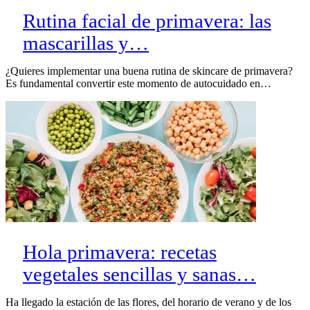
Rutina facial de primavera: las
mascarillas y…
¿Quieres implementar una buena rutina de skincare de primavera?
Es fundamental convertir este momento de autocuidado en…
Hola primavera: recetas
vegetales sencillas y sanas…
Ha llegado la estación de las flores, del horario de verano y de los