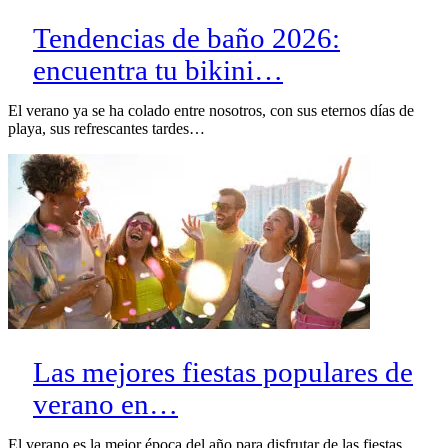
Tendencias de baño 2026:
encuentra tu bikini…
El verano ya se ha colado entre nosotros, con sus eternos días de
playa, sus refrescantes tardes…
Las mejores fiestas populares de
verano en…
El verano es la mejor época del año para disfrutar de las fiestas