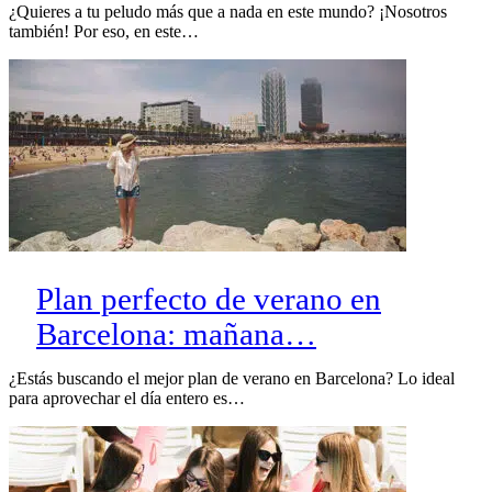
¿Quieres a tu peludo más que a nada en este mundo? ¡Nosotros
también! Por eso, en este…
Plan perfecto de verano en
Barcelona: mañana…
¿Estás buscando el mejor plan de verano en Barcelona? Lo ideal
para aprovechar el día entero es…