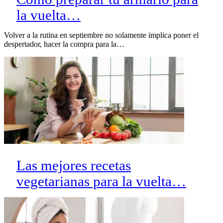
la vuelta…
Volver a la rutina en septiembre no solamente implica poner el
despertador, hacer la compra para la…
Las mejores recetas
vegetarianas para la vuelta…