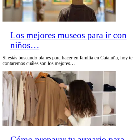
Los mejores museos para ir con
niños…
Si estás buscando planes para hacer en familia en Cataluña, hoy te
contaremos cuáles son los mejores…
Cómo preparar tu armario para