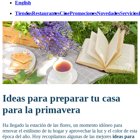
English
Tiendas
Restaurantes
Cine
Promociones
Novedades
Servicios
Ideas para preparar tu casa
para la primavera
Ha llegado la estación de las flores, un momento idóneo para
renovar el estilismo de tu hogar y aprovechar la luz y el color de esta
época del año. Hoy recopilamos algunas de las mejores
ideas para