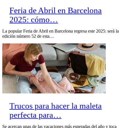
Feria de Abril en Barcelona
2025: cómo…
La popular Feria de Abril en Barcelona regresa este 2025: será la
edición número 52 de esta…
Trucos para hacer la maleta
perfecta para…
Se acercan unas de las vacaciones más esperadas del año y toca