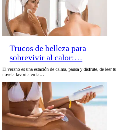
Trucos de belleza para
sobrevivir al calor:…
El verano es una estación de calma, pausa y disfrute, de leer tu
novela favorita en la…