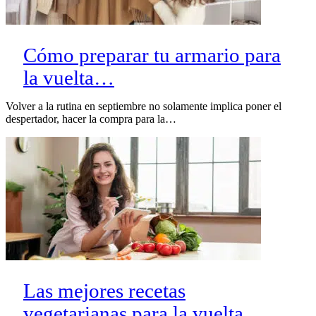
Cómo preparar tu armario para
la vuelta…
Volver a la rutina en septiembre no solamente implica poner el
despertador, hacer la compra para la…
Las mejores recetas
vegetarianas para la vuelta…