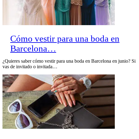
Cómo vestir para una boda en
Barcelona…
¿Quieres saber cómo vestir para una boda en Barcelona en junio? Si
vas de invitado o invitada…