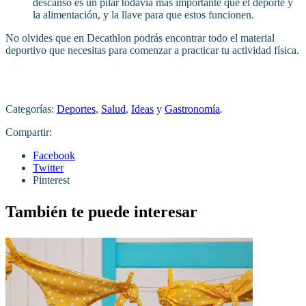
descanso es un pilar todavía más importante que el deporte y
la alimentación, y la llave para que estos funcionen.
No olvides que en Decathlon podrás encontrar todo el material
deportivo que necesitas para comenzar a practicar tu actividad física.
Categorías:
Deportes
,
Salud
,
Ideas
y
Gastronomía
.
Compartir:
Facebook
Twitter
Pinterest
También te puede interesar