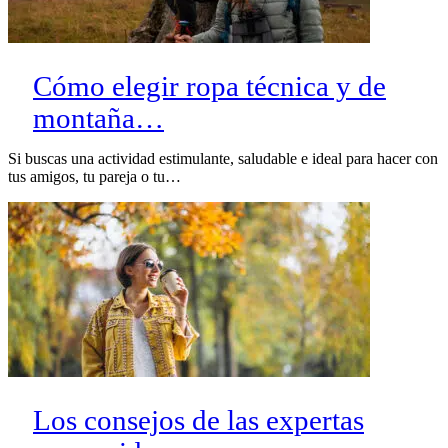
Cómo elegir ropa técnica y de
montaña…
Si buscas una actividad estimulante, saludable e ideal para hacer con
tus amigos, tu pareja o tu…
Los consejos de las expertas