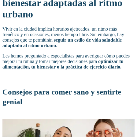
bienestar adaptadas al ritmo
urbano
Vivir en la ciudad implica horarios ajetreados, un ritmo más
frenético y en ocasiones, menos tiempo libre. Sin embargo, hay
consejos que te permitirán
seguir un estilo de vida saludable
adaptado al ritmo urbano
.
Les hemos preguntado a especialistas para averiguar cómo puedes
mejorar tu rutina y tomar mejores decisiones para
optimizar tu
alimentación, tu bienestar o la práctica de ejercicio diario.
Consejos para comer sano y sentirte
genial