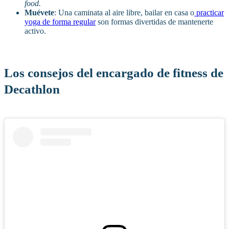
food.
Muévete
: Una caminata al aire libre, bailar en casa o
practicar
yoga de forma regular
son formas divertidas de mantenerte
activo.
Los consejos del encargado de fitness de
Decathlon