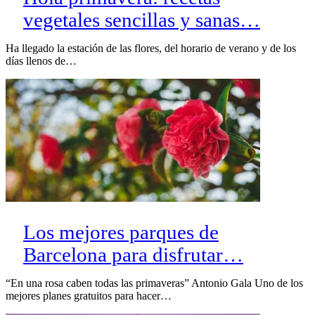
vegetales sencillas y sanas…
Ha llegado la estación de las flores, del horario de verano y de los
días llenos de…
Los mejores parques de
Barcelona para disfrutar…
“En una rosa caben todas las primaveras” Antonio Gala Uno de los
mejores planes gratuitos para hacer…