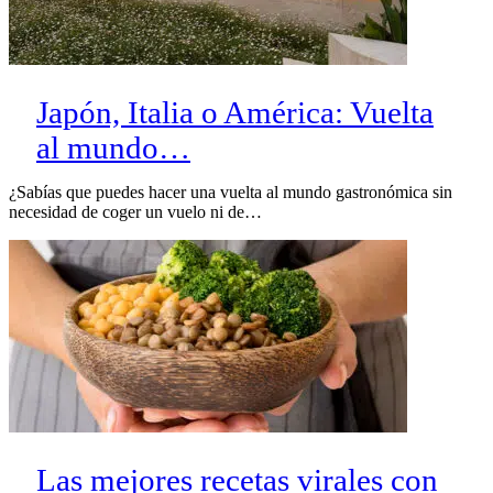
Japón, Italia o América: Vuelta
al mundo…
¿Sabías que puedes hacer una vuelta al mundo gastronómica sin
necesidad de coger un vuelo ni de…
Las mejores recetas virales con