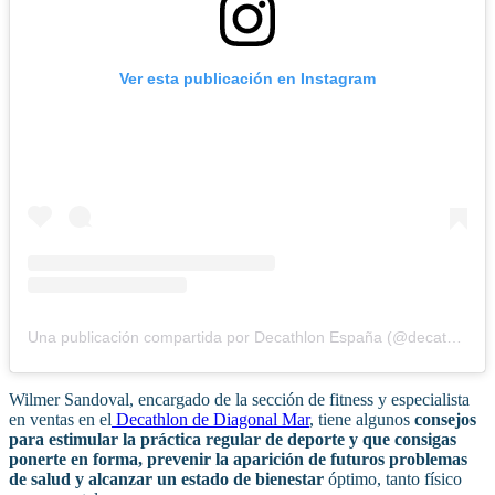
Ver esta publicación en Instagram
Una publicación compartida por Decathlon España (@decathlon_espana)
Wilmer Sandoval, encargado de la sección de fitness y especialista
en ventas en el
Decathlon de Diagonal Mar
, tiene algunos
consejos
para estimular la práctica regular de deporte y que consigas
ponerte en forma, prevenir la aparición de futuros problemas
de salud y alcanzar un estado de bienestar
óptimo, tanto físico