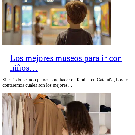
Los mejores museos para ir con
niños…
Si estás buscando planes para hacer en familia en Cataluña, hoy te
contaremos cuáles son los mejores…