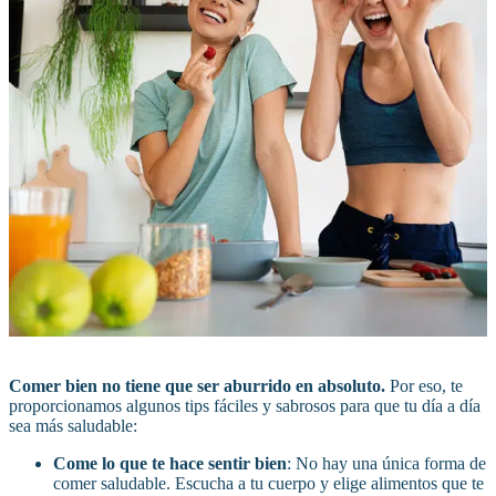
Comer bien no tiene que ser aburrido en absoluto.
Por eso, te
proporcionamos algunos tips fáciles y sabrosos para que tu día a día
sea más saludable:
Come lo que te hace sentir bien
: No hay una única forma de
comer saludable. Escucha a tu cuerpo y elige alimentos que te