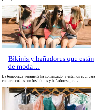
Bikinis y bañadores que están
de moda…
La temporada veraniega ha comenzado, y estamos aquí para
contarte cuáles son los bikinis y bañadores que…