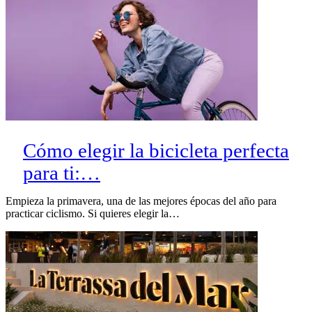
Cómo elegir la bicicleta perfecta
para ti:…
Empieza la primavera, una de las mejores épocas del año para
practicar ciclismo. Si quieres elegir la…