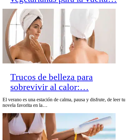
Trucos de belleza para
sobrevivir al calor:…
El verano es una estación de calma, pausa y disfrute, de leer tu
novela favorita en la…