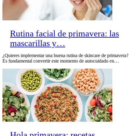
Rutina facial de primavera: las
mascarillas y…
¿Quieres implementar una buena rutina de skincare de primavera?
Es fundamental convertir este momento de autocuidado en…
Hola primavera: recetas