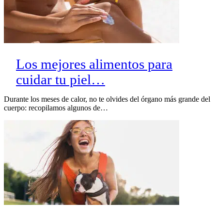
Los mejores alimentos para
cuidar tu piel…
Durante los meses de calor, no te olvides del órgano más grande del
cuerpo: recopilamos algunos de…