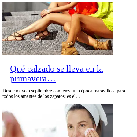
Qué calzado se lleva en la
primavera…
Desde mayo a septiembre comienza una época maravillosa para
todos los amantes de los zapatos: es el…