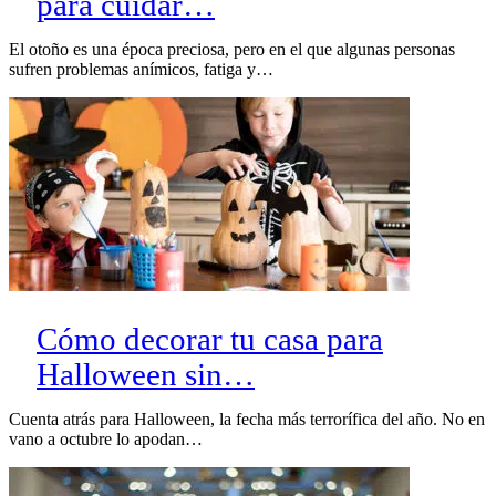
para cuidar…
El otoño es una época preciosa, pero en el que algunas personas
sufren problemas anímicos, fatiga y…
Cómo decorar tu casa para
Halloween sin…
Cuenta atrás para Halloween, la fecha más terrorífica del año. No en
vano a octubre lo apodan…