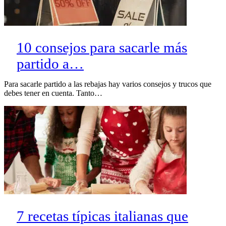
10 consejos para sacarle más
partido a…
Para sacarle partido a las rebajas hay varios consejos y trucos que
debes tener en cuenta. Tanto…
7 recetas típicas italianas que