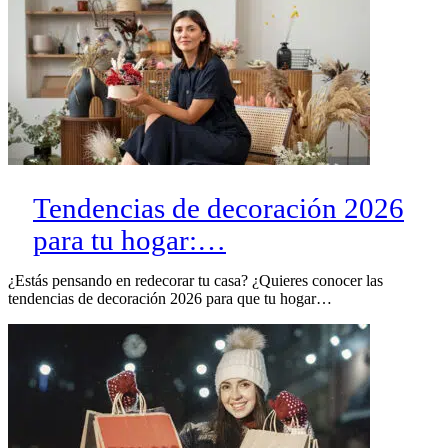
Tendencias de decoración 2026
para tu hogar:…
¿Estás pensando en redecorar tu casa? ¿Quieres conocer las
tendencias de decoración 2026 para que tu hogar…