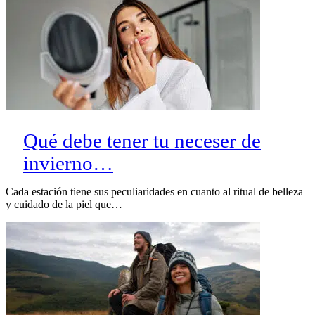
Qué debe tener tu neceser de
invierno…
Cada estación tiene sus peculiaridades en cuanto al ritual de belleza
y cuidado de la piel que…