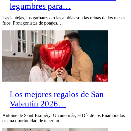
legumbres para…
Las lentejas, los garbanzos o las alubias son las reinas de los meses
fríos. Protagonistas de potajes,…
Los mejores regalos de San
Valentín 2026…
Antoine de Saint-Exupéry Un año más, el Día de los Enamorados
es una oportunidad de tener un…