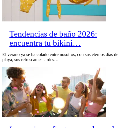
Tendencias de baño 2026:
encuentra tu bikini…
El verano ya se ha colado entre nosotros, con sus eternos días de
playa, sus refrescantes tardes…