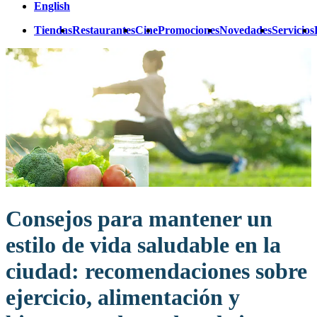
English
Tiendas
Restaurantes
Cine
Promociones
Novedades
Servicios
Consejos para mantener un
estilo de vida saludable en la
ciudad: recomendaciones sobre
ejercicio, alimentación y