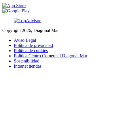
Copyright 2026, Diagonal Mar
Aviso Legal
Política de privacidad
Política de cookies
Política Centro Comercial Diagonal Mar
Sostenibilidad
Intranet tiendas