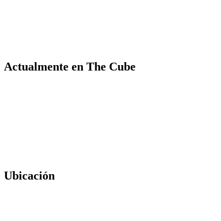
Actualmente en The Cube
Ubicación