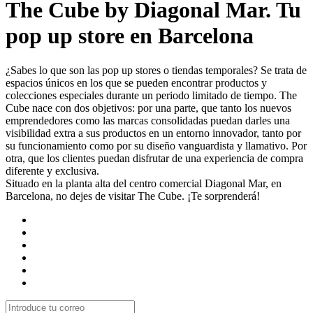
The Cube by Diagonal Mar. Tu
pop up store en Barcelona
¿Sabes lo que son las pop up stores o tiendas temporales? Se trata de
espacios únicos en los que se pueden encontrar productos y
colecciones especiales durante un periodo limitado de tiempo. The
Cube nace con dos objetivos: por una parte, que tanto los nuevos
emprendedores como las marcas consolidadas puedan darles una
visibilidad extra a sus productos en un entorno innovador, tanto por
su funcionamiento como por su diseño vanguardista y llamativo. Por
otra, que los clientes puedan disfrutar de una experiencia de compra
diferente y exclusiva.
Situado en la planta alta del centro comercial Diagonal Mar, en
Barcelona, no dejes de visitar The Cube. ¡Te sorprenderá!