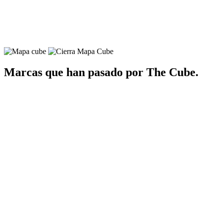
Marcas que han pasado por The Cube.