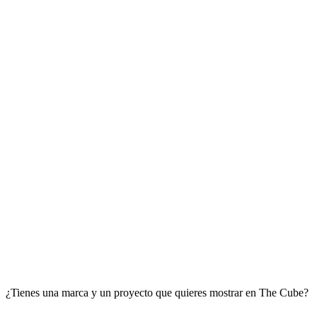
¿Tienes una marca y un proyecto que quieres mostrar en The Cube?