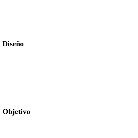
Diseño
Objetivo