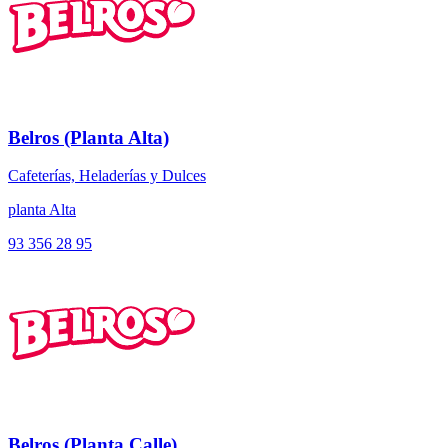
Belros (Planta Alta)
Cafeterías, Heladerías y Dulces
planta Alta
93 356 28 95
Belros (Planta Calle)