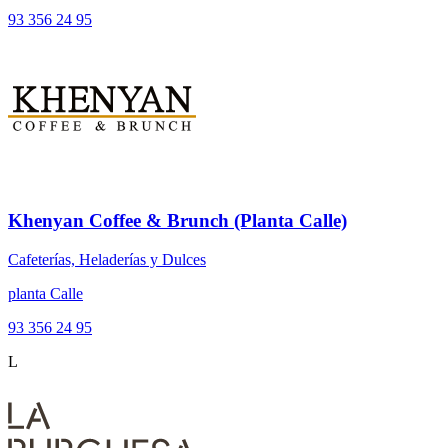
93 356 24 95
Khenyan Coffee & Brunch (Planta Calle)
Cafeterías, Heladerías y Dulces
planta Calle
93 356 24 95
L