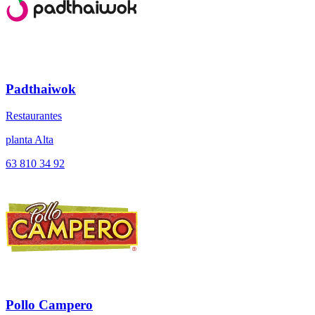
Padthaiwok
Restaurantes
planta Alta
63 810 34 92
Pollo Campero