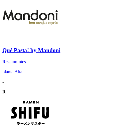
Qué Pasta! by Mandoni
Restaurantes
planta Alta
-
R