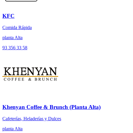
KFC
Comida Rápida
planta Alta
93 356 33 58
Khenyan Coffee & Brunch (Planta Alta)
Cafeterías, Heladerías y Dulces
planta Alta