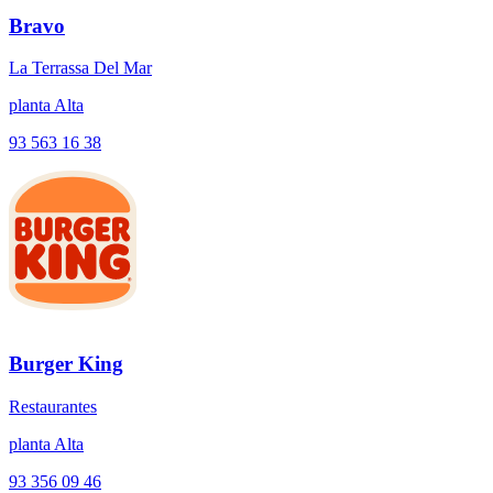
Bravo
La Terrassa Del Mar
planta Alta
93 563 16 38
Burger King
Restaurantes
planta Alta
93 356 09 46