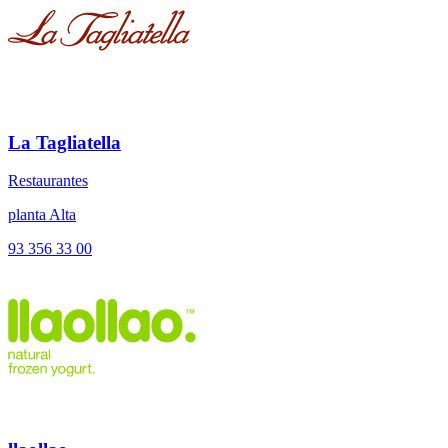
La Tagliatella
Restaurantes
planta Alta
93 356 33 00