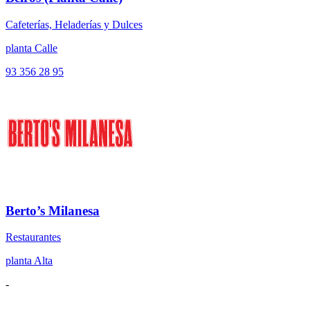
Cafeterías, Heladerías y Dulces
planta Calle
93 356 28 95
Berto’s Milanesa
Restaurantes
planta Alta
-