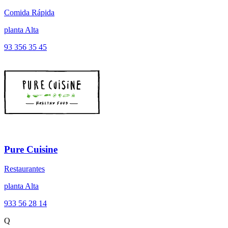
Comida Rápida
planta Alta
93 356 35 45
Pure Cuisine
Restaurantes
planta Alta
933 56 28 14
Q