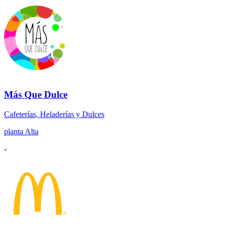
Más Que Dulce
Cafeterías, Heladerías y Dulces
planta Alta
-