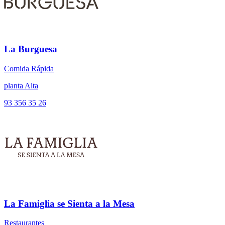
La Burguesa
Comida Rápida
planta Alta
93 356 35 26
La Famiglia se Sienta a la Mesa
Restaurantes