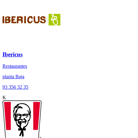
Ibericus
Restaurantes
planta Baja
93 356 32 35
K