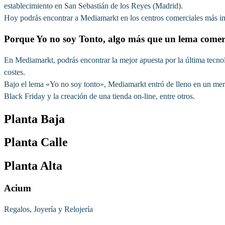
establecimiento en San Sebastián de los Reyes (Madrid).
Hoy podrás encontrar a Mediamarkt en los centros comerciales más im
Porque Yo no soy Tonto, algo más que un lema comer
En Mediamarkt, podrás encontrar la mejor apuesta por la última tecnol
costes.
Bajo el lema «Yo no soy tonto», Mediamarkt entró de lleno en un mer
Black Friday y la creación de una tienda on-line, entre otros.
Planta Baja
Planta Calle
Planta Alta
Acium
Regalos, Joyería y Relojería