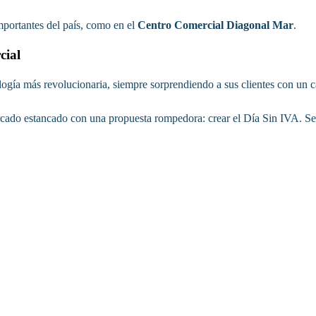
portantes del país, como en el
Centro Comercial Diagonal Mar
.
cial
ogía más revolucionaria, siempre sorprendiendo a sus clientes con un ca
cado estancado con una propuesta rompedora: crear el Día Sin IVA. Seg