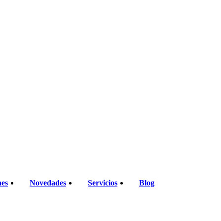
nes
Novedades
Servicios
Blog