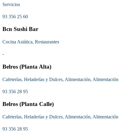
Servicios
93 356 25 60
Bcn Sushi Bar
Cocina Asiática, Restaurantes
-
Belros (Planta Alta)
Cafeterías, Heladerías y Dulces, Alimentación, Alimentación
93 356 28 95
Belros (Planta Calle)
Cafeterías, Heladerías y Dulces, Alimentación, Alimentación
93 356 28 95