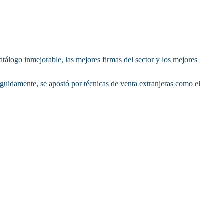
tálogo inmejorable, las mejores firmas del sector y los mejores
uidamente, se apostó por técnicas de venta extranjeras como el