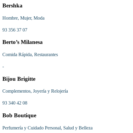
Bershka
Hombre, Mujer, Moda
93 356 37 07
Berto’s Milanesa
Comida Rápida, Restaurantes
-
Bijou Brigitte
Complementos, Joyería y Relojería
93 340 42 08
Bob Boutique
Perfumería y Cuidado Personal, Salud y Belleza