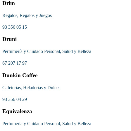
Drim
Regalos, Regalos y Juegos
93 356 05 15
Druni
Perfumería y Cuidado Personal, Salud y Belleza
67 207 17 97
Dunkin Coffee
Cafeterías, Heladerías y Dulces
93 356 04 29
Equivalenza
Perfumería y Cuidado Personal, Salud y Belleza