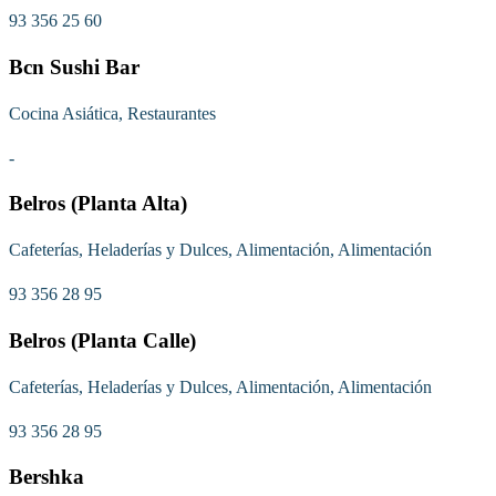
93 356 25 60
Bcn Sushi Bar
Cocina Asiática, Restaurantes
-
Belros (Planta Alta)
Cafeterías, Heladerías y Dulces, Alimentación, Alimentación
93 356 28 95
Belros (Planta Calle)
Cafeterías, Heladerías y Dulces, Alimentación, Alimentación
93 356 28 95
Bershka