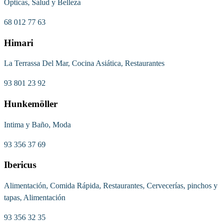
Ópticas, Salud y Belleza
68 012 77 63
Himari
La Terrassa Del Mar, Cocina Asiática, Restaurantes
93 801 23 92
Hunkemöller
Intima y Baño, Moda
93 356 37 69
Ibericus
Alimentación, Comida Rápida, Restaurantes, Cervecerías, pinchos y
tapas, Alimentación
93 356 32 35