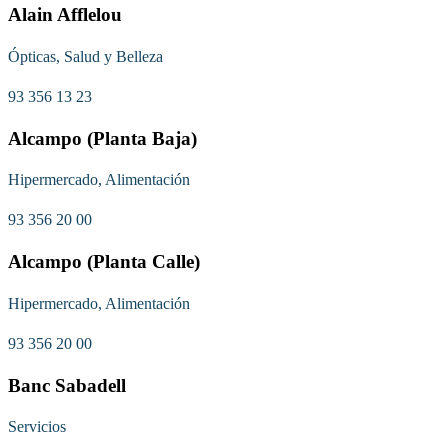
Alain Afflelou
Ópticas, Salud y Belleza
93 356 13 23
Alcampo (Planta Baja)
Hipermercado, Alimentación
93 356 20 00
Alcampo (Planta Calle)
Hipermercado, Alimentación
93 356 20 00
Banc Sabadell
Servicios