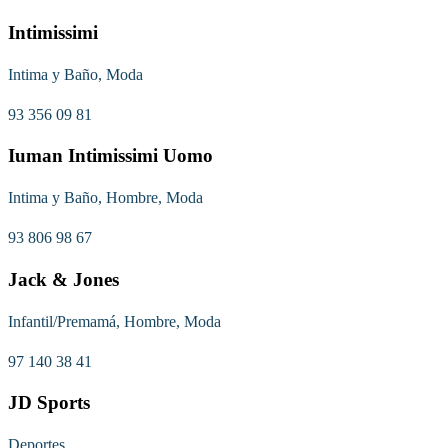
Intimissimi
Intima y Baño, Moda
93 356 09 81
Iuman Intimissimi Uomo
Intima y Baño, Hombre, Moda
93 806 98 67
Jack & Jones
Infantil/Premamá, Hombre, Moda
97 140 38 41
JD Sports
Deportes