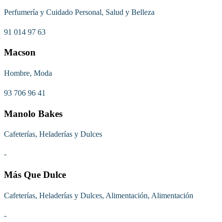
Perfumería y Cuidado Personal, Salud y Belleza
91 014 97 63
Macson
Hombre, Moda
93 706 96 41
Manolo Bakes
Cafeterías, Heladerías y Dulces
-
Más Que Dulce
Cafeterías, Heladerías y Dulces, Alimentación, Alimentación
-