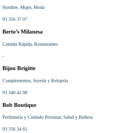
Hombre, Mujer, Moda
93 356 37 07
Berto’s Milanesa
Comida Rápida, Restaurantes
-
Bijou Brigitte
Complementos, Joyería y Relojería
93 340 42 08
Bob Boutique
Perfumería y Cuidado Personal, Salud y Belleza
93 356 34 61