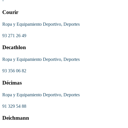
-
Courir
Ropa y Equipamiento Deportivo, Deportes
93 271 26 49
Decathlon
Ropa y Equipamiento Deportivo, Deportes
93 356 06 82
Décimas
Ropa y Equipamiento Deportivo, Deportes
91 329 54 88
Deichmann