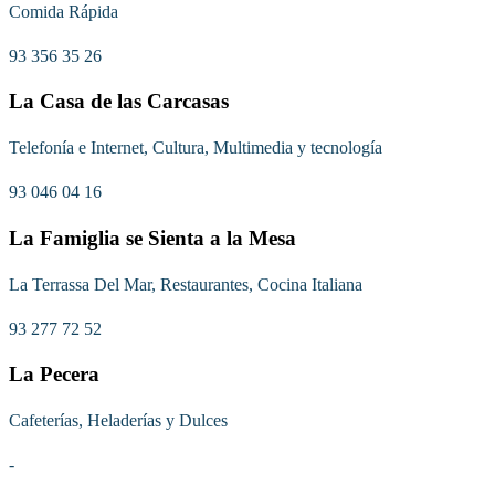
Comida Rápida
93 356 35 26
La Casa de las Carcasas
Telefonía e Internet, Cultura, Multimedia y tecnología
93 046 04 16
La Famiglia se Sienta a la Mesa
La Terrassa Del Mar, Restaurantes, Cocina Italiana
93 277 72 52
La Pecera
Cafeterías, Heladerías y Dulces
-