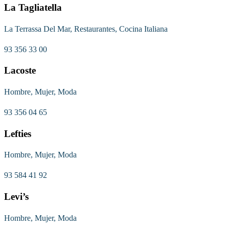
La Tagliatella
La Terrassa Del Mar, Restaurantes, Cocina Italiana
93 356 33 00
Lacoste
Hombre, Mujer, Moda
93 356 04 65
Lefties
Hombre, Mujer, Moda
93 584 41 92
Levi’s
Hombre, Mujer, Moda