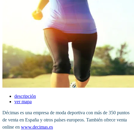
descripción
ver mapa
Décimas es una empresa de moda deportiva con más de 350 puntos
de venta en España y otros países europeos. También ofrece venta
online en
www.decimas.es