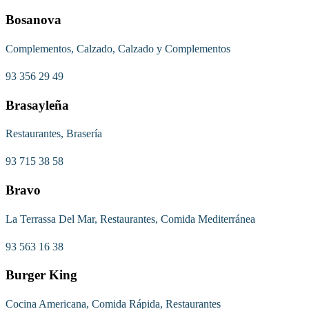
Bosanova
Complementos, Calzado, Calzado y Complementos
93 356 29 49
Brasayleña
Restaurantes, Brasería
93 715 38 58
Bravo
La Terrassa Del Mar, Restaurantes, Comida Mediterránea
93 563 16 38
Burger King
Cocina Americana, Comida Rápida, Restaurantes