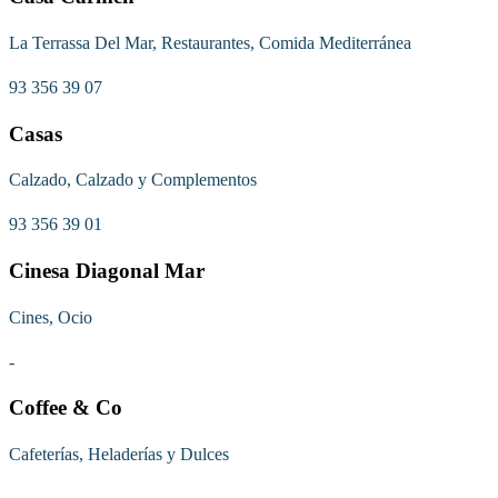
La Terrassa Del Mar, Restaurantes, Comida Mediterránea
93 356 39 07
Casas
Calzado, Calzado y Complementos
93 356 39 01
Cinesa Diagonal Mar
Cines, Ocio
-
Coffee & Co
Cafeterías, Heladerías y Dulces