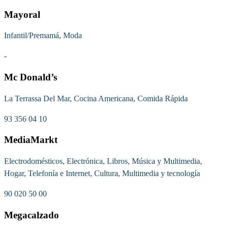
Mayoral
Infantil/Premamá, Moda
-
Mc Donald’s
La Terrassa Del Mar, Cocina Americana, Comida Rápida
93 356 04 10
MediaMarkt
Electrodomésticos, Electrónica, Libros, Música y Multimedia,
Hogar, Telefonía e Internet, Cultura, Multimedia y tecnología
90 020 50 00
Megacalzado