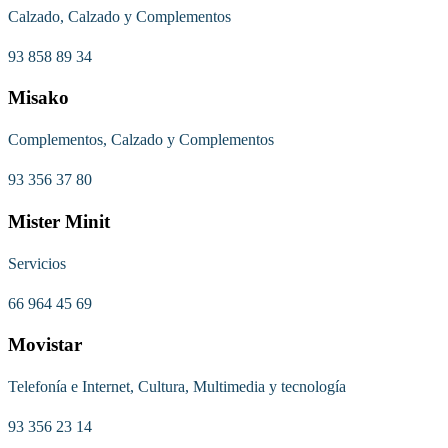
Calzado, Calzado y Complementos
93 858 89 34
Misako
Complementos, Calzado y Complementos
93 356 37 80
Mister Minit
Servicios
66 964 45 69
Movistar
Telefonía e Internet, Cultura, Multimedia y tecnología
93 356 23 14