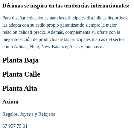
Décimas se inspira en las tendencias internacionales:
Para diseñar colecciones para las principales disciplinas deportivas,
las adapta con su estilo propio garantizando siempre la mejor
relación calidad-precio. Además, complementa su oferta con la
mejor selección de productos de las principales marcas del sector
como Adidas, Nike, New Balance, Asics y muchas más.
Planta Baja
Planta Calle
Planta Alta
Acium
Regalos, Joyería y Relojería
67 957 75 01