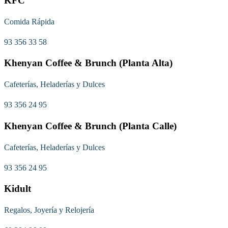
KFC
Comida Rápida
93 356 33 58
Khenyan Coffee & Brunch (Planta Alta)
Cafeterías, Heladerías y Dulces
93 356 24 95
Khenyan Coffee & Brunch (Planta Calle)
Cafeterías, Heladerías y Dulces
93 356 24 95
Kidult
Regalos, Joyería y Relojería