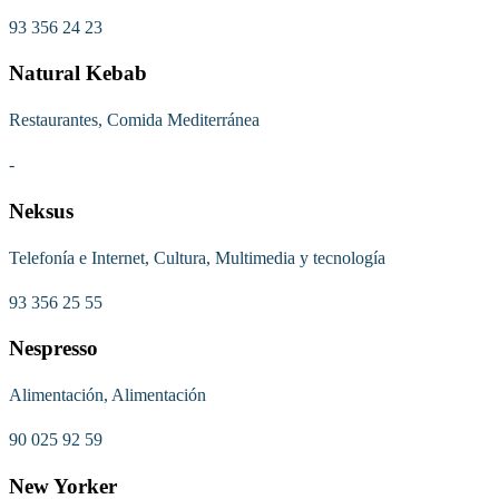
93 356 24 23
Natural Kebab
Restaurantes, Comida Mediterránea
-
Neksus
Telefonía e Internet, Cultura, Multimedia y tecnología
93 356 25 55
Nespresso
Alimentación, Alimentación
90 025 92 59
New Yorker