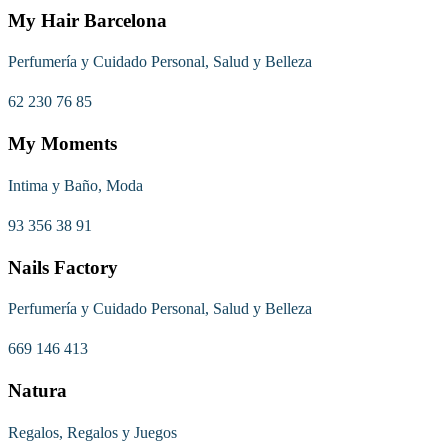
My Hair Barcelona
Perfumería y Cuidado Personal, Salud y Belleza
62 230 76 85
My Moments
Intima y Baño, Moda
93 356 38 91
Nails Factory
Perfumería y Cuidado Personal, Salud y Belleza
669 146 413
Natura
Regalos, Regalos y Juegos