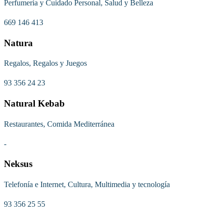
Perfumería y Cuidado Personal, Salud y Belleza
669 146 413
Natura
Regalos, Regalos y Juegos
93 356 24 23
Natural Kebab
Restaurantes, Comida Mediterránea
-
Neksus
Telefonía e Internet, Cultura, Multimedia y tecnología
93 356 25 55