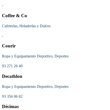
-
Coffee & Co
Cafeterías, Heladerías y Dulces
-
Courir
Ropa y Equipamiento Deportivo, Deportes
93 271 26 49
Decathlon
Ropa y Equipamiento Deportivo, Deportes
93 356 06 82
Décimas