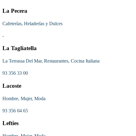
La Pecera
Cafeterías, Heladerías y Dulces
-
La Tagliatella
La Terrassa Del Mar, Restaurantes, Cocina Italiana
93 356 33 00
Lacoste
Hombre, Mujer, Moda
93 356 04 65
Lefties
Hombre, Mujer, Moda