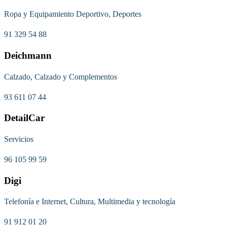
Ropa y Equipamiento Deportivo, Deportes
91 329 54 88
Deichmann
Calzado, Calzado y Complementos
93 611 07 44
DetailCar
Servicios
96 105 99 59
Digi
Telefonía e Internet, Cultura, Multimedia y tecnología
91 912 01 20