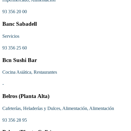
93 356 20 00
Banc Sabadell
Servicios
93 356 25 60
Bcn Sushi Bar
Cocina Asiática, Restaurantes
-
Belros (Planta Alta)
Cafeterías, Heladerías y Dulces, Alimentación, Alimentación
93 356 28 95