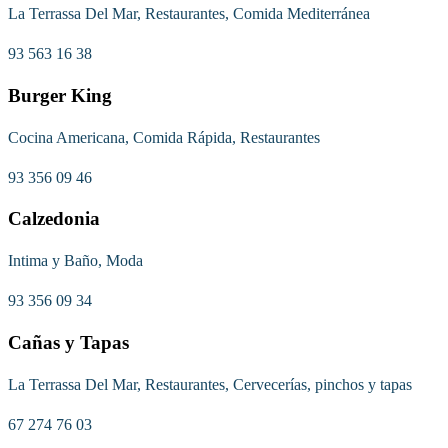
La Terrassa Del Mar, Restaurantes, Comida Mediterránea
93 563 16 38
Burger King
Cocina Americana, Comida Rápida, Restaurantes
93 356 09 46
Calzedonia
Intima y Baño, Moda
93 356 09 34
Cañas y Tapas
La Terrassa Del Mar, Restaurantes, Cervecerías, pinchos y tapas
67 274 76 03