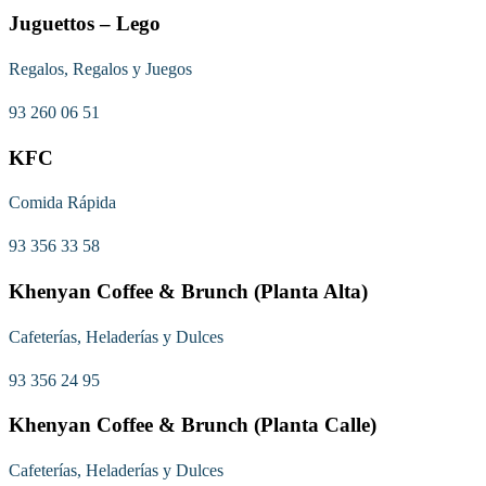
Juguettos – Lego
Regalos, Regalos y Juegos
93 260 06 51
KFC
Comida Rápida
93 356 33 58
Khenyan Coffee & Brunch (Planta Alta)
Cafeterías, Heladerías y Dulces
93 356 24 95
Khenyan Coffee & Brunch (Planta Calle)
Cafeterías, Heladerías y Dulces