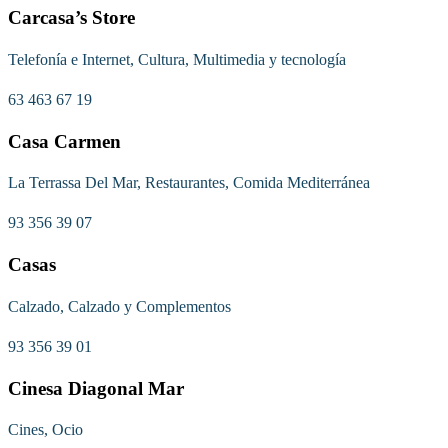
Carcasa’s Store
Telefonía e Internet, Cultura, Multimedia y tecnología
63 463 67 19
Casa Carmen
La Terrassa Del Mar, Restaurantes, Comida Mediterránea
93 356 39 07
Casas
Calzado, Calzado y Complementos
93 356 39 01
Cinesa Diagonal Mar
Cines, Ocio