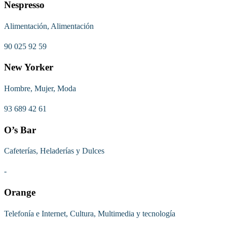
Nespresso
Alimentación, Alimentación
90 025 92 59
New Yorker
Hombre, Mujer, Moda
93 689 42 61
O’s Bar
Cafeterías, Heladerías y Dulces
-
Orange
Telefonía e Internet, Cultura, Multimedia y tecnología