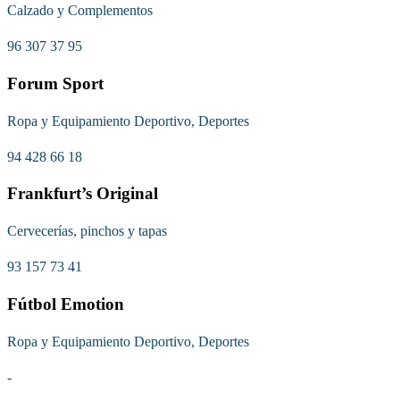
Calzado y Complementos
96 307 37 95
Forum Sport
Ropa y Equipamiento Deportivo, Deportes
94 428 66 18
Frankfurt’s Original
Cervecerías, pinchos y tapas
93 157 73 41
Fútbol Emotion
Ropa y Equipamiento Deportivo, Deportes
-