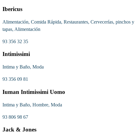
Ibericus
Alimentación, Comida Rápida, Restaurantes, Cervecerías, pinchos y
tapas, Alimentación
93 356 32 35
Intimissimi
Intima y Baño, Moda
93 356 09 81
Iuman Intimissimi Uomo
Intima y Baño, Hombre, Moda
93 806 98 67
Jack & Jones