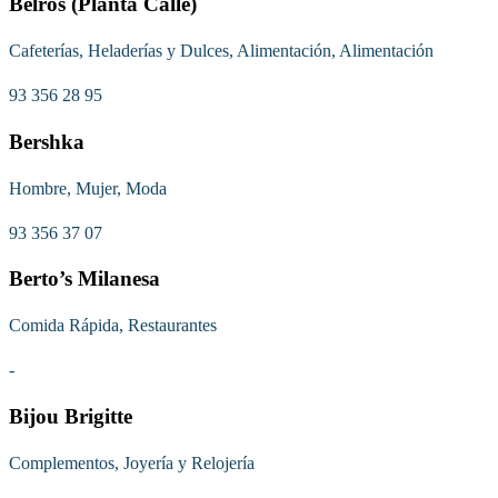
Belros (Planta Calle)
Cafeterías, Heladerías y Dulces, Alimentación, Alimentación
93 356 28 95
Bershka
Hombre, Mujer, Moda
93 356 37 07
Berto’s Milanesa
Comida Rápida, Restaurantes
-
Bijou Brigitte
Complementos, Joyería y Relojería