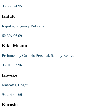
93 356 24 95
Kidult
Regalos, Joyería y Relojería
60 394 96 09
Kiko Milano
Perfumería y Cuidado Personal, Salud y Belleza
93 015 57 96
Kiwoko
Mascotas, Hogar
93 292 61 66
Koröshi