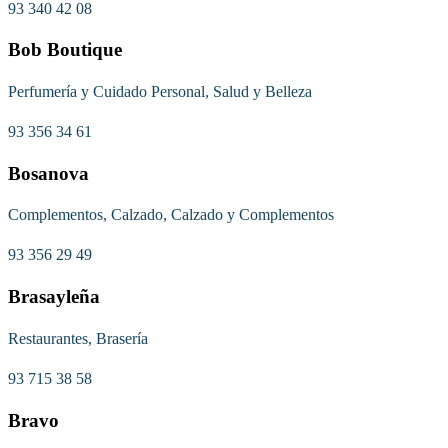
93 340 42 08
Bob Boutique
Perfumería y Cuidado Personal, Salud y Belleza
93 356 34 61
Bosanova
Complementos, Calzado, Calzado y Complementos
93 356 29 49
Brasayleña
Restaurantes, Brasería
93 715 38 58
Bravo