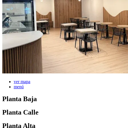
ver mapa
menú
Planta Baja
Planta Calle
Planta Alta