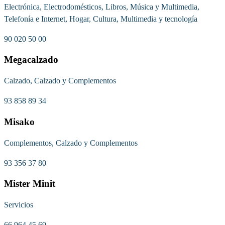
Electrónica, Electrodomésticos, Libros, Música y Multimedia,
Telefonía e Internet, Hogar, Cultura, Multimedia y tecnología
90 020 50 00
Megacalzado
Calzado, Calzado y Complementos
93 858 89 34
Misako
Complementos, Calzado y Complementos
93 356 37 80
Mister Minit
Servicios
66 964 45 69