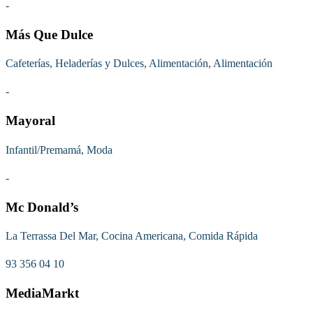
-
Más Que Dulce
Cafeterías, Heladerías y Dulces, Alimentación, Alimentación
-
Mayoral
Infantil/Premamá, Moda
-
Mc Donald’s
La Terrassa Del Mar, Cocina Americana, Comida Rápida
93 356 04 10
MediaMarkt