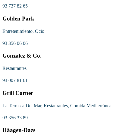
93 737 82 65
Golden Park
Entretenimiento, Ocio
93 356 06 06
Gonzalez & Co.
Restaurantes
93 007 81 61
Grill Corner
La Terrassa Del Mar, Restaurantes, Comida Mediterránea
93 356 33 89
Häagen-Dazs