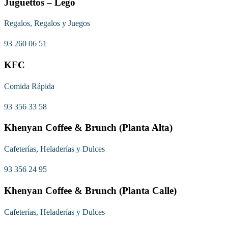
Juguettos – Lego
Regalos, Regalos y Juegos
93 260 06 51
KFC
Comida Rápida
93 356 33 58
Khenyan Coffee & Brunch (Planta Alta)
Cafeterías, Heladerías y Dulces
93 356 24 95
Khenyan Coffee & Brunch (Planta Calle)
Cafeterías, Heladerías y Dulces