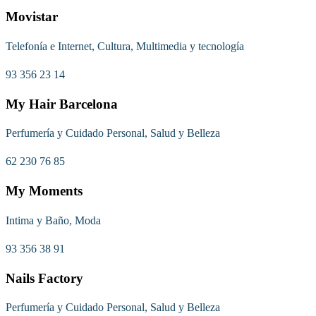
Movistar
Telefonía e Internet, Cultura, Multimedia y tecnología
93 356 23 14
My Hair Barcelona
Perfumería y Cuidado Personal, Salud y Belleza
62 230 76 85
My Moments
Intima y Baño, Moda
93 356 38 91
Nails Factory
Perfumería y Cuidado Personal, Salud y Belleza