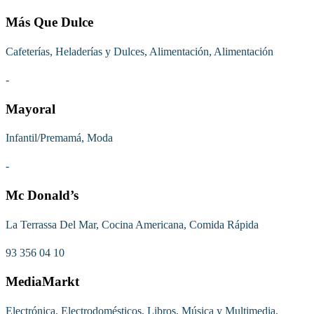
Más Que Dulce
Cafeterías, Heladerías y Dulces, Alimentación, Alimentación
-
Mayoral
Infantil/Premamá, Moda
-
Mc Donald’s
La Terrassa Del Mar, Cocina Americana, Comida Rápida
93 356 04 10
MediaMarkt
Electrónica, Electrodomésticos, Libros, Música y Multimedia,