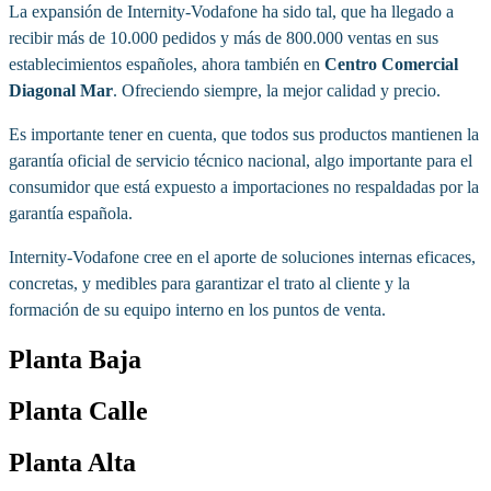
La expansión de Internity-Vodafone ha sido tal, que ha llegado a
recibir más de 10.000 pedidos y más de 800.000 ventas en sus
establecimientos españoles, ahora también en
Centro Comercial
Diagonal Mar
. Ofreciendo siempre, la mejor calidad y precio.
Es importante tener en cuenta, que todos sus productos mantienen la
garantía oficial de servicio técnico nacional, algo importante para el
consumidor que está expuesto a importaciones no respaldadas por la
garantía española.
Internity-Vodafone cree en el aporte de soluciones internas eficaces,
concretas, y medibles para garantizar el trato al cliente y la
formación de su equipo interno en los puntos de venta.
Planta Baja
Planta Calle
Planta Alta