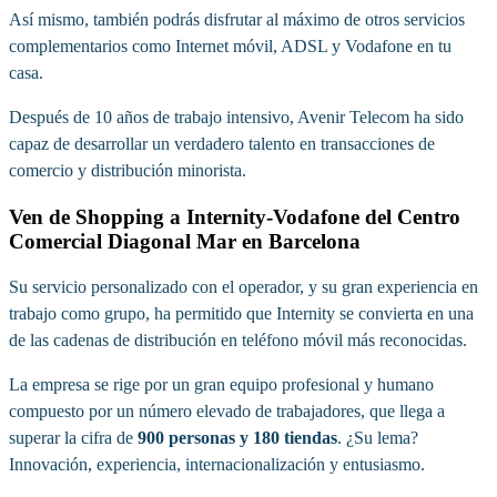
Así mismo, también podrás disfrutar al máximo de otros servicios
complementarios como Internet móvil, ADSL y Vodafone en tu
casa.
Después de 10 años de trabajo intensivo, Avenir Telecom ha sido
capaz de desarrollar un verdadero talento en transacciones de
comercio y distribución minorista.
Ven de Shopping a Internity-Vodafone del Centro
Comercial Diagonal Mar en Barcelona
Su servicio personalizado con el operador, y su gran experiencia en
trabajo como grupo, ha permitido que Internity se convierta en una
de las cadenas de distribución en teléfono móvil más reconocidas.
La empresa se rige por un gran equipo profesional y humano
compuesto por un número elevado de trabajadores, que llega a
superar la cifra de
900 personas y 180 tiendas
. ¿Su lema?
Innovación, experiencia, internacionalización y entusiasmo.