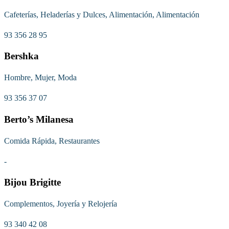
Cafeterías, Heladerías y Dulces, Alimentación, Alimentación
93 356 28 95
Bershka
Hombre, Mujer, Moda
93 356 37 07
Berto’s Milanesa
Comida Rápida, Restaurantes
-
Bijou Brigitte
Complementos, Joyería y Relojería
93 340 42 08