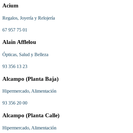
Acium
Regalos, Joyería y Relojería
67 957 75 01
Alain Afflelou
Ópticas, Salud y Belleza
93 356 13 23
Alcampo (Planta Baja)
Hipermercado, Alimentación
93 356 20 00
Alcampo (Planta Calle)
Hipermercado, Alimentación