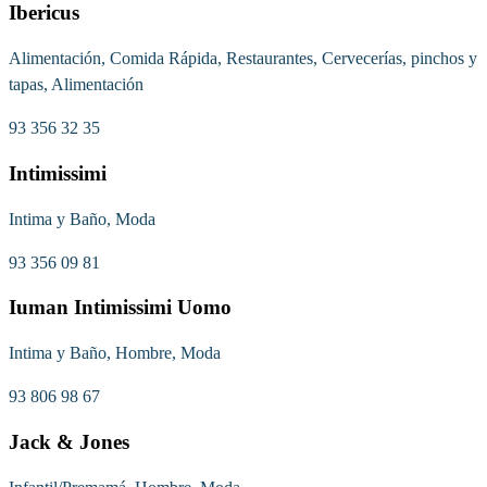
Ibericus
Alimentación, Comida Rápida, Restaurantes, Cervecerías, pinchos y
tapas, Alimentación
93 356 32 35
Intimissimi
Intima y Baño, Moda
93 356 09 81
Iuman Intimissimi Uomo
Intima y Baño, Hombre, Moda
93 806 98 67
Jack & Jones