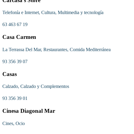
Carcasa’s Store
Telefonía e Internet, Cultura, Multimedia y tecnología
63 463 67 19
Casa Carmen
La Terrassa Del Mar, Restaurantes, Comida Mediterránea
93 356 39 07
Casas
Calzado, Calzado y Complementos
93 356 39 01
Cinesa Diagonal Mar
Cines, Ocio