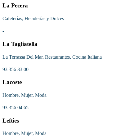
La Pecera
Cafeterías, Heladerías y Dulces
-
La Tagliatella
La Terrassa Del Mar, Restaurantes, Cocina Italiana
93 356 33 00
Lacoste
Hombre, Mujer, Moda
93 356 04 65
Lefties
Hombre, Mujer, Moda