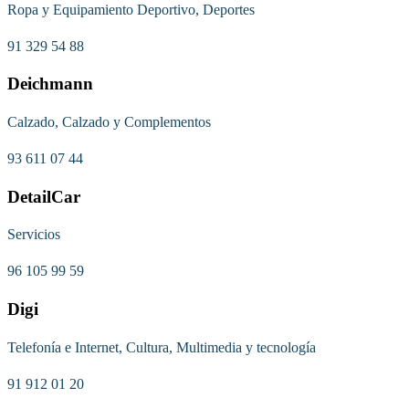
Ropa y Equipamiento Deportivo, Deportes
91 329 54 88
Deichmann
Calzado, Calzado y Complementos
93 611 07 44
DetailCar
Servicios
96 105 99 59
Digi
Telefonía e Internet, Cultura, Multimedia y tecnología
91 912 01 20