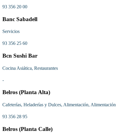
93 356 20 00
Banc Sabadell
Servicios
93 356 25 60
Bcn Sushi Bar
Cocina Asiática, Restaurantes
-
Belros (Planta Alta)
Cafeterías, Heladerías y Dulces, Alimentación, Alimentación
93 356 28 95
Belros (Planta Calle)