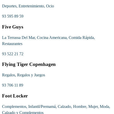
Deportes, Entretenimiento, Ocio
93 595 89 59
Five Guys
La Terrassa Del Mar, Cocina Americana, Comida Rápida,
Restaurantes
93 522 21 72
Flying Tiger Copenhagen
Regalos, Regalos y Juegos
93 706 11 89
Foot Locker
Complementos, Infantil/Premamá, Calzado, Hombre, Mujer, Moda,
Calzado y Complementos