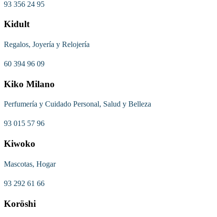
93 356 24 95
Kidult
Regalos, Joyería y Relojería
60 394 96 09
Kiko Milano
Perfumería y Cuidado Personal, Salud y Belleza
93 015 57 96
Kiwoko
Mascotas, Hogar
93 292 61 66
Koröshi