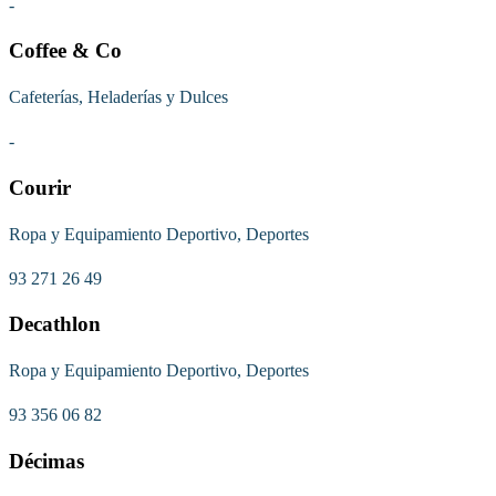
-
Coffee & Co
Cafeterías, Heladerías y Dulces
-
Courir
Ropa y Equipamiento Deportivo, Deportes
93 271 26 49
Decathlon
Ropa y Equipamiento Deportivo, Deportes
93 356 06 82
Décimas