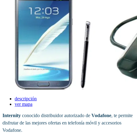
descripción
ver mapa
Internity
conocido distribuidor autorizado de
Vodafone
, te permite
disfrutar de las mejores ofertas en telefonía móvil y accesorios
Vodafone.