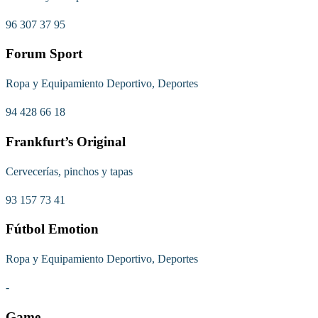
96 307 37 95
Forum Sport
Ropa y Equipamiento Deportivo, Deportes
94 428 66 18
Frankfurt’s Original
Cervecerías, pinchos y tapas
93 157 73 41
Fútbol Emotion
Ropa y Equipamiento Deportivo, Deportes
-
Game