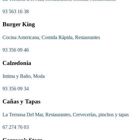
93 563 16 38
Burger King
Cocina Americana, Comida Rápida, Restaurantes
93 356 09 46
Calzedonia
Intima y Baño, Moda
93 356 09 34
Cañas y Tapas
La Terrassa Del Mar, Restaurantes, Cervecerías, pinchos y tapas
67 274 76 03