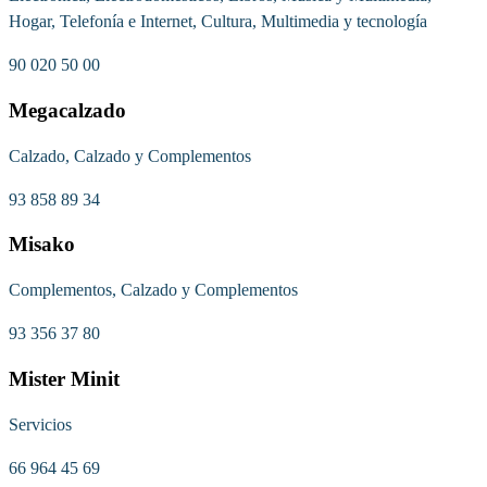
Hogar, Telefonía e Internet, Cultura, Multimedia y tecnología
90 020 50 00
Megacalzado
Calzado, Calzado y Complementos
93 858 89 34
Misako
Complementos, Calzado y Complementos
93 356 37 80
Mister Minit
Servicios
66 964 45 69