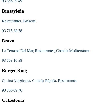
93 356 29 49
Brasayleña
Restaurantes, Brasería
93 715 38 58
Bravo
La Terrassa Del Mar, Restaurantes, Comida Mediterránea
93 563 16 38
Burger King
Cocina Americana, Comida Rápida, Restaurantes
93 356 09 46
Calzedonia