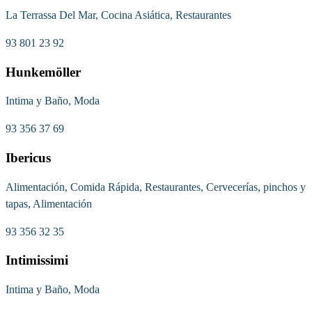
La Terrassa Del Mar, Cocina Asiática, Restaurantes
93 801 23 92
Hunkemöller
Intima y Baño, Moda
93 356 37 69
Ibericus
Alimentación, Comida Rápida, Restaurantes, Cervecerías, pinchos y
tapas, Alimentación
93 356 32 35
Intimissimi
Intima y Baño, Moda