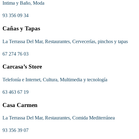
Intima y Baño, Moda
93 356 09 34
Cañas y Tapas
La Terrassa Del Mar, Restaurantes, Cervecerías, pinchos y tapas
67 274 76 03
Carcasa’s Store
Telefonía e Internet, Cultura, Multimedia y tecnología
63 463 67 19
Casa Carmen
La Terrassa Del Mar, Restaurantes, Comida Mediterránea
93 356 39 07