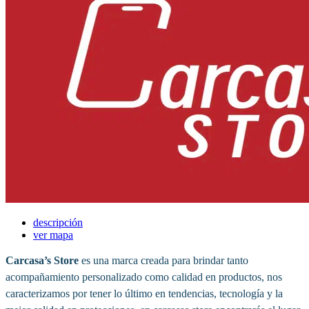
descripción
ver mapa
Carcasa’s Store
es una marca creada para brindar tanto
acompañamiento personalizado como calidad en productos, nos
caracterizamos por tener lo último en tendencias, tecnología y la