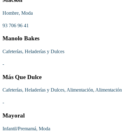
Hombre, Moda
93 706 96 41
Manolo Bakes
Cafeterías, Heladerías y Dulces
-
Más Que Dulce
Cafeterías, Heladerías y Dulces, Alimentación, Alimentación
-
Mayoral
Infantil/Premamá, Moda