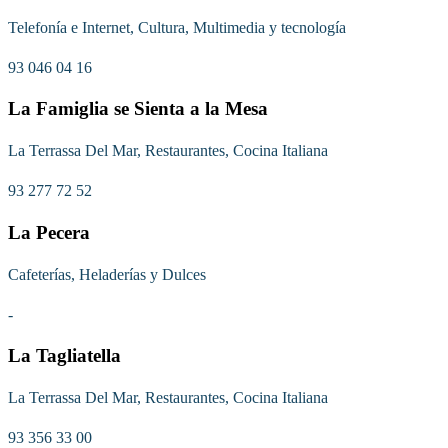
Telefonía e Internet, Cultura, Multimedia y tecnología
93 046 04 16
La Famiglia se Sienta a la Mesa
La Terrassa Del Mar, Restaurantes, Cocina Italiana
93 277 72 52
La Pecera
Cafeterías, Heladerías y Dulces
-
La Tagliatella
La Terrassa Del Mar, Restaurantes, Cocina Italiana
93 356 33 00