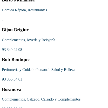
Comida Rápida, Restaurantes
-
Bijou Brigitte
Complementos, Joyería y Relojería
93 340 42 08
Bob Boutique
Perfumería y Cuidado Personal, Salud y Belleza
93 356 34 61
Bosanova
Complementos, Calzado, Calzado y Complementos