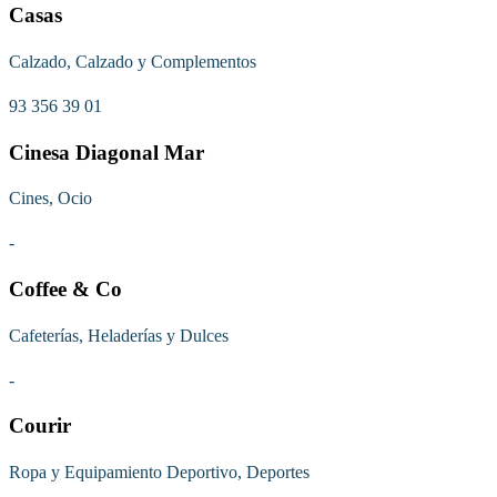
Casas
Calzado, Calzado y Complementos
93 356 39 01
Cinesa Diagonal Mar
Cines, Ocio
-
Coffee & Co
Cafeterías, Heladerías y Dulces
-
Courir
Ropa y Equipamiento Deportivo, Deportes