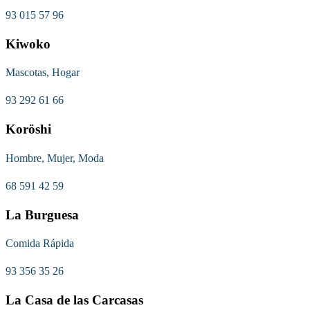
93 015 57 96
Kiwoko
Mascotas, Hogar
93 292 61 66
Koröshi
Hombre, Mujer, Moda
68 591 42 59
La Burguesa
Comida Rápida
93 356 35 26
La Casa de las Carcasas