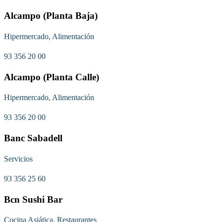
Alcampo (Planta Baja)
Hipermercado, Alimentación
93 356 20 00
Alcampo (Planta Calle)
Hipermercado, Alimentación
93 356 20 00
Banc Sabadell
Servicios
93 356 25 60
Bcn Sushi Bar
Cocina Asiática, Restaurantes