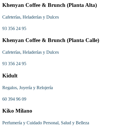
Khenyan Coffee & Brunch (Planta Alta)
Cafeterías, Heladerías y Dulces
93 356 24 95
Khenyan Coffee & Brunch (Planta Calle)
Cafeterías, Heladerías y Dulces
93 356 24 95
Kidult
Regalos, Joyería y Relojería
60 394 96 09
Kiko Milano
Perfumería y Cuidado Personal, Salud y Belleza