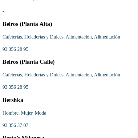
-
Belros (Planta Alta)
Cafeterías, Heladerías y Dulces, Alimentación, Alimentación
93 356 28 95
Belros (Planta Calle)
Cafeterías, Heladerías y Dulces, Alimentación, Alimentación
93 356 28 95
Bershka
Hombre, Mujer, Moda
93 356 37 07
Berto’s Milanesa