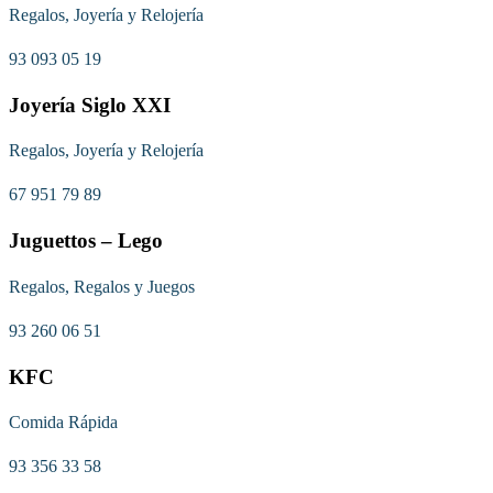
Regalos, Joyería y Relojería
93 093 05 19
Joyería Siglo XXI
Regalos, Joyería y Relojería
67 951 79 89
Juguettos – Lego
Regalos, Regalos y Juegos
93 260 06 51
KFC
Comida Rápida
93 356 33 58