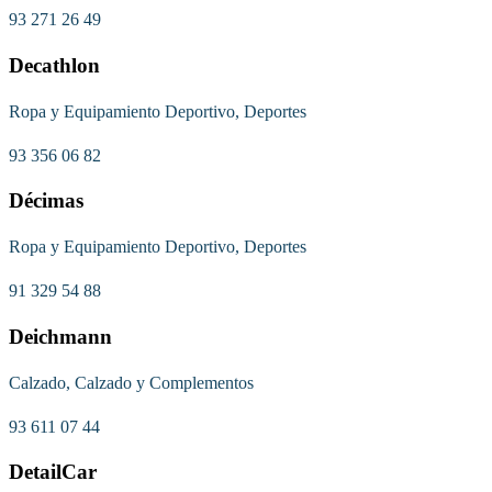
93 271 26 49
Decathlon
Ropa y Equipamiento Deportivo, Deportes
93 356 06 82
Décimas
Ropa y Equipamiento Deportivo, Deportes
91 329 54 88
Deichmann
Calzado, Calzado y Complementos
93 611 07 44
DetailCar