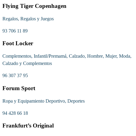
Flying Tiger Copenhagen
Regalos, Regalos y Juegos
93 706 11 89
Foot Locker
Complementos, Infantil/Premamá, Calzado, Hombre, Mujer, Moda,
Calzado y Complementos
96 307 37 95
Forum Sport
Ropa y Equipamiento Deportivo, Deportes
94 428 66 18
Frankfurt’s Original