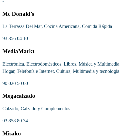
-
Mc Donald’s
La Terrassa Del Mar, Cocina Americana, Comida Rápida
93 356 04 10
MediaMarkt
Electrónica, Electrodomésticos, Libros, Música y Multimedia,
Hogar, Telefonía e Internet, Cultura, Multimedia y tecnología
90 020 50 00
Megacalzado
Calzado, Calzado y Complementos
93 858 89 34
Misako