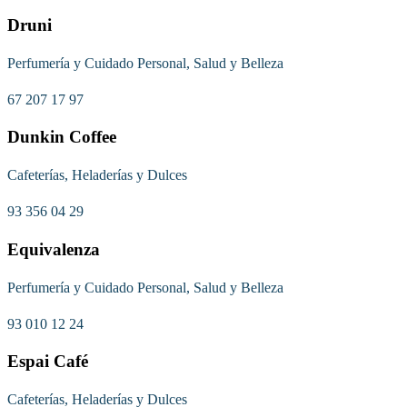
Druni
Perfumería y Cuidado Personal, Salud y Belleza
67 207 17 97
Dunkin Coffee
Cafeterías, Heladerías y Dulces
93 356 04 29
Equivalenza
Perfumería y Cuidado Personal, Salud y Belleza
93 010 12 24
Espai Café
Cafeterías, Heladerías y Dulces