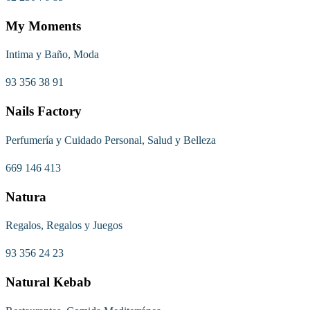
My Moments
Intima y Baño, Moda
93 356 38 91
Nails Factory
Perfumería y Cuidado Personal, Salud y Belleza
669 146 413
Natura
Regalos, Regalos y Juegos
93 356 24 23
Natural Kebab