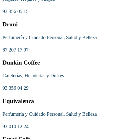
93 356 05 15
Druni
Perfumería y Cuidado Personal, Salud y Belleza
67 207 17 97
Dunkin Coffee
Cafeterías, Heladerías y Dulces
93 356 04 29
Equivalenza
Perfumería y Cuidado Personal, Salud y Belleza
93 010 12 24