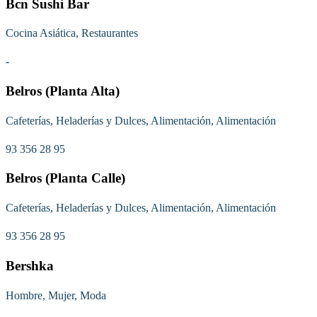
Bcn Sushi Bar
Cocina Asiática, Restaurantes
-
Belros (Planta Alta)
Cafeterías, Heladerías y Dulces, Alimentación, Alimentación
93 356 28 95
Belros (Planta Calle)
Cafeterías, Heladerías y Dulces, Alimentación, Alimentación
93 356 28 95
Bershka
Hombre, Mujer, Moda