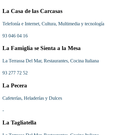
La Casa de las Carcasas
Telefonía e Internet, Cultura, Multimedia y tecnología
93 046 04 16
La Famiglia se Sienta a la Mesa
La Terrassa Del Mar, Restaurantes, Cocina Italiana
93 277 72 52
La Pecera
Cafeterías, Heladerías y Dulces
-
La Tagliatella