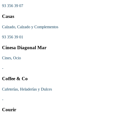
93 356 39 07
Casas
Calzado, Calzado y Complementos
93 356 39 01
Cinesa Diagonal Mar
Cines, Ocio
-
Coffee & Co
Cafeterías, Heladerías y Dulces
-
Courir