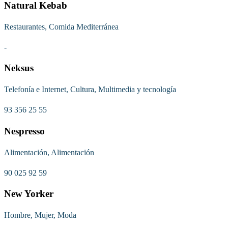
Natural Kebab
Restaurantes, Comida Mediterránea
-
Neksus
Telefonía e Internet, Cultura, Multimedia y tecnología
93 356 25 55
Nespresso
Alimentación, Alimentación
90 025 92 59
New Yorker
Hombre, Mujer, Moda