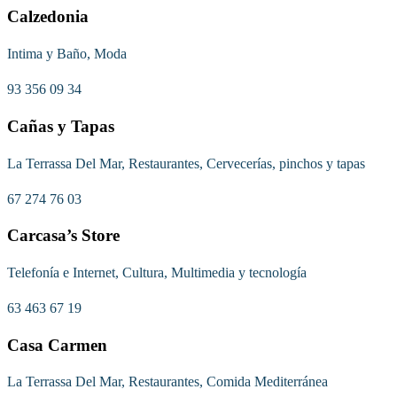
Calzedonia
Intima y Baño, Moda
93 356 09 34
Cañas y Tapas
La Terrassa Del Mar, Restaurantes, Cervecerías, pinchos y tapas
67 274 76 03
Carcasa’s Store
Telefonía e Internet, Cultura, Multimedia y tecnología
63 463 67 19
Casa Carmen
La Terrassa Del Mar, Restaurantes, Comida Mediterránea