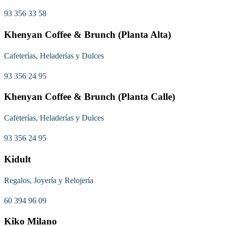
93 356 33 58
Khenyan Coffee & Brunch (Planta Alta)
Cafeterías, Heladerías y Dulces
93 356 24 95
Khenyan Coffee & Brunch (Planta Calle)
Cafeterías, Heladerías y Dulces
93 356 24 95
Kidult
Regalos, Joyería y Relojería
60 394 96 09
Kiko Milano