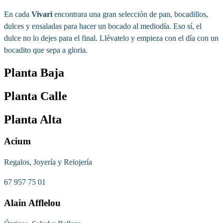
En cada
Vivari
encontrara una gran selección de pan, bocadillos,
dulces y ensaladas para hacer un bocado al mediodía. Eso sí, el
dulce no lo dejes para el final. Llévatelo y empieza con el día con un
bocadito que sepa a gloria.
Planta Baja
Planta Calle
Planta Alta
Acium
Regalos, Joyería y Relojería
67 957 75 01
Alain Afflelou