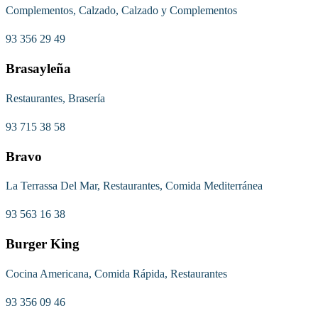
Complementos, Calzado, Calzado y Complementos
93 356 29 49
Brasayleña
Restaurantes, Brasería
93 715 38 58
Bravo
La Terrassa Del Mar, Restaurantes, Comida Mediterránea
93 563 16 38
Burger King
Cocina Americana, Comida Rápida, Restaurantes
93 356 09 46