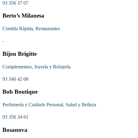
93 356 37 07
Berto’s Milanesa
Comida Rápida, Restaurantes
-
Bijou Brigitte
Complementos, Joyería y Relojería
93 340 42 08
Bob Boutique
Perfumería y Cuidado Personal, Salud y Belleza
93 356 34 61
Bosanova