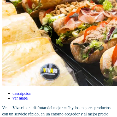
descripción
ver mapa
Ven a
Vivari
para disfrutar del mejor café y los mejores productos
con un servicio rápido, en un entorno acogedor y al mejor precio.