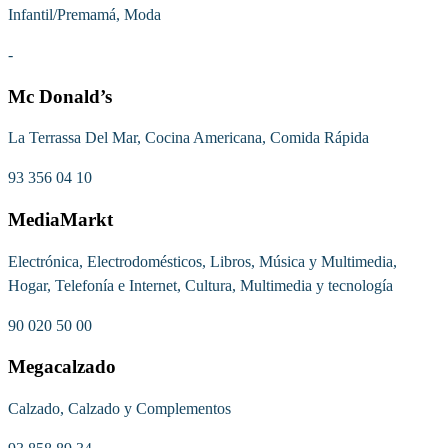
Infantil/Premamá, Moda
-
Mc Donald’s
La Terrassa Del Mar, Cocina Americana, Comida Rápida
93 356 04 10
MediaMarkt
Electrónica, Electrodomésticos, Libros, Música y Multimedia,
Hogar, Telefonía e Internet, Cultura, Multimedia y tecnología
90 020 50 00
Megacalzado
Calzado, Calzado y Complementos