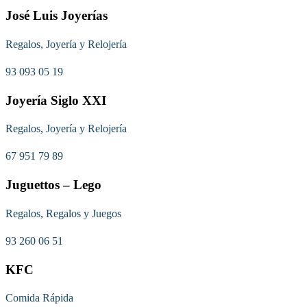
José Luis Joyerías
Regalos, Joyería y Relojería
93 093 05 19
Joyería Siglo XXI
Regalos, Joyería y Relojería
67 951 79 89
Juguettos – Lego
Regalos, Regalos y Juegos
93 260 06 51
KFC
Comida Rápida