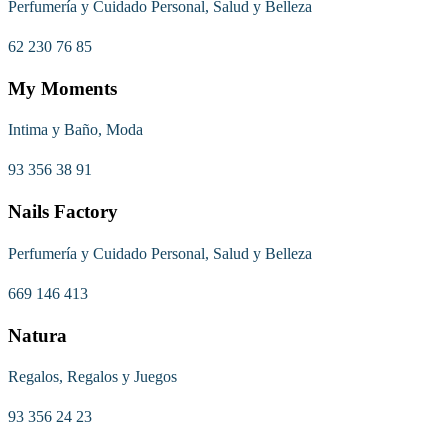
Perfumería y Cuidado Personal, Salud y Belleza
62 230 76 85
My Moments
Intima y Baño, Moda
93 356 38 91
Nails Factory
Perfumería y Cuidado Personal, Salud y Belleza
669 146 413
Natura
Regalos, Regalos y Juegos
93 356 24 23