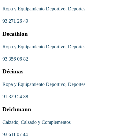
Ropa y Equipamiento Deportivo, Deportes
93 271 26 49
Decathlon
Ropa y Equipamiento Deportivo, Deportes
93 356 06 82
Décimas
Ropa y Equipamiento Deportivo, Deportes
91 329 54 88
Deichmann
Calzado, Calzado y Complementos
93 611 07 44