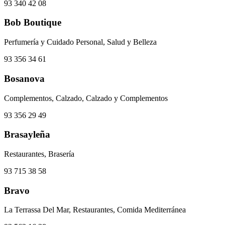
93 340 42 08
Bob Boutique
Perfumería y Cuidado Personal, Salud y Belleza
93 356 34 61
Bosanova
Complementos, Calzado, Calzado y Complementos
93 356 29 49
Brasayleña
Restaurantes, Brasería
93 715 38 58
Bravo
La Terrassa Del Mar, Restaurantes, Comida Mediterránea