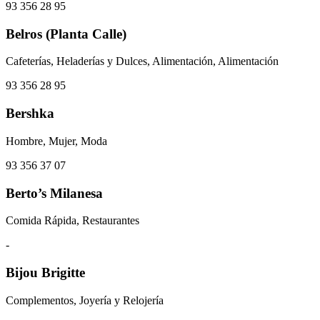
93 356 28 95
Belros (Planta Calle)
Cafeterías, Heladerías y Dulces, Alimentación, Alimentación
93 356 28 95
Bershka
Hombre, Mujer, Moda
93 356 37 07
Berto’s Milanesa
Comida Rápida, Restaurantes
-
Bijou Brigitte
Complementos, Joyería y Relojería