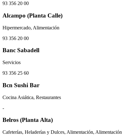
93 356 20 00
Alcampo (Planta Calle)
Hipermercado, Alimentación
93 356 20 00
Banc Sabadell
Servicios
93 356 25 60
Bcn Sushi Bar
Cocina Asiática, Restaurantes
-
Belros (Planta Alta)
Cafeterías, Heladerías y Dulces, Alimentación, Alimentación