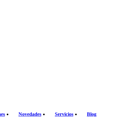
nes
Novedades
Servicios
Blog