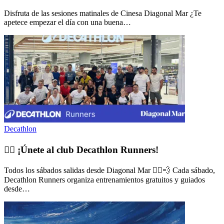
Disfruta de las sesiones matinales de Cinesa Diagonal Mar ¿Te
apetece empezar el día con una buena…
Decathlon
🏃‍♀️ ¡Únete al club Decathlon Runners!
Todos los sábados salidas desde Diagonal Mar 🏃‍♂️💨 Cada sábado,
Decathlon Runners organiza entrenamientos gratuitos y guiados
desde…