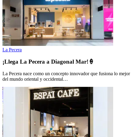
La Pecera
¡Llega La Pecera a Diagonal Mar!🍦
La Pecera nace como un concepto innovador que fusiona lo mejor
del mundo oriental y occidental…