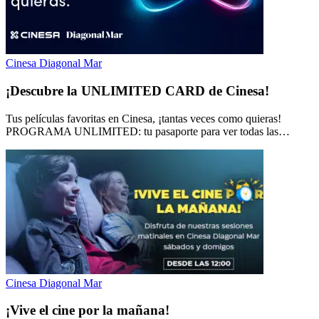
Cinesa Diagonal Mar
¡Descubre la UNLIMITED CARD de Cinesa!
Tus películas favoritas en Cinesa, ¡tantas veces como quieras!
PROGRAMA UNLIMITED: tu pasaporte para ver todas las…
Cinesa Diagonal Mar
¡Vive el cine por la mañana!