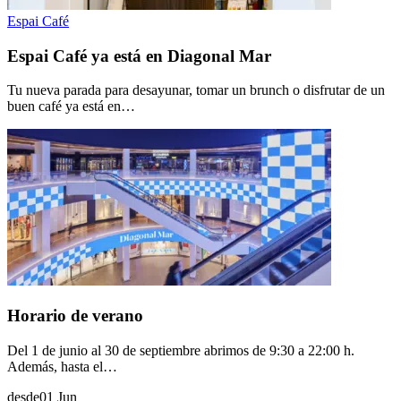
Espai Café
Espai Café ya está en Diagonal Mar
Tu nueva parada para desayunar, tomar un brunch o disfrutar de un
buen café ya está en…
Horario de verano
Del 1 de junio al 30 de septiembre abrimos de 9:30 a 22:00 h.
Además, hasta el…
desde
01 Jun