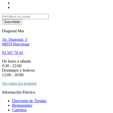
Suscríbete
Diagonal Mar
Av. Diagonal, 3
08019 Barcelona
93 567 76 41
De lunes a sábado
9:30 - 22:00
Domingos y festivos
12:00 - 20:00
Ver todos los horarios
Información Práctica
Directorio de Tiendas
Restaurantes
Cartelera