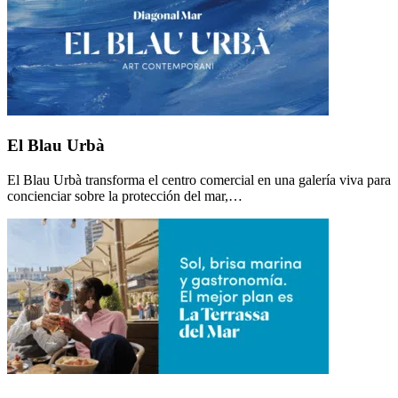
El Blau Urbà
El Blau Urbà transforma el centro comercial en una galería viva para
concienciar sobre la protección del mar,…