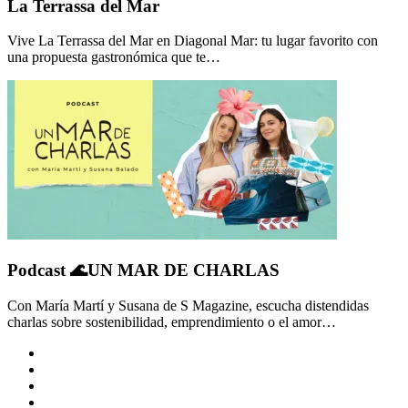
La Terrassa del Mar
Vive La Terrassa del Mar en Diagonal Mar: tu lugar favorito con
una propuesta gastronómica que te…
Podcast 🌊UN MAR DE CHARLAS
Con María Martí y Susana de S Magazine, escucha distendidas
charlas sobre sostenibilidad, emprendimiento o el amor…