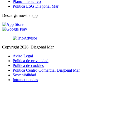
Plano Interactivo
Política ESG Diagonal Mar
Descarga nuestra app
Copyright 2026, Diagonal Mar
Aviso Legal
Política de privacidad
Política de cookies
Política Centro Comercial Diagonal Mar
Sostenibilidad
Intranet tiendas