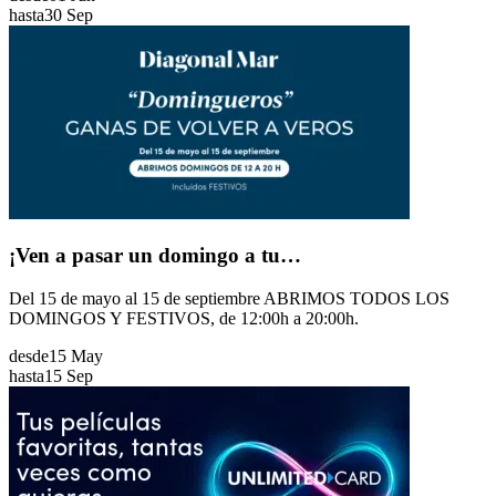
hasta
30 Sep
¡Ven a pasar un domingo a tu…
Del 15 de mayo al 15 de septiembre ABRIMOS TODOS LOS
DOMINGOS Y FESTIVOS, de 12:00h a 20:00h.
desde
15 May
hasta
15 Sep