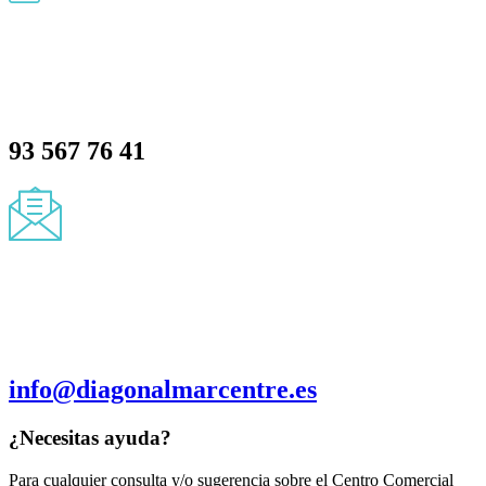
93 567 76 41
info@diagonalmarcentre.es
¿Necesitas ayuda?
Para cualquier consulta y/o sugerencia sobre el Centro Comercial