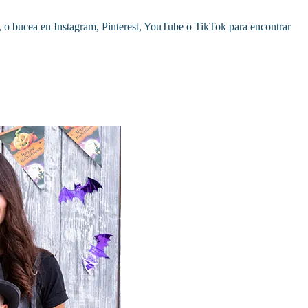
dos, o bucea en Instagram, Pinterest, YouTube o TikTok para encontrar