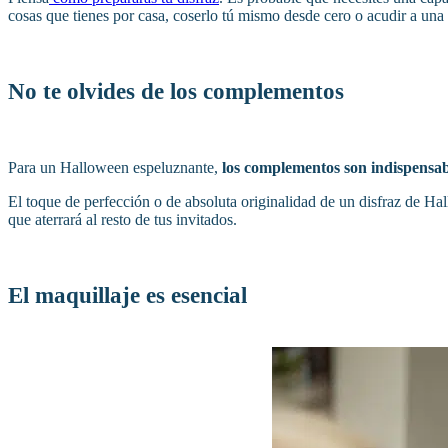
cosas que tienes por casa, coserlo tú mismo desde cero o acudir a una 
No te olvides de los complementos
Para un Halloween espeluznante,
los complementos son indispensab
El toque de perfección o de absoluta originalidad de un disfraz de Hall
que aterrará al resto de tus invitados.
El maquillaje es esencial