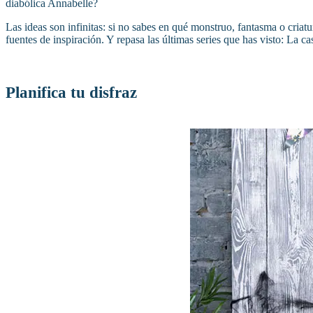
diabólica Annabelle?
Las ideas son infinitas: si no sabes en qué monstruo, fantasma o criat
fuentes de inspiración. Y repasa las últimas series que has visto: La c
Planifica tu disfraz