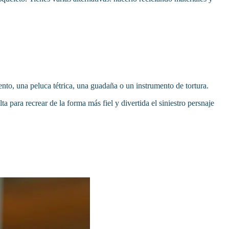
ento, una peluca tétrica, una guadaña o un instrumento de tortura.
 para recrear de la forma más fiel y divertida el siniestro persnaje