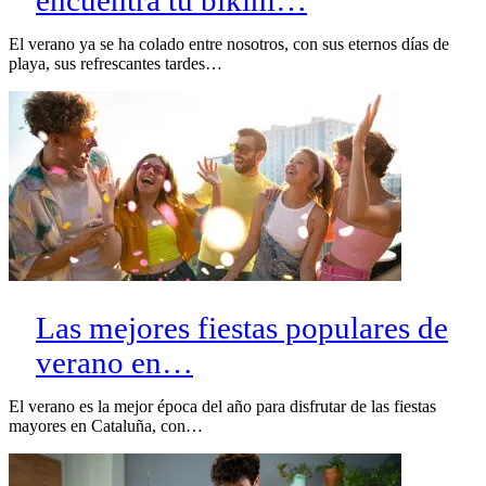
encuentra tu bikini…
El verano ya se ha colado entre nosotros, con sus eternos días de
playa, sus refrescantes tardes…
Las mejores fiestas populares de
verano en…
El verano es la mejor época del año para disfrutar de las fiestas
mayores en Cataluña, con…