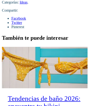
Categorías:
Ideas
.
Compartir:
Facebook
Twitter
Pinterest
También te puede interesar
Tendencias de baño 2026: