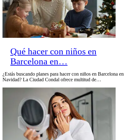
Qué hacer con niños en
Barcelona en…
¿Estás buscando planes para hacer con niños en Barcelona en
Navidad? La Ciudad Condal ofrece multitud de…