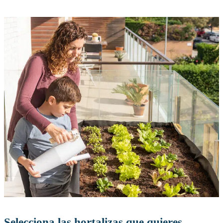
Selecciona las hortalizas que quieres