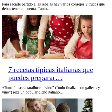
Para sacarle partido a las rebajas hay varios consejos y trucos que
debes tener en cuenta. Tanto…
7 recetas típicas italianas que
puedes preparar…
«Tutto finisce a tarallucci e vino” (“todo finaliza con galletas y
vino”) reza un popular dicho italiano.…