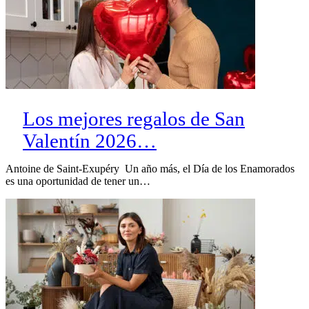
Los mejores regalos de San
Valentín 2026…
Antoine de Saint-Exupéry Un año más, el Día de los Enamorados
es una oportunidad de tener un…