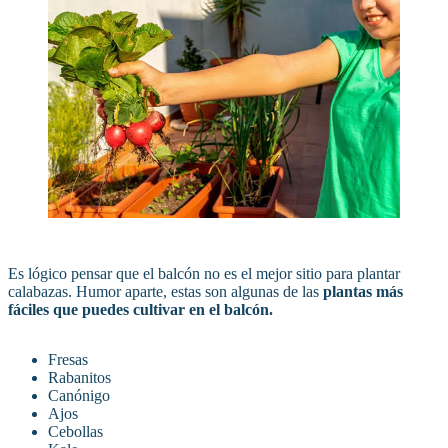
Es lógico pensar que el balcón no es el mejor sitio para plantar
calabazas. Humor aparte, estas son algunas de las
plantas más
fáciles que puedes cultivar en el balcón.
Fresas
Rabanitos
Canónigo
Ajos
Cebollas