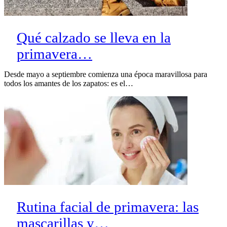
Qué calzado se lleva en la
primavera…
Desde mayo a septiembre comienza una época maravillosa para
todos los amantes de los zapatos: es el…
Rutina facial de primavera: las
mascarillas y…