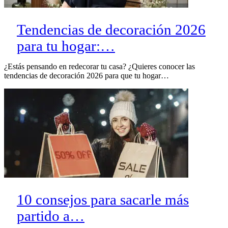
Tendencias de decoración 2026
para tu hogar:…
¿Estás pensando en redecorar tu casa? ¿Quieres conocer las
tendencias de decoración 2026 para que tu hogar…
10 consejos para sacarle más
partido a…