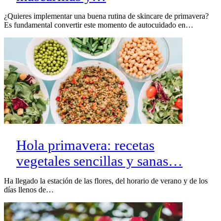
¿Quieres implementar una buena rutina de skincare de primavera?
Es fundamental convertir este momento de autocuidado en…
Hola primavera: recetas
vegetales sencillas y sanas…
Ha llegado la estación de las flores, del horario de verano y de los
días llenos de…