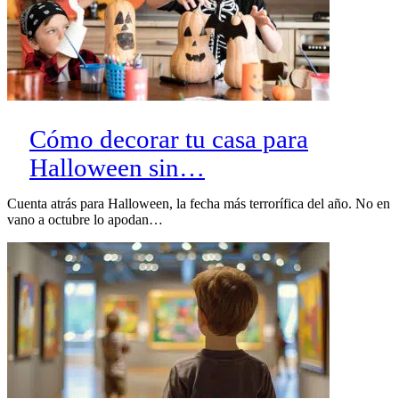
Cómo decorar tu casa para
Halloween sin…
Cuenta atrás para Halloween, la fecha más terrorífica del año. No en
vano a octubre lo apodan…