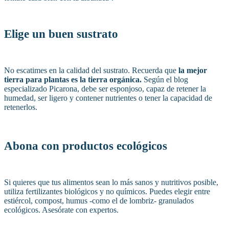
Elige un buen sustrato
No escatimes en la calidad del sustrato. Recuerda que
la mejor
tierra para plantas es la tierra orgánica.
Según el blog
especializado Picarona, debe ser esponjoso, capaz de retener la
humedad, ser ligero y contener nutrientes o tener la capacidad de
retenerlos.
Abona con productos ecológicos
Si quieres que tus alimentos sean lo más sanos y nutritivos posible,
utiliza fertilizantes biológicos y no químicos. Puedes elegir entre
estiércol, compost, humus -como el de lombriz- granulados
ecológicos. Asesórate con expertos.