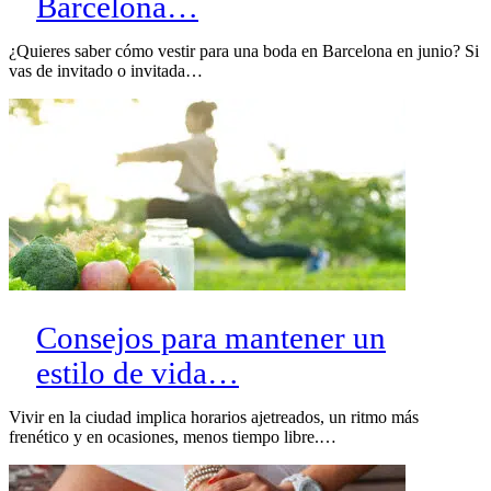
Barcelona…
¿Quieres saber cómo vestir para una boda en Barcelona en junio? Si
vas de invitado o invitada…
Consejos para mantener un
estilo de vida…
Vivir en la ciudad implica horarios ajetreados, un ritmo más
frenético y en ocasiones, menos tiempo libre.…