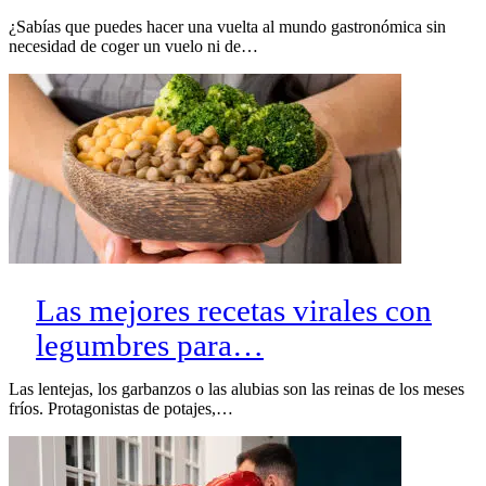
¿Sabías que puedes hacer una vuelta al mundo gastronómica sin
necesidad de coger un vuelo ni de…
Las mejores recetas virales con
legumbres para…
Las lentejas, los garbanzos o las alubias son las reinas de los meses
fríos. Protagonistas de potajes,…