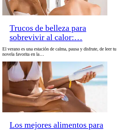
Trucos de belleza para
sobrevivir al calor:…
El verano es una estación de calma, pausa y disfrute, de leer tu
novela favorita en la…
Los mejores alimentos para