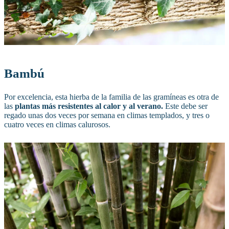
Bambú
Por excelencia, esta hierba de la familia de las gramíneas es otra de
las
plantas más resistentes al calor y al verano.
Este debe ser
regado unas dos veces por semana en climas templados, y tres o
cuatro veces en climas calurosos.