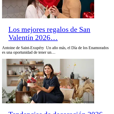
Los mejores regalos de San
Valentín 2026…
Antoine de Saint-Exupéry Un año más, el Día de los Enamorados
es una oportunidad de tener un…