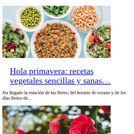
Hola primavera: recetas
vegetales sencillas y sanas…
Ha llegado la estación de las flores, del horario de verano y de los
días llenos de…