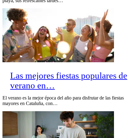
playa, sus refrescantes tardes…
Las mejores fiestas populares de
verano en…
El verano es la mejor época del año para disfrutar de las fiestas
mayores en Cataluña, con…