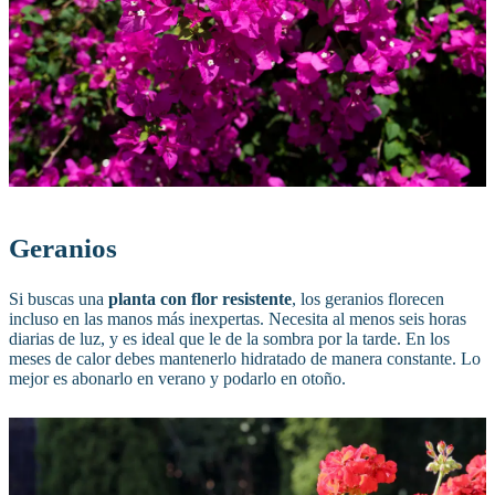
Geranios
Si buscas una
planta con flor resistente
, los geranios florecen
incluso en las manos más inexpertas. Necesita al menos seis horas
diarias de luz, y es ideal que le de la sombra por la tarde. En los
meses de calor debes mantenerlo hidratado de manera constante. Lo
mejor es abonarlo en verano y podarlo en otoño.