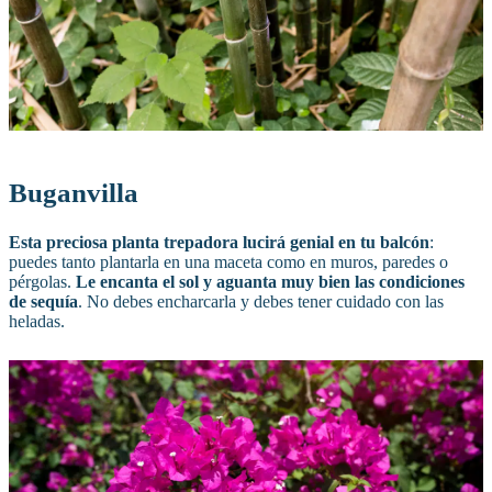
Buganvilla
Esta preciosa planta trepadora lucirá genial en tu balcón
:
puedes tanto plantarla en una maceta como en muros, paredes o
pérgolas.
Le encanta el sol y aguanta muy bien las condiciones
de sequía
. No debes encharcarla y debes tener cuidado con las
heladas.