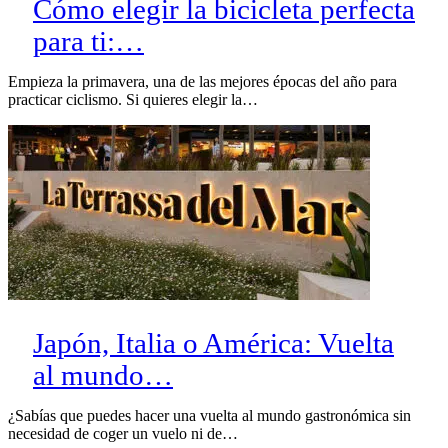
Cómo elegir la bicicleta perfecta
para ti:…
Empieza la primavera, una de las mejores épocas del año para
practicar ciclismo. Si quieres elegir la…
Japón, Italia o América: Vuelta
al mundo…
¿Sabías que puedes hacer una vuelta al mundo gastronómica sin
necesidad de coger un vuelo ni de…