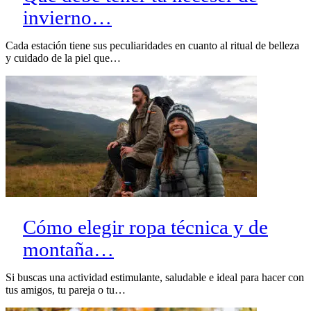
invierno…
Cada estación tiene sus peculiaridades en cuanto al ritual de belleza
y cuidado de la piel que…
Cómo elegir ropa técnica y de
montaña…
Si buscas una actividad estimulante, saludable e ideal para hacer con
tus amigos, tu pareja o tu…