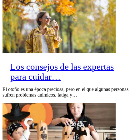
Los consejos de las expertas
para cuidar…
El otoño es una época preciosa, pero en el que algunas personas
sufren problemas anímicos, fatiga y…