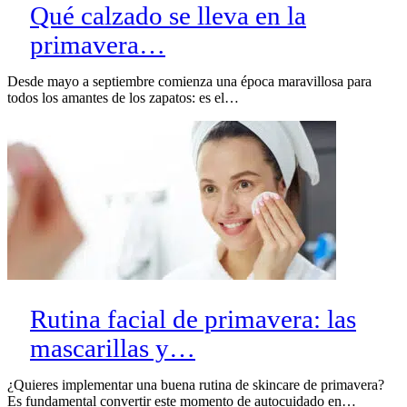
Qué calzado se lleva en la
primavera…
Desde mayo a septiembre comienza una época maravillosa para
todos los amantes de los zapatos: es el…
Rutina facial de primavera: las
mascarillas y…
¿Quieres implementar una buena rutina de skincare de primavera?
Es fundamental convertir este momento de autocuidado en…