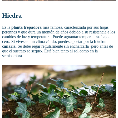
Hiedra
Es la
planta trepadora
más famosa, caracterizada por sus hojas
perennes y que dura un montón de años debido a su resistencia a los
cambios de luz y temperatura. Puede aguantar temperaturas bajo
cero. Si vives en un clima cálido, puedes apostar por la
hiedra
canaria.
Se debe regar regularmente sin encharcarla -pero antes de
que el sustrato se seque-. Está bien tanto al sol como en la
semisombra.