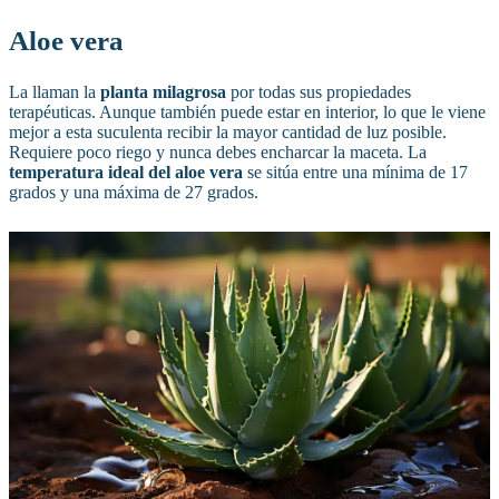
Aloe vera
La llaman la
planta milagrosa
por todas sus propiedades
terapéuticas. Aunque también puede estar en interior, lo que le viene
mejor a esta suculenta recibir la mayor cantidad de luz posible.
Requiere poco riego y nunca debes encharcar la maceta. La
temperatura ideal del aloe vera
se sitúa entre una mínima de 17
grados y una máxima de 27 grados.