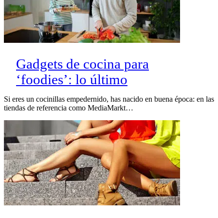
Gadgets de cocina para
‘foodies’: lo último
Si eres un cocinillas empedernido, has nacido en buena época: en las
tiendas de referencia como MediaMarkt…