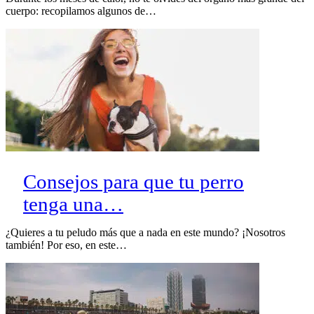
cuerpo: recopilamos algunos de…
Consejos para que tu perro
tenga una…
¿Quieres a tu peludo más que a nada en este mundo? ¡Nosotros
también! Por eso, en este…