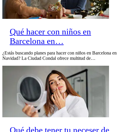
Qué hacer con niños en
Barcelona en…
¿Estás buscando planes para hacer con niños en Barcelona en
Navidad? La Ciudad Condal ofrece multitud de…
Qué debe tener tu neceser de