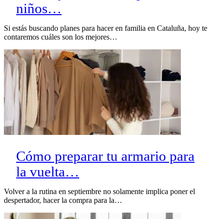
niños…
Si estás buscando planes para hacer en familia en Cataluña, hoy te
contaremos cuáles son los mejores…
Cómo preparar tu armario para
la vuelta…
Volver a la rutina en septiembre no solamente implica poner el
despertador, hacer la compra para la…