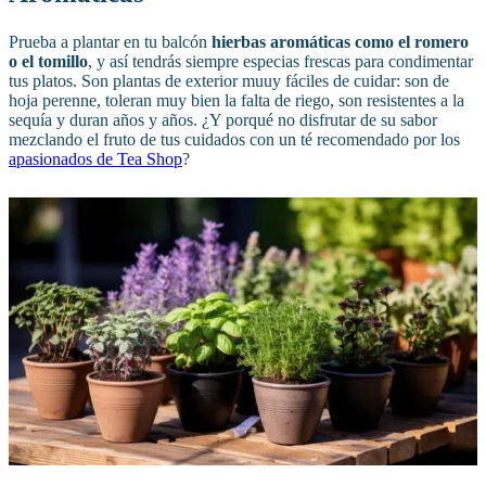
Prueba a plantar en tu balcón
hierbas aromáticas como el romero
o el tomillo
, y así tendrás siempre especias frescas para condimentar
tus platos. Son plantas de exterior muuy fáciles de cuidar: son de
hoja perenne, toleran muy bien la falta de riego, son resistentes a la
sequía y duran años y años. ¿Y porqué no disfrutar de su sabor
mezclando el fruto de tus cuidados con un té recomendado por los
apasionados de Tea Shop
?