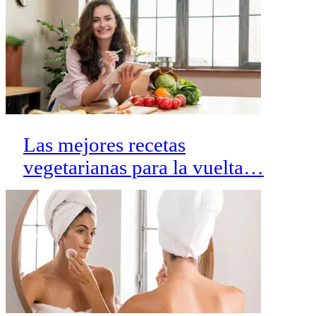
Las mejores recetas
vegetarianas para la vuelta…