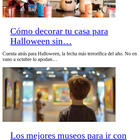
Cómo decorar tu casa para
Halloween sin…
Cuenta atrás para Halloween, la fecha más terrorífica del año. No en
vano a octubre lo apodan…
Los mejores museos para ir con