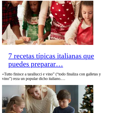
7 recetas típicas italianas que
puedes preparar…
«Tutto finisce a tarallucci e vino” (“todo finaliza con galletas y
vino”) reza un popular dicho italiano.…