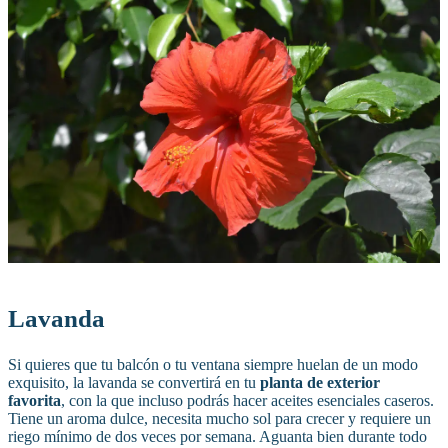
Lavanda
Si quieres que tu balcón o tu ventana siempre huelan de un modo
exquisito, la lavanda se convertirá en tu
planta de exterior
favorita
, con la que incluso podrás hacer aceites esenciales caseros.
Tiene un aroma dulce, necesita mucho sol para crecer y requiere un
riego mínimo de dos veces por semana. Aguanta bien durante todo