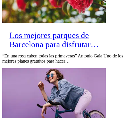
Los mejores parques de
Barcelona para disfrutar…
“En una rosa caben todas las primaveras” Antonio Gala Uno de los
mejores planes gratuitos para hacer…