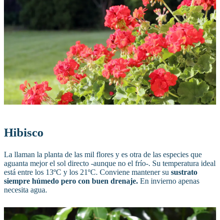
Hibisco
La llaman la planta de las mil flores y es otra de las especies que
aguanta mejor el sol directo -aunque no el frío-. Su temperatura ideal
está entre los 13ºC y los 21ºC. Conviene mantener su
sustrato
siempre húmedo pero con buen drenaje.
En invierno apenas
necesita agua.