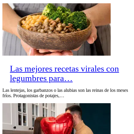
Las mejores recetas virales con
legumbres para…
Las lentejas, los garbanzos o las alubias son las reinas de los meses
fríos. Protagonistas de potajes,…