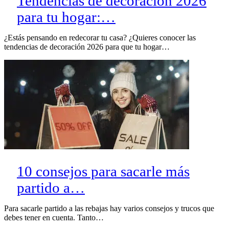
Tendencias de decoración 2026
para tu hogar:…
¿Estás pensando en redecorar tu casa? ¿Quieres conocer las
tendencias de decoración 2026 para que tu hogar…
10 consejos para sacarle más
partido a…
Para sacarle partido a las rebajas hay varios consejos y trucos que
debes tener en cuenta. Tanto…