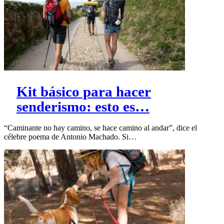
Kit básico para hacer
senderismo: esto es…
“Caminante no hay camino, se hace camino al andar”, dice el
célebre poema de Antonio Machado. Si…