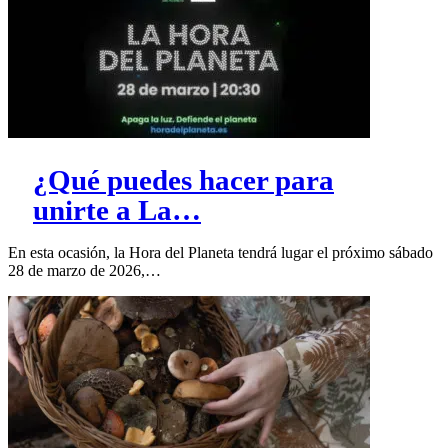
¿Qué puedes hacer para
unirte a La…
En esta ocasión, la Hora del Planeta tendrá lugar el próximo sábado
28 de marzo de 2026,…