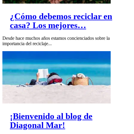
¿Cómo debemos reciclar en
casa? Los mejores…
Desde hace muchos años estamos concienciados sobre la
importancia del reciclaje...
¡Bienvenido al blog de
Diagonal Mar!