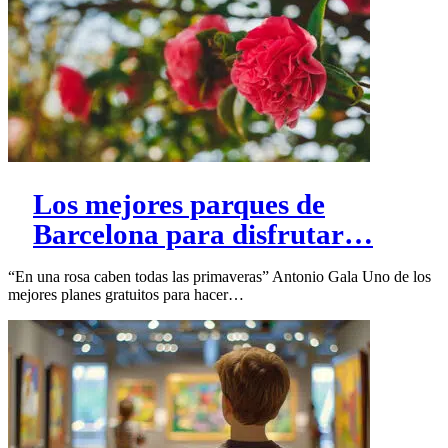
Los mejores parques de
Barcelona para disfrutar…
“En una rosa caben todas las primaveras” Antonio Gala Uno de los
mejores planes gratuitos para hacer…