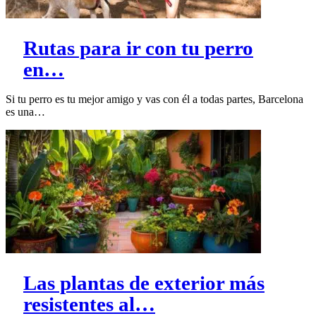
Rutas para ir con tu perro
en…
Si tu perro es tu mejor amigo y vas con él a todas partes, Barcelona
es una…
Las plantas de exterior más
resistentes al…