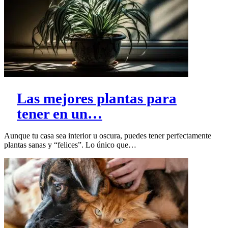
Las mejores plantas para
tener en un…
Aunque tu casa sea interior u oscura, puedes tener perfectamente
plantas sanas y “felices”. Lo único que…