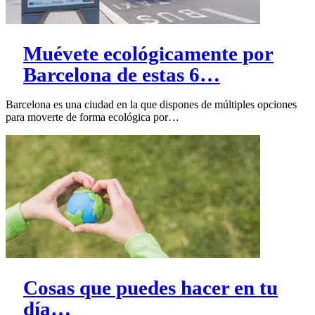
Muévete ecológicamente por
Barcelona de estas 6…
Barcelona es una ciudad en la que dispones de múltiples opciones
para moverte de forma ecológica por…
Cosas que puedes hacer en tu
día…