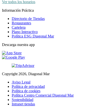
Ver todos los horarios
Información Práctica
Directorio de Tiendas
Restaurantes
Cartelera
Plano Interactivo
Política ESG Diagonal Mar
Descarga nuestra app
Copyright 2026, Diagonal Mar
Aviso Legal
Política de privacidad
Política de cookies
Política Centro Comercial Diagonal Mar
Sostenibilidad
Intranet tiendas