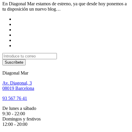
En Diagonal Mar estamos de estreno, ya que desde hoy ponemos a
tu disposición un nuevo blog…
Suscríbete
Diagonal Mar
Av. Diagonal, 3
08019 Barcelona
93 567 76 41
De lunes a sábado
9:30 - 22:00
Domingos y festivos
12:00 - 20:00