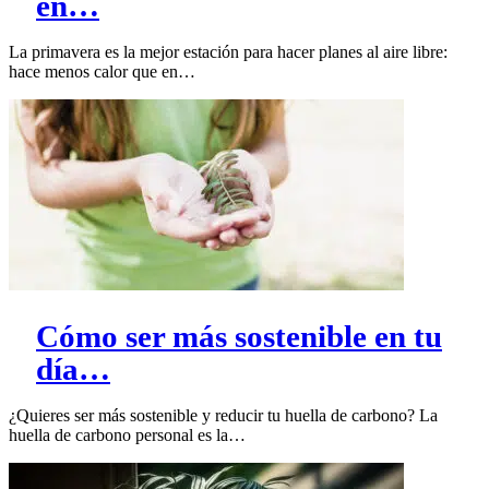
en…
La primavera es la mejor estación para hacer planes al aire libre:
hace menos calor que en…
Cómo ser más sostenible en tu
día…
¿Quieres ser más sostenible y reducir tu huella de carbono? La
huella de carbono personal es la…