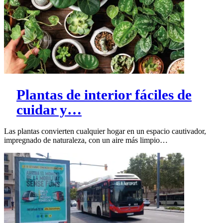
Plantas de interior fáciles de
cuidar y…
Las plantas convierten cualquier hogar en un espacio cautivador,
impregnado de naturaleza, con un aire más limpio…