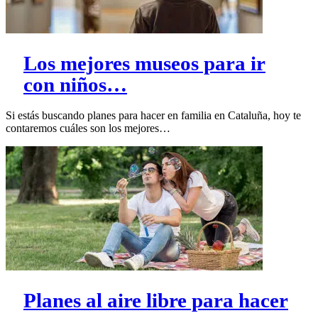
Los mejores museos para ir
con niños…
Si estás buscando planes para hacer en familia en Cataluña, hoy te
contaremos cuáles son los mejores…
Planes al aire libre para hacer