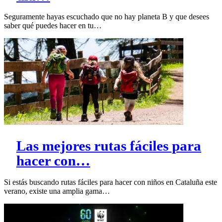
Seguramente hayas escuchado que no hay planeta B y que desees
saber qué puedes hacer en tu…
Las mejores rutas fáciles para
hacer con…
Si estás buscando rutas fáciles para hacer con niños en Cataluña este
verano, existe una amplia gama…