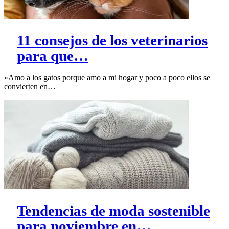
11 consejos de los veterinarios
para que…
»Amo a los gatos porque amo a mi hogar y poco a poco ellos se
convierten en…
Tendencias de moda sostenible
para noviembre en…