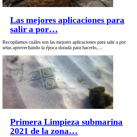
Las mejores aplicaciones para
salir a por…
Recopilamos cuáles son las mejores aplicaciones para salir a por
setas aprovechando la época dorada para hacerlo,…
Primera Limpieza submarina
2021 de la zona…