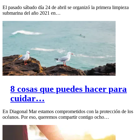
El pasado sábado día 24 de abril se organizó la primera limpieza
submarina del año 2021 en…
8 cosas que puedes hacer para
cuidar…
En Diagonal Mar estamos comprometidos con la protección de los
océanos. Por eso, queremos compartir contigo ocho…