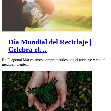
Día Mundial del Reciclaje |
Celebra el…
En Diagonal Mar estamos comprometidos con el reciclaje y con el
medioambiente...