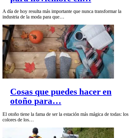
A día de hoy resulta más importante que nunca transformar la
industria de la moda para que…
Cosas que puedes hacer en
otoño para…
El otoño tiene la fama de ser la estación más mágica de todas: los
colores de los…