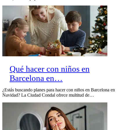
Qué hacer con niños en
Barcelona en…
¿Estás buscando planes para hacer con niños en Barcelona en
Navidad? La Ciudad Condal ofrece multitud de…