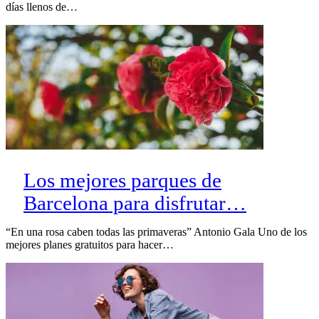
días llenos de…
Los mejores parques de
Barcelona para disfrutar…
“En una rosa caben todas las primaveras” Antonio Gala Uno de los
mejores planes gratuitos para hacer…