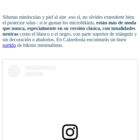
Siluetas minúsculas y piel al aire -eso sí, no olvides extenderte bien
el protector solar-: si te gustan los microbikinis,
están más de moda
que nunca, especialmente en su versión clásica, con tonalidades
neutras
como el blanco o el negro, con parte superior de triángulo y
sin decoración o abalorios. En Calzedonia encontrarás un buen
surtido
de bikinis minimalistas.