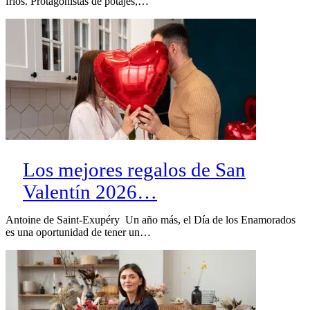
fríos. Protagonistas de potajes,…
Los mejores regalos de San
Valentín 2026…
Antoine de Saint-Exupéry Un año más, el Día de los Enamorados
es una oportunidad de tener un…