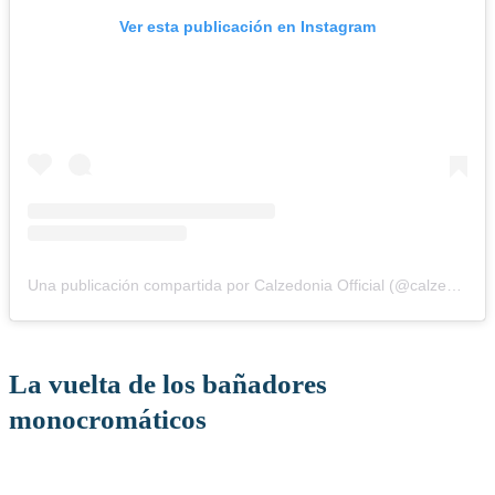
Ver esta publicación en Instagram
Una publicación compartida por Calzedonia Official (@calzedonia)
La vuelta de los bañadores
monocromáticos