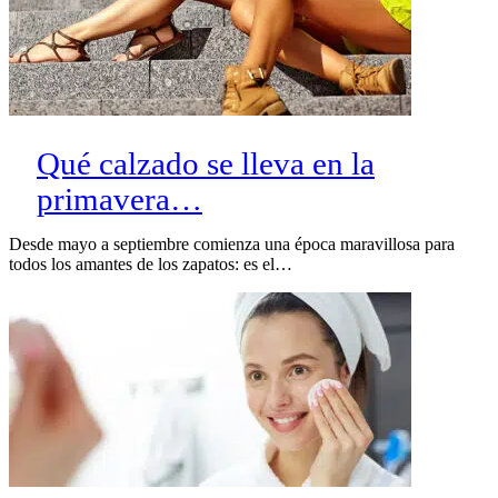
Qué calzado se lleva en la
primavera…
Desde mayo a septiembre comienza una época maravillosa para
todos los amantes de los zapatos: es el…