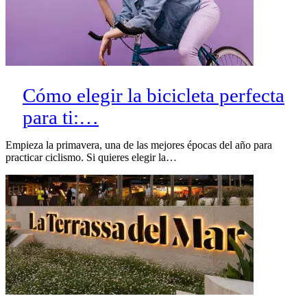
Cómo elegir la bicicleta perfecta
para ti:…
Empieza la primavera, una de las mejores épocas del año para
practicar ciclismo. Si quieres elegir la…