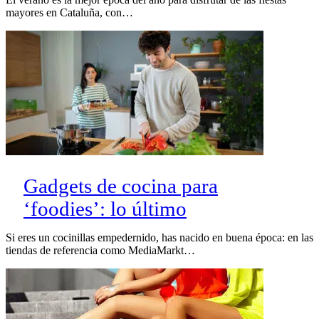
mayores en Cataluña, con…
Gadgets de cocina para
‘foodies’: lo último
Si eres un cocinillas empedernido, has nacido en buena época: en las
tiendas de referencia como MediaMarkt…