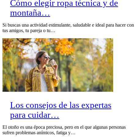
Cómo elegir ropa técnica y de
montaña…
Si buscas una actividad estimulante, saludable e ideal para hacer con
tus amigos, tu pareja o tu…
Los consejos de las expertas
para cuidar…
El otoño es una época preciosa, pero en el que algunas personas
sufren problemas anímicos, fatiga y…