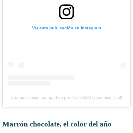
Ver esta publicación en Instagram
Una publicación compartida por TEZENiS (@tezenisofficial)
Marrón chocolate, el color del año