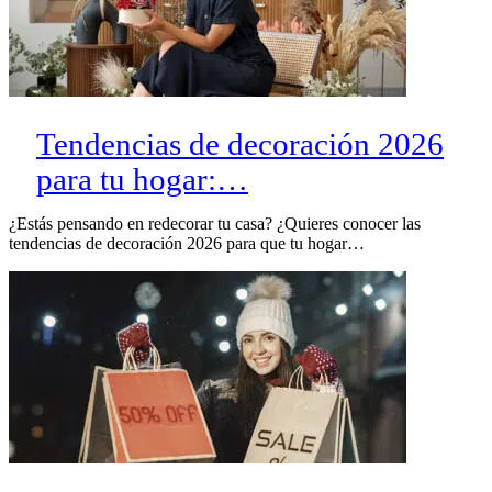
Tendencias de decoración 2026
para tu hogar:…
¿Estás pensando en redecorar tu casa? ¿Quieres conocer las
tendencias de decoración 2026 para que tu hogar…