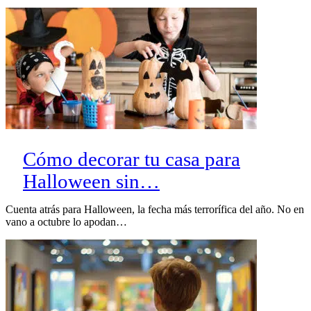
Cómo decorar tu casa para
Halloween sin…
Cuenta atrás para Halloween, la fecha más terrorífica del año. No en
vano a octubre lo apodan…