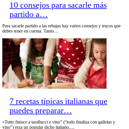
10 consejos para sacarle más
partido a…
Para sacarle partido a las rebajas hay varios consejos y trucos que
debes tener en cuenta. Tanto…
7 recetas típicas italianas que
puedes preparar…
«Tutto finisce a tarallucci e vino” (“todo finaliza con galletas y
vino”) reza un popular dicho italiano.…