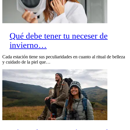
Qué debe tener tu neceser de
invierno…
Cada estación tiene sus peculiaridades en cuanto al ritual de belleza
y cuidado de la piel que…