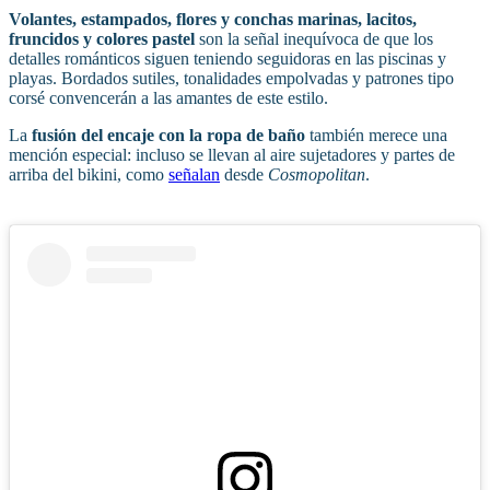
Volantes, estampados, flores y conchas marinas, lacitos,
fruncidos y colores pastel
son la señal inequívoca de que los
detalles románticos siguen teniendo seguidoras en las piscinas y
playas. Bordados sutiles, tonalidades empolvadas y patrones tipo
corsé convencerán a las amantes de este estilo.
La
fusión del encaje con la ropa de baño
también merece una
mención especial: incluso se llevan al aire sujetadores y partes de
arriba del bikini, como
señalan
desde
Cosmopolitan
.