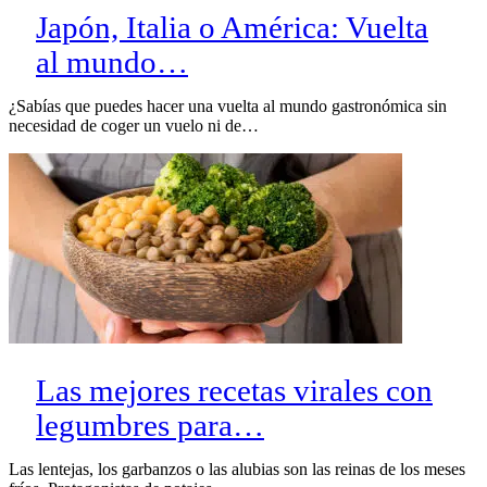
Japón, Italia o América: Vuelta
al mundo…
¿Sabías que puedes hacer una vuelta al mundo gastronómica sin
necesidad de coger un vuelo ni de…
Las mejores recetas virales con
legumbres para…
Las lentejas, los garbanzos o las alubias son las reinas de los meses