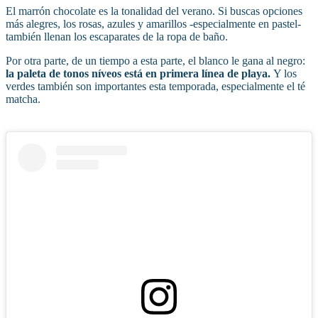
El marrón chocolate es la tonalidad del verano. Si buscas opciones
más alegres, los rosas, azules y amarillos -especialmente en pastel-
también llenan los escaparates de la ropa de baño.
Por otra parte, de un tiempo a esta parte, el blanco le gana al negro:
la paleta de tonos níveos está en primera línea de playa.
Y los
verdes también son importantes esta temporada, especialmente el té
matcha.