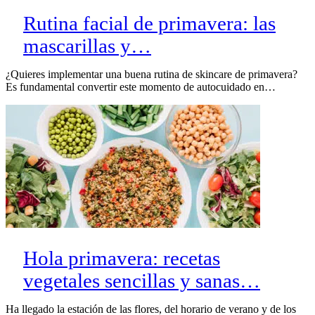
Rutina facial de primavera: las
mascarillas y…
¿Quieres implementar una buena rutina de skincare de primavera?
Es fundamental convertir este momento de autocuidado en…
Hola primavera: recetas
vegetales sencillas y sanas…
Ha llegado la estación de las flores, del horario de verano y de los