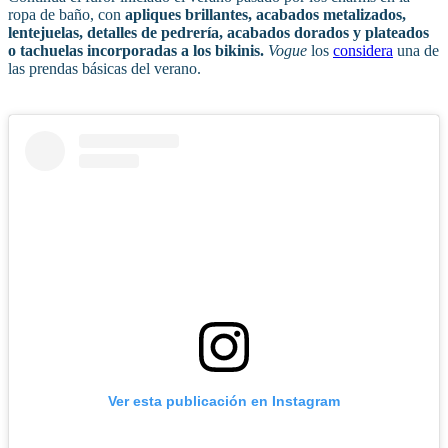
ropa de baño, con
apliques brillantes, acabados metalizados,
lentejuelas, detalles de pedrería, acabados dorados y plateados
o tachuelas incorporadas a los bikinis.
Vogue
los
considera
una de
las prendas básicas del verano.
Ver esta publicación en Instagram