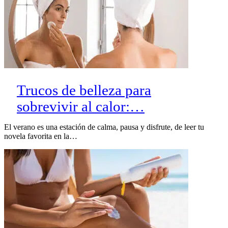
Trucos de belleza para
sobrevivir al calor:…
El verano es una estación de calma, pausa y disfrute, de leer tu
novela favorita en la…