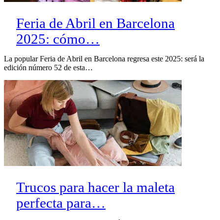
Feria de Abril en Barcelona
2025: cómo…
La popular Feria de Abril en Barcelona regresa este 2025: será la
edición número 52 de esta…
Trucos para hacer la maleta
perfecta para…