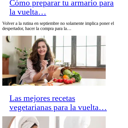
Cómo preparar tu armario para
la vuelta…
Volver a la rutina en septiembre no solamente implica poner el
despertador, hacer la compra para la…
Las mejores recetas
vegetarianas para la vuelta…