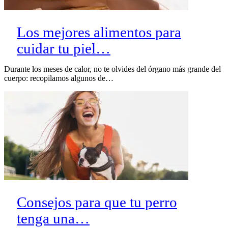
Los mejores alimentos para
cuidar tu piel…
Durante los meses de calor, no te olvides del órgano más grande del
cuerpo: recopilamos algunos de…
Consejos para que tu perro
tenga una…