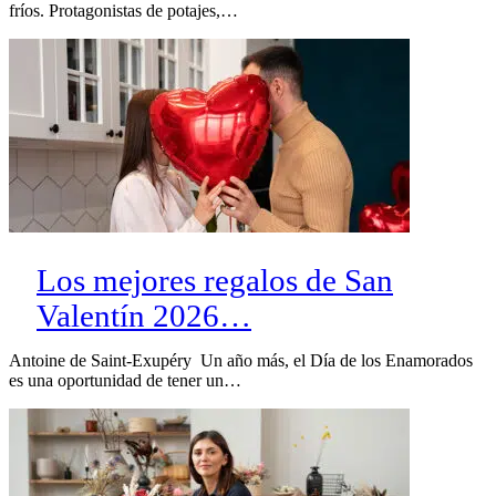
fríos. Protagonistas de potajes,…
Los mejores regalos de San
Valentín 2026…
Antoine de Saint-Exupéry Un año más, el Día de los Enamorados
es una oportunidad de tener un…