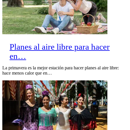
Planes al aire libre para hacer
en…
La primavera es la mejor estación para hacer planes al aire libre:
hace menos calor que en…