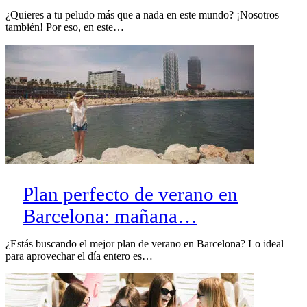
¿Quieres a tu peludo más que a nada en este mundo? ¡Nosotros
también! Por eso, en este…
Plan perfecto de verano en
Barcelona: mañana…
¿Estás buscando el mejor plan de verano en Barcelona? Lo ideal
para aprovechar el día entero es…