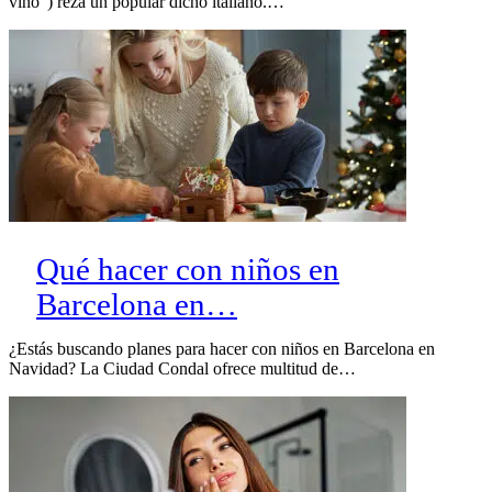
vino”) reza un popular dicho italiano.…
Qué hacer con niños en
Barcelona en…
¿Estás buscando planes para hacer con niños en Barcelona en
Navidad? La Ciudad Condal ofrece multitud de…