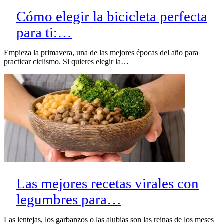
Cómo elegir la bicicleta perfecta
para ti:…
Empieza la primavera, una de las mejores épocas del año para
practicar ciclismo. Si quieres elegir la…
Las mejores recetas virales con
legumbres para…
Las lentejas, los garbanzos o las alubias son las reinas de los meses