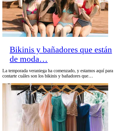
Bikinis y bañadores que están
de moda…
La temporada veraniega ha comenzado, y estamos aquí para
contarte cuáles son los bikinis y bañadores que…