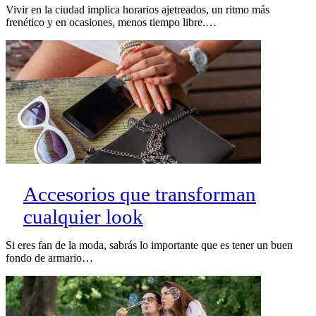
Vivir en la ciudad implica horarios ajetreados, un ritmo más
frenético y en ocasiones, menos tiempo libre.…
Accesorios que transforman
cualquier look
Si eres fan de la moda, sabrás lo importante que es tener un buen
fondo de armario…