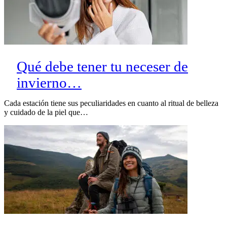
Qué debe tener tu neceser de
invierno…
Cada estación tiene sus peculiaridades en cuanto al ritual de belleza
y cuidado de la piel que…