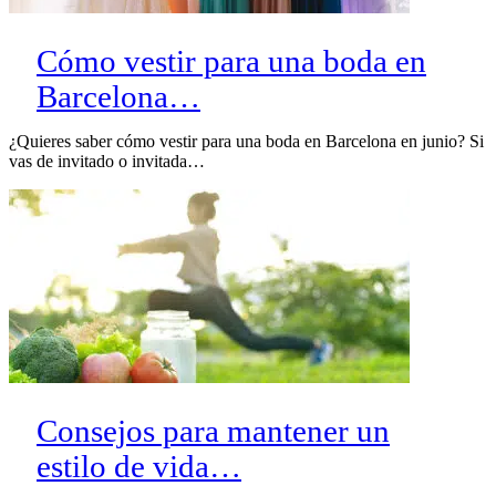
Cómo vestir para una boda en
Barcelona…
¿Quieres saber cómo vestir para una boda en Barcelona en junio? Si
vas de invitado o invitada…
Consejos para mantener un
estilo de vida…