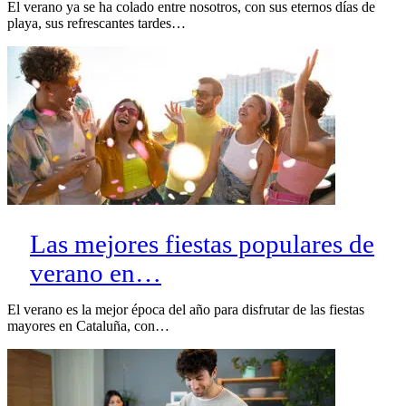
El verano ya se ha colado entre nosotros, con sus eternos días de
playa, sus refrescantes tardes…
Las mejores fiestas populares de
verano en…
El verano es la mejor época del año para disfrutar de las fiestas
mayores en Cataluña, con…