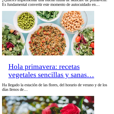
Es fundamental convertir este momento de autocuidado en…
Hola primavera: recetas
vegetales sencillas y sanas…
Ha llegado la estación de las flores, del horario de verano y de los
días llenos de…