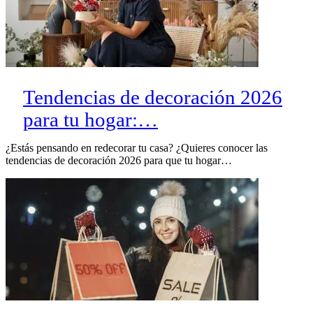
Tendencias de decoración 2026
para tu hogar:…
¿Estás pensando en redecorar tu casa? ¿Quieres conocer las
tendencias de decoración 2026 para que tu hogar…