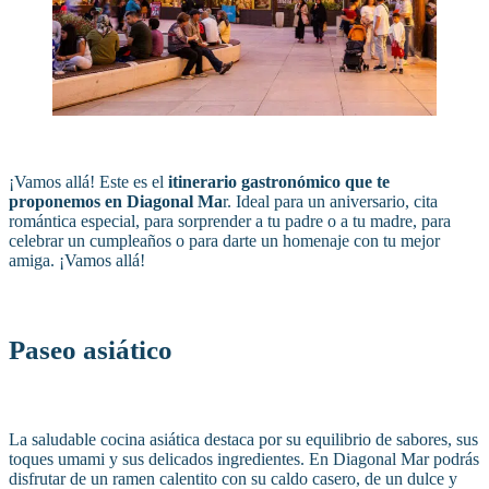
¡Vamos allá! Este es el
itinerario gastronómico que te
proponemos en Diagonal Ma
r. Ideal para un aniversario, cita
romántica especial, para sorprender a tu padre o a tu madre, para
celebrar un cumpleaños o para darte un homenaje con tu mejor
amiga. ¡Vamos allá!
Paseo asiático
La saludable cocina asiática destaca por su equilibrio de sabores, sus
toques umami y sus delicados ingredientes. En Diagonal Mar podrás
disfrutar de un ramen calentito con su caldo casero, de un dulce y