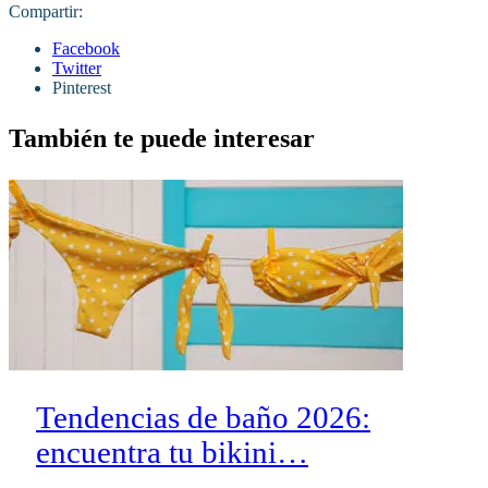
Compartir:
Facebook
Twitter
Pinterest
También te puede interesar
Tendencias de baño 2026:
encuentra tu bikini…