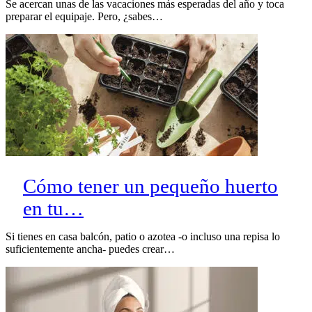
Se acercan unas de las vacaciones más esperadas del año y toca
preparar el equipaje. Pero, ¿sabes…
Cómo tener un pequeño huerto
en tu…
Si tienes en casa balcón, patio o azotea -o incluso una repisa lo
suficientemente ancha- puedes crear…