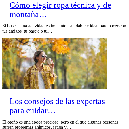
Cómo elegir ropa técnica y de
montaña…
Si buscas una actividad estimulante, saludable e ideal para hacer con
tus amigos, tu pareja o tu…
Los consejos de las expertas
para cuidar…
El otoño es una época preciosa, pero en el que algunas personas
sufren problemas anímicos, fatiga y…