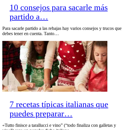
10 consejos para sacarle más
partido a…
Para sacarle partido a las rebajas hay varios consejos y trucos que
debes tener en cuenta. Tanto…
7 recetas típicas italianas que
puedes preparar…
«Tutto finisce a tarallucci e vino” (“todo finaliza con galletas y