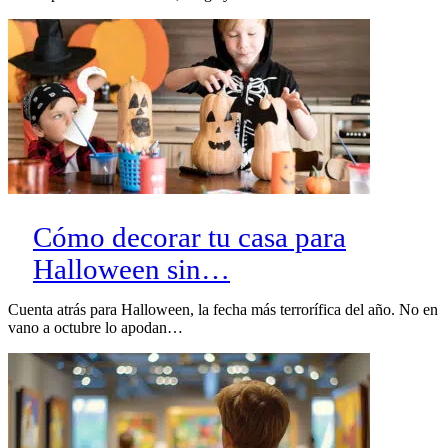
Cómo decorar tu casa para
Halloween sin…
Cuenta atrás para Halloween, la fecha más terrorífica del año. No en
vano a octubre lo apodan…