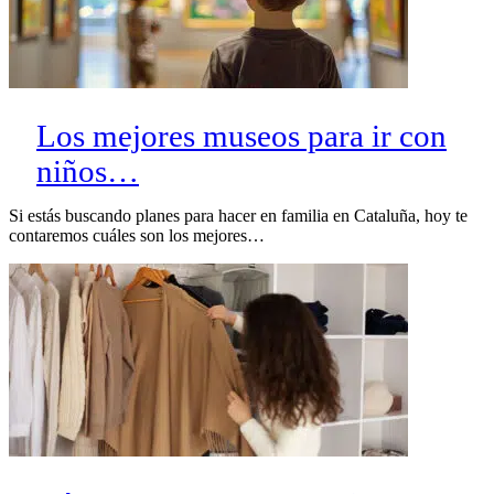
Los mejores museos para ir con
niños…
Si estás buscando planes para hacer en familia en Cataluña, hoy te
contaremos cuáles son los mejores…