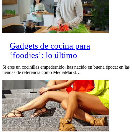
Gadgets de cocina para
‘foodies’: lo último
Si eres un cocinillas empedernido, has nacido en buena época: en las
tiendas de referencia como MediaMarkt…