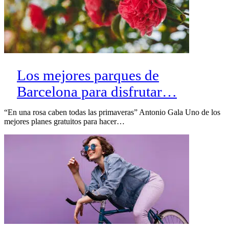
Los mejores parques de
Barcelona para disfrutar…
“En una rosa caben todas las primaveras” Antonio Gala Uno de los
mejores planes gratuitos para hacer…