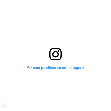
Ver esta publicación en Instagram