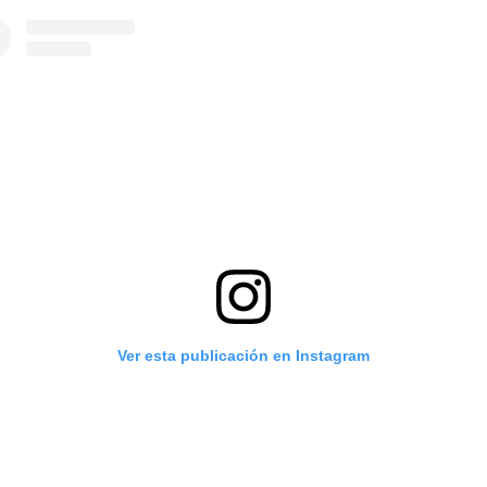
Ver esta publicación en Instagram