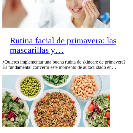
Rutina facial de primavera: las
mascarillas y…
¿Quieres implementar una buena rutina de skincare de primavera?
Es fundamental convertir este momento de autocuidado en…