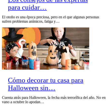
para cuidar…
El otoño es una época preciosa, pero en el que algunas personas
sufren problemas anímicos, fatiga y…
Cómo decorar tu casa para
Halloween sin…
Cuenta atrás para Halloween, la fecha más terrorífica del año. No en
vano a octubre lo apodan…