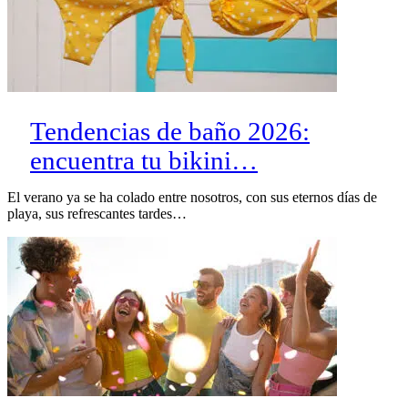
Tendencias de baño 2026:
encuentra tu bikini…
El verano ya se ha colado entre nosotros, con sus eternos días de
playa, sus refrescantes tardes…