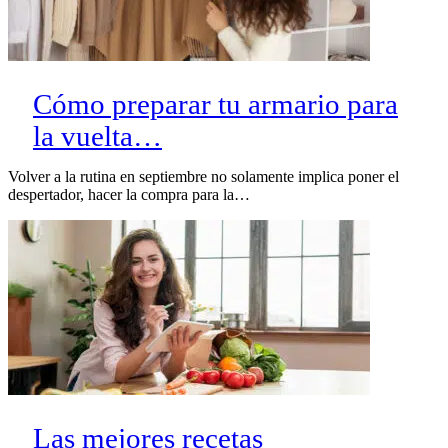
Cómo preparar tu armario para
la vuelta…
Volver a la rutina en septiembre no solamente implica poner el
despertador, hacer la compra para la…
Las mejores recetas