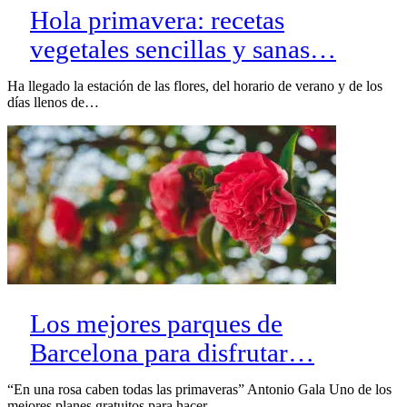
Hola primavera: recetas
vegetales sencillas y sanas…
Ha llegado la estación de las flores, del horario de verano y de los
días llenos de…
Los mejores parques de
Barcelona para disfrutar…
“En una rosa caben todas las primaveras” Antonio Gala Uno de los
mejores planes gratuitos para hacer…