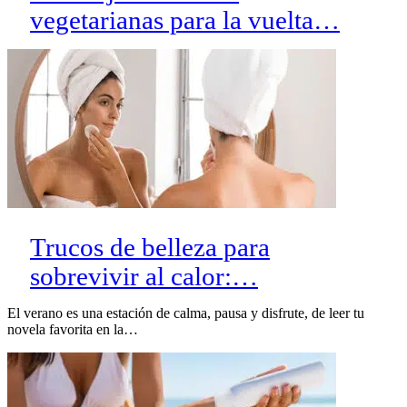
vegetarianas para la vuelta…
Trucos de belleza para
sobrevivir al calor:…
El verano es una estación de calma, pausa y disfrute, de leer tu
novela favorita en la…