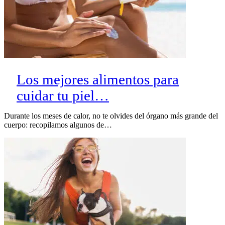
Los mejores alimentos para
cuidar tu piel…
Durante los meses de calor, no te olvides del órgano más grande del
cuerpo: recopilamos algunos de…