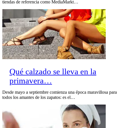
tiendas de referencia como MediaMarkt…
Qué calzado se lleva en la
primavera…
Desde mayo a septiembre comienza una época maravillosa para
todos los amantes de los zapatos: es el…