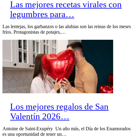
Las mejores recetas virales con
legumbres para…
Las lentejas, los garbanzos o las alubias son las reinas de los meses
fríos. Protagonistas de potajes,…
Los mejores regalos de San
Valentín 2026…
Antoine de Saint-Exupéry Un año más, el Día de los Enamorados
es una oportunidad de tener un…