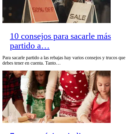
10 consejos para sacarle más
partido a…
Para sacarle partido a las rebajas hay varios consejos y trucos que
debes tener en cuenta. Tanto…