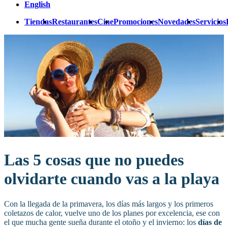
English
Tiendas
Restaurantes
Cine
Promociones
Novedades
Servicios
Las 5 cosas que no puedes
olvidarte cuando vas a la playa
Con la llegada de la primavera, los días más largos y los primeros
coletazos de calor, vuelve uno de los planes por excelencia, ese con
el que mucha gente sueña durante el otoño y el invierno: los
días de