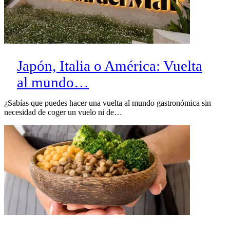
Japón, Italia o América: Vuelta
al mundo…
¿Sabías que puedes hacer una vuelta al mundo gastronómica sin
necesidad de coger un vuelo ni de…