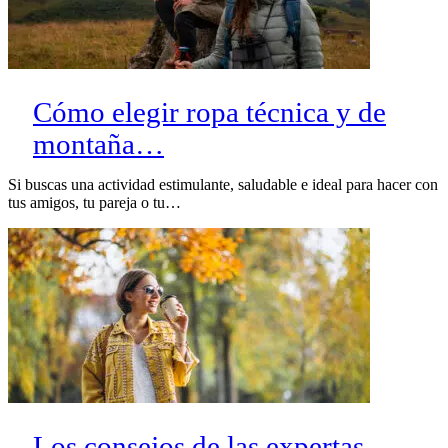
Cómo elegir ropa técnica y de
montaña…
Si buscas una actividad estimulante, saludable e ideal para hacer con
tus amigos, tu pareja o tu…
Los consejos de las expertas