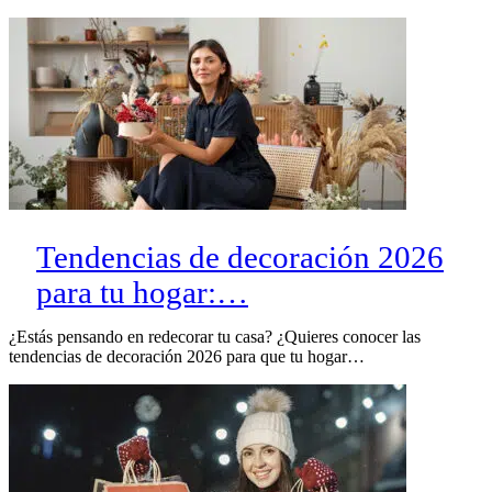
Tendencias de decoración 2026
para tu hogar:…
¿Estás pensando en redecorar tu casa? ¿Quieres conocer las
tendencias de decoración 2026 para que tu hogar…