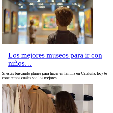
Los mejores museos para ir con
niños…
Si estás buscando planes para hacer en familia en Cataluña, hoy te
contaremos cuáles son los mejores…