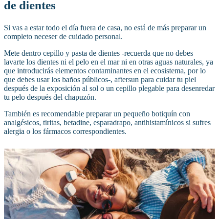
de dientes
Si vas a estar todo el día fuera de casa, no está de más preparar un
completo neceser de cuidado personal.
Mete dentro cepillo y pasta de dientes -recuerda que no debes
lavarte los dientes ni el pelo en el mar ni en otras aguas naturales, ya
que introducirás elementos contaminantes en el ecosistema, por lo
que debes usar los baños públicos-, aftersun para cuidar tu piel
después de la exposición al sol o un cepillo plegable para desenredar
tu pelo después del chapuzón.
También es recomendable preparar un pequeño botiquín con
analgésicos, tiritas, betadine, esparadrapo, antihistamínicos si sufres
alergia o los fármacos correspondientes.