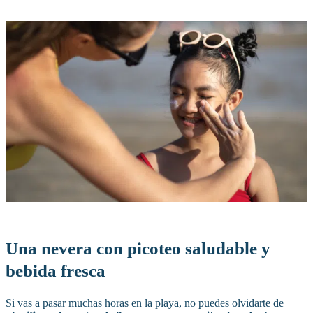
Una nevera con picoteo saludable y
bebida fresca
Si vas a pasar muchas horas en la playa, no puedes olvidarte de