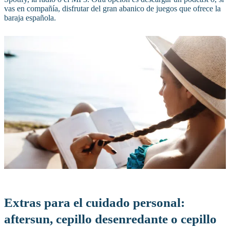
vas en compañía, disfrutar del gran abanico de juegos que ofrece la
baraja española.
Extras para el cuidado personal:
aftersun, cepillo desenredante o cepillo