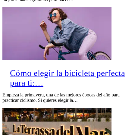
Cómo elegir la bicicleta perfecta
para ti:…
Empieza la primavera, una de las mejores épocas del año para
practicar ciclismo. Si quieres elegir la…