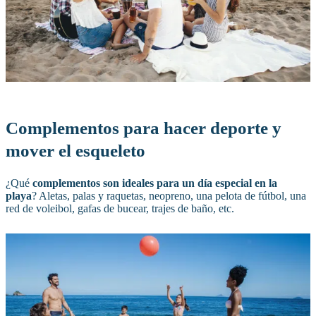
Complementos para hacer deporte y
mover el esqueleto
¿Qué
complementos son ideales para un día especial en la
playa
? Aletas, palas y raquetas, neopreno, una pelota de fútbol, una
red de voleibol, gafas de bucear, trajes de baño, etc.