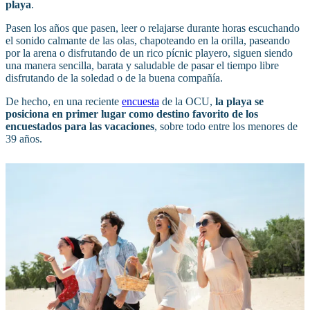
playa
.
Pasen los años que pasen, leer o relajarse durante horas escuchando
el sonido calmante de las olas, chapoteando en la orilla, paseando
por la arena o disfrutando de un rico pícnic playero, siguen siendo
una manera sencilla, barata y saludable de pasar el tiempo libre
disfrutando de la soledad o de la buena compañía.
De hecho, en una reciente
encuesta
de la OCU,
la playa se
posiciona en primer lugar como destino favorito de los
encuestados para las vacaciones
, sobre todo entre los menores de
39 años.