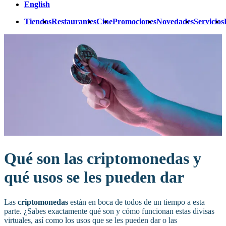
English
Tiendas
Restaurantes
Cine
Promociones
Novedades
Servicios
Qué son las criptomonedas y
qué usos se les pueden dar
Las
criptomonedas
están en boca de todos de un tiempo a esta
parte. ¿Sabes exactamente qué son y cómo funcionan estas divisas
virtuales, así como los usos que se les pueden dar o las