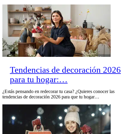
Tendencias de decoración 2026
para tu hogar:…
¿Estás pensando en redecorar tu casa? ¿Quieres conocer las
tendencias de decoración 2026 para que tu hogar…