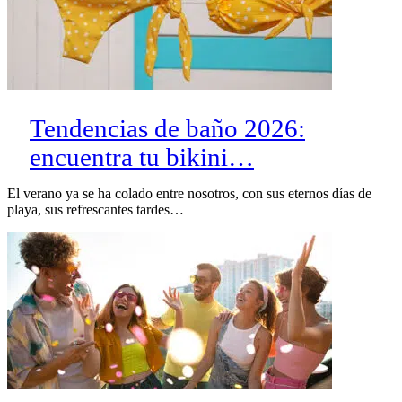
Tendencias de baño 2026:
encuentra tu bikini…
El verano ya se ha colado entre nosotros, con sus eternos días de
playa, sus refrescantes tardes…