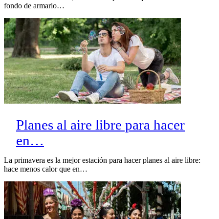
fondo de armario…
Planes al aire libre para hacer
en…
La primavera es la mejor estación para hacer planes al aire libre:
hace menos calor que en…