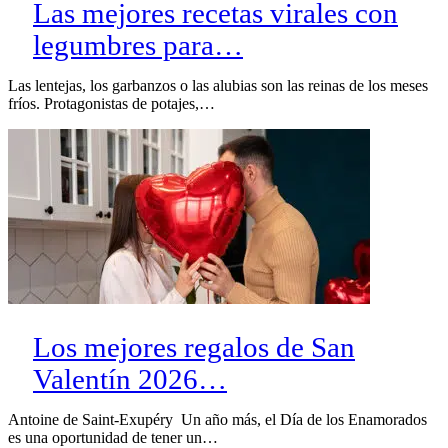
Las mejores recetas virales con
legumbres para…
Las lentejas, los garbanzos o las alubias son las reinas de los meses
fríos. Protagonistas de potajes,…
Los mejores regalos de San
Valentín 2026…
Antoine de Saint-Exupéry Un año más, el Día de los Enamorados
es una oportunidad de tener un…