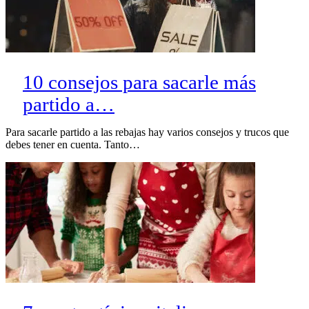
10 consejos para sacarle más
partido a…
Para sacarle partido a las rebajas hay varios consejos y trucos que
debes tener en cuenta. Tanto…