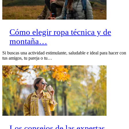
Cómo elegir ropa técnica y de
montaña…
Si buscas una actividad estimulante, saludable e ideal para hacer con
tus amigos, tu pareja o tu…
Los consejos de las expertas