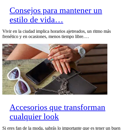
Consejos para mantener un
estilo de vida…
Vivir en la ciudad implica horarios ajetreados, un ritmo más
frenético y en ocasiones, menos tiempo libre.…
Accesorios que transforman
cualquier look
Si eres fan de la moda, sabrás lo importante que es tener un buen