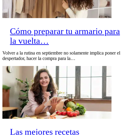
Cómo preparar tu armario para
la vuelta…
Volver a la rutina en septiembre no solamente implica poner el
despertador, hacer la compra para la…
Las mejores recetas