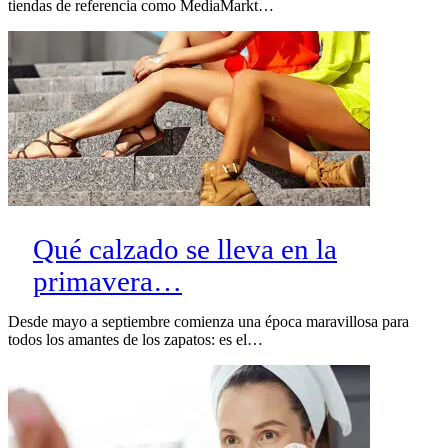
tiendas de referencia como MediaMarkt…
Qué calzado se lleva en la
primavera…
Desde mayo a septiembre comienza una época maravillosa para
todos los amantes de los zapatos: es el…