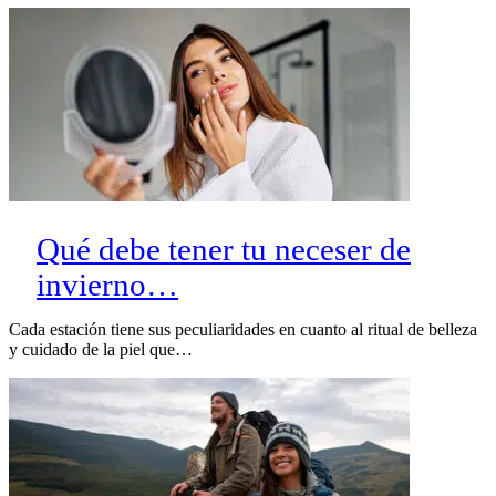
Qué debe tener tu neceser de
invierno…
Cada estación tiene sus peculiaridades en cuanto al ritual de belleza
y cuidado de la piel que…