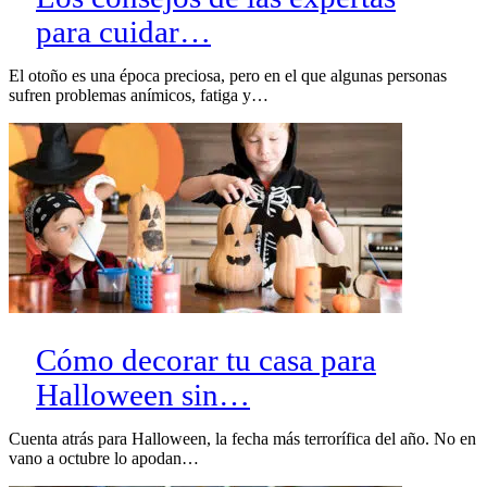
para cuidar…
El otoño es una época preciosa, pero en el que algunas personas
sufren problemas anímicos, fatiga y…
Cómo decorar tu casa para
Halloween sin…
Cuenta atrás para Halloween, la fecha más terrorífica del año. No en
vano a octubre lo apodan…