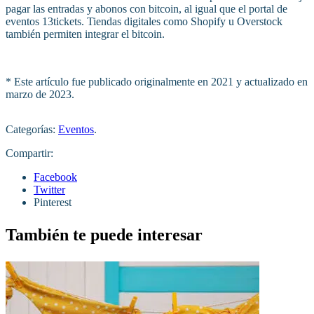
pagar las entradas y abonos con bitcoin, al igual que el portal de
eventos 13tickets. Tiendas digitales como Shopify u Overstock
también permiten integrar el bitcoin.
* Este artículo fue publicado originalmente en 2021 y actualizado en
marzo de 2023.
Categorías:
Eventos
.
Compartir:
Facebook
Twitter
Pinterest
También te puede interesar