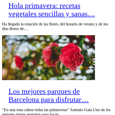
Hola primavera: recetas
vegetales sencillas y sanas…
Ha llegado la estación de las flores, del horario de verano y de los
días llenos de…
Los mejores parques de
Barcelona para disfrutar…
“En una rosa caben todas las primaveras” Antonio Gala Uno de los
mejores planes gratuitos para hacer…