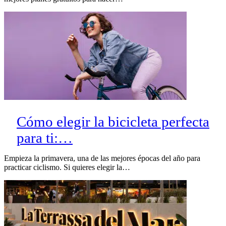
Cómo elegir la bicicleta perfecta
para ti:…
Empieza la primavera, una de las mejores épocas del año para
practicar ciclismo. Si quieres elegir la…