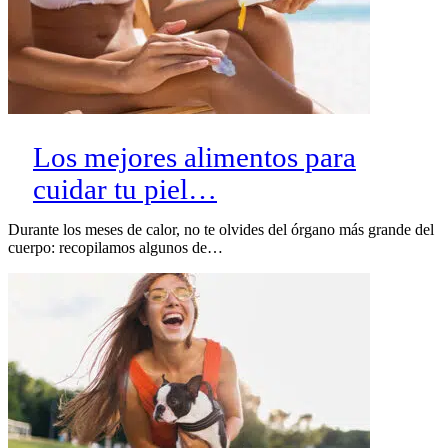
Los mejores alimentos para
cuidar tu piel…
Durante los meses de calor, no te olvides del órgano más grande del
cuerpo: recopilamos algunos de…