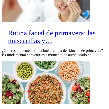
Rutina facial de primavera: las
mascarillas y…
¿Quieres implementar una buena rutina de skincare de primavera?
Es fundamental convertir este momento de autocuidado en…