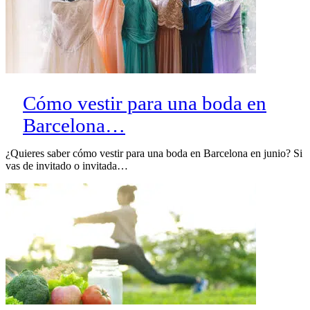
Cómo vestir para una boda en
Barcelona…
¿Quieres saber cómo vestir para una boda en Barcelona en junio? Si
vas de invitado o invitada…