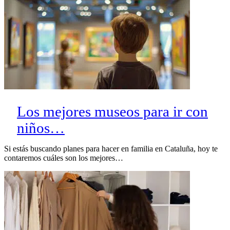
Los mejores museos para ir con
niños…
Si estás buscando planes para hacer en familia en Cataluña, hoy te
contaremos cuáles son los mejores…