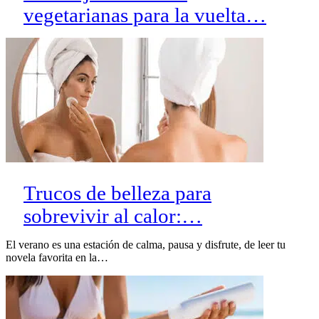
vegetarianas para la vuelta…
Trucos de belleza para
sobrevivir al calor:…
El verano es una estación de calma, pausa y disfrute, de leer tu
novela favorita en la…