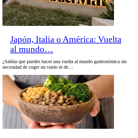
Japón, Italia o América: Vuelta
al mundo…
¿Sabías que puedes hacer una vuelta al mundo gastronómica sin
necesidad de coger un vuelo ni de…