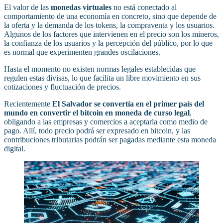
El valor de las
monedas virtuales
no está conectado al
comportamiento de una economía en concreto, sino que depende de
la oferta y la demanda de los tokens, la compraventa y los usuarios.
Algunos de los factores que intervienen en el precio son los mineros,
la confianza de los usuarios y la percepción del público, por lo que
es normal que experimenten grandes oscilaciones.
Hasta el momento no existen normas legales establecidas que
regulen estas divisas, lo que facilita un libre movimiento en sus
cotizaciones y fluctuación de precios.
Recientemente
El Salvador se convertía en el primer país del
mundo en convertir el bitcoin en moneda de curso legal
,
obligando a las empresas y comercios a aceptarla como medio de
pago. Allí, todo precio podrá ser expresado en bitcoin, y las
contribuciones tributarias podrán ser pagadas mediante esta moneda
digital.