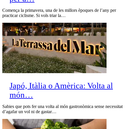
Comença la primavera, una de les millors èpoques de l’any per
practicar ciclisme. Si vols triar la…
Japó, Itàlia o Amèrica: Volta al
món…
Sabies que pots fer una volta al món gastronòmica sense necessitat
d’agafar un vol ni de gastar…