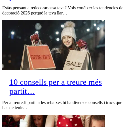
Estàs pensant a redecorar casa teva? Vols conèixer les tendències de
decoració 2026 perquè la teva llar…
10 consells per a treure més
partit…
Per a treure-li partit a les rebaixes hi ha diversos consells i trucs que
has de tenir…