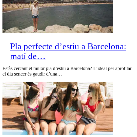
Pla perfecte d’estiu a Barcelona:
matí de…
Estàs cercant el millor pla d’estiu a Barcelona? L’ideal per aprofitar
el dia sencer és gaudir d’una…