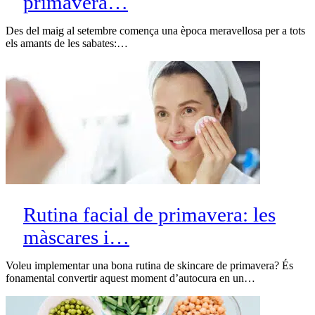
primavera…
Des del maig al setembre comença una època meravellosa per a tots
els amants de les sabates:…
Rutina facial de primavera: les
màscares i…
Voleu implementar una bona rutina de skincare de primavera? És
fonamental convertir aquest moment d’autocura en un…