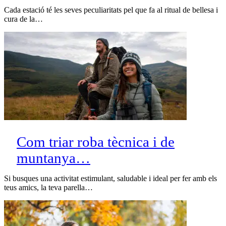
Cada estació té les seves peculiaritats pel que fa al ritual de bellesa i
cura de la…
Com triar roba tècnica i de
muntanya…
Si busques una activitat estimulant, saludable i ideal per fer amb els
teus amics, la teva parella…