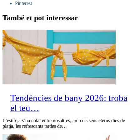
Pinterest
També et pot interessar
Tendències de bany 2026: troba
el teu…
L’estiu ja s’ha colat entre nosaltres, amb els seus eterns dies de
platja, les refrescants tardes de…