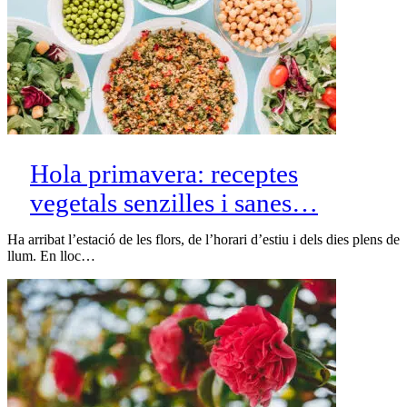
Hola primavera: receptes
vegetals senzilles i sanes…
Ha arribat l’estació de les flors, de l’horari d’estiu i dels dies plens de
llum. En lloc…