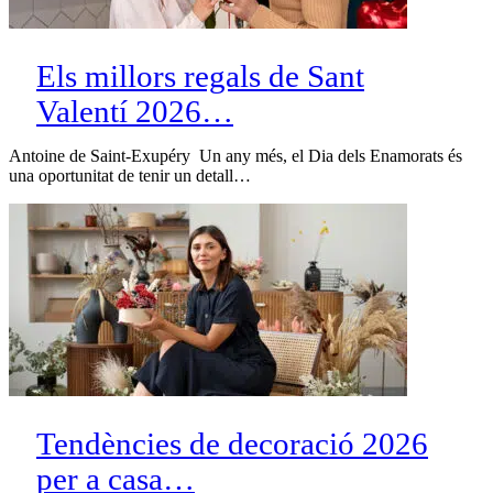
Els millors regals de Sant
Valentí 2026…
Antoine de Saint-Exupéry Un any més, el Dia dels Enamorats és
una oportunitat de tenir un detall…
Tendències de decoració 2026
per a casa…