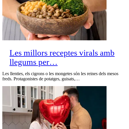
Les millors receptes virals amb
llegums per…
Les llenties, els cigrons o les mongetes són les reines dels mesos
freds. Protagonistes de potatges, guisats,…