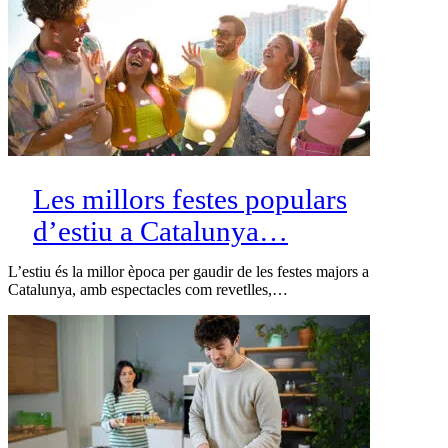
Les millors festes populars
d’estiu a Catalunya…
L’estiu és la millor època per gaudir de les festes majors a
Catalunya, amb espectacles com revetlles,…