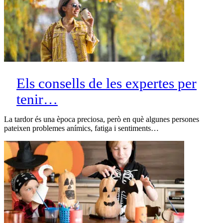
Els consells de les expertes per
tenir…
La tardor és una època preciosa, però en què algunes persones
pateixen problemes anímics, fatiga i sentiments…