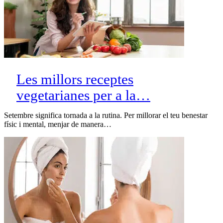
Les millors receptes
vegetarianes per a la…
Setembre significa tornada a la rutina. Per millorar el teu benestar
físic i mental, menjar de manera…