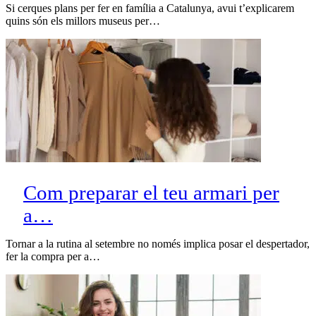
Si cerques plans per fer en família a Catalunya, avui t’explicarem
quins són els millors museus per…
Com preparar el teu armari per
a…
Tornar a la rutina al setembre no només implica posar el despertador,
fer la compra per a…