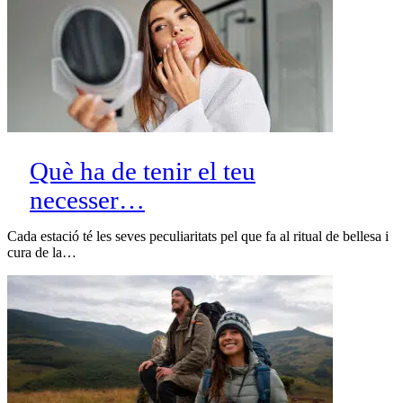
Què ha de tenir el teu
necesser…
Cada estació té les seves peculiaritats pel que fa al ritual de bellesa i
cura de la…