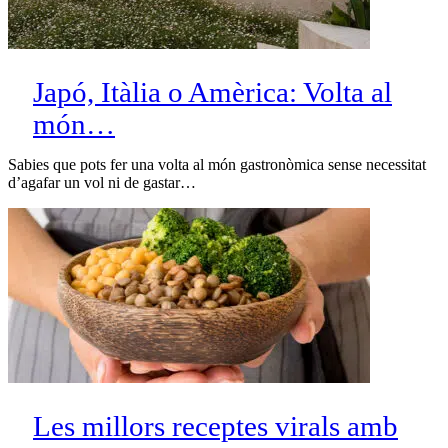
Japó, Itàlia o Amèrica: Volta al
món…
Sabies que pots fer una volta al món gastronòmica sense necessitat
d’agafar un vol ni de gastar…
Les millors receptes virals amb