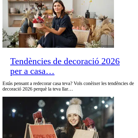
Tendències de decoració 2026
per a casa…
Estàs pensant a redecorar casa teva? Vols conèixer les tendències de
decoració 2026 perquè la teva llar…