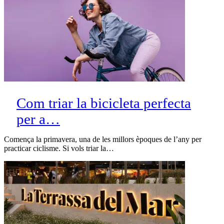
Com triar la bicicleta perfecta
per a…
Comença la primavera, una de les millors èpoques de l’any per
practicar ciclisme. Si vols triar la…