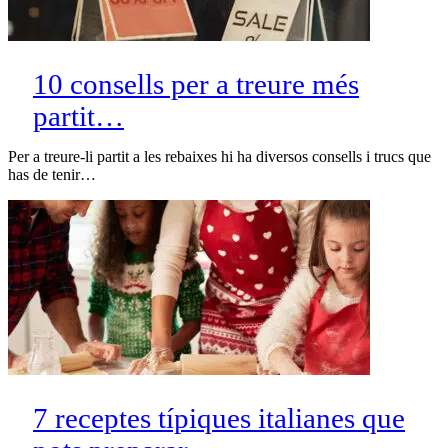
10 consells per a treure més
partit…
Per a treure-li partit a les rebaixes hi ha diversos consells i trucs que
has de tenir…
7 receptes típiques italianes que