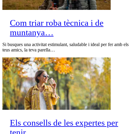
Com triar roba tècnica i de
muntanya…
Si busques una activitat estimulant, saludable i ideal per fer amb els
teus amics, la teva parella…
Els consells de les expertes per
tenir…