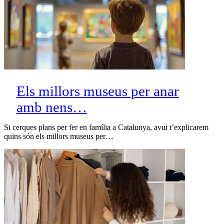
Els millors museus per anar
amb nens…
Si cerques plans per fer en família a Catalunya, avui t’explicarem
quins són els millors museus per…