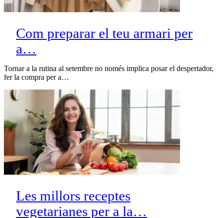
Com preparar el teu armari per
a…
Tornar a la rutina al setembre no només implica posar el despertador,
fer la compra per a…
Les millors receptes
vegetarianes per a la…