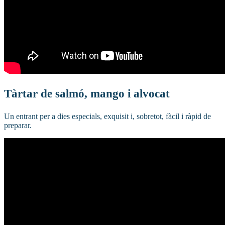
Tàrtar de salmó, mango i alvocat
Un entrant per a dies especials, exquisit i, sobretot, fàcil i ràpid de
preparar.