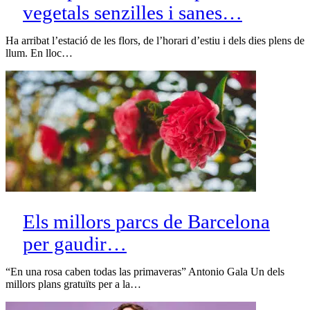
vegetals senzilles i sanes…
Ha arribat l’estació de les flors, de l’horari d’estiu i dels dies plens de
llum. En lloc…
Els millors parcs de Barcelona
per gaudir…
“En una rosa caben todas las primaveras” Antonio Gala Un dels
millors plans gratuïts per a la…