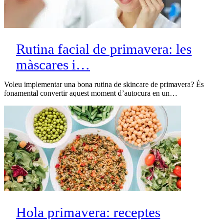
Rutina facial de primavera: les
màscares i…
Voleu implementar una bona rutina de skincare de primavera? És
fonamental convertir aquest moment d’autocura en un…
Hola primavera: receptes