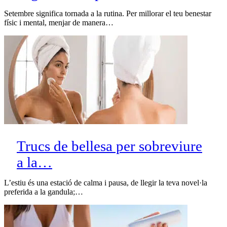
Setembre significa tornada a la rutina. Per millorar el teu benestar
físic i mental, menjar de manera…
Trucs de bellesa per sobreviure
a la…
L’estiu és una estació de calma i pausa, de llegir la teva novel·la
preferida a la gandula;…