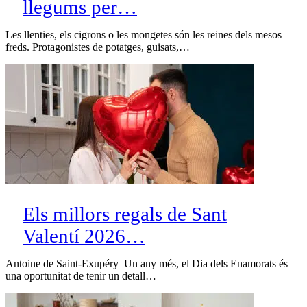
llegums per…
Les llenties, els cigrons o les mongetes són les reines dels mesos
freds. Protagonistes de potatges, guisats,…
Els millors regals de Sant
Valentí 2026…
Antoine de Saint-Exupéry Un any més, el Dia dels Enamorats és
una oportunitat de tenir un detall…