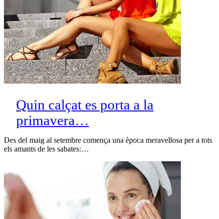
Quin calçat es porta a la
primavera…
Des del maig al setembre comença una època meravellosa per a tots
els amants de les sabates:…