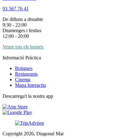
93 567 76 41
De dilluns a dissabte
9:30 - 22:00
Diumenges i festius
12:00 - 20:00
Veure tots els horaris
Informació Pràctica
Botigues
Restaurants
Cinema
Mapa Interactiu
Descarrega't la nostra app
Copyright 2026, Diagonal Mar