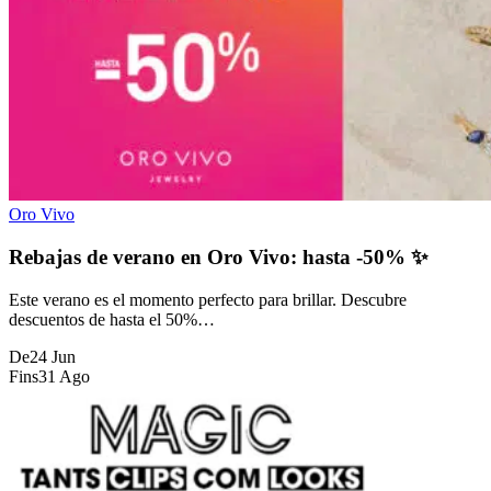
Oro Vivo
Rebajas de verano en Oro Vivo: hasta -50% ✨
Este verano es el momento perfecto para brillar. Descubre
descuentos de hasta el 50%…
De
24 Jun
Fins
31 Ago