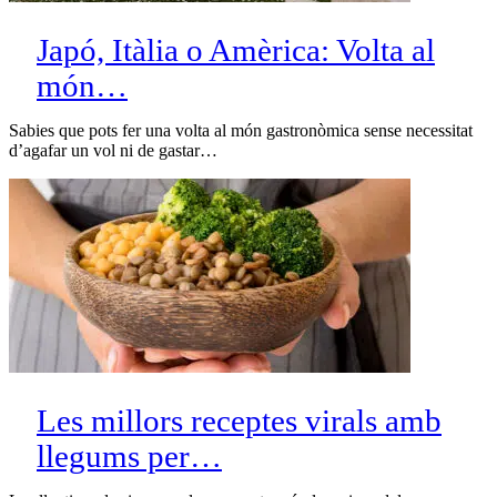
Japó, Itàlia o Amèrica: Volta al
món…
Sabies que pots fer una volta al món gastronòmica sense necessitat
d’agafar un vol ni de gastar…
Les millors receptes virals amb
llegums per…