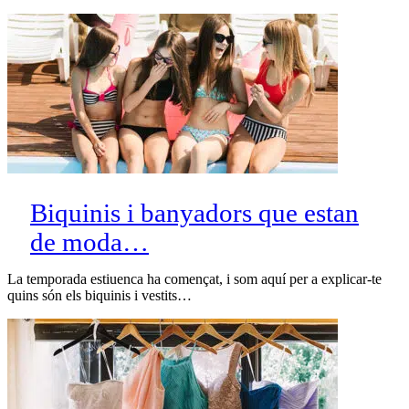
Biquinis i banyadors que estan
de moda…
La temporada estiuenca ha començat, i som aquí per a explicar-te
quins són els biquinis i vestits…