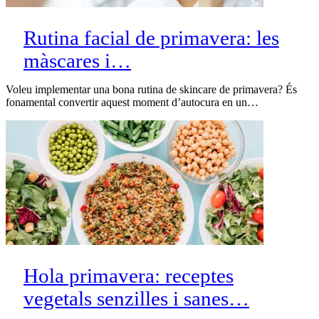
Rutina facial de primavera: les
màscares i…
Voleu implementar una bona rutina de skincare de primavera? És
fonamental convertir aquest moment d’autocura en un…
Hola primavera: receptes
vegetals senzilles i sanes…