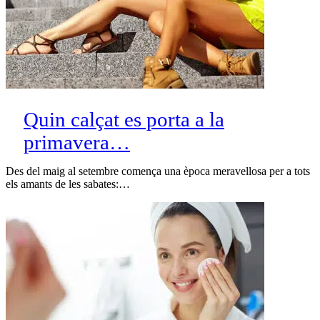
Quin calçat es porta a la
primavera…
Des del maig al setembre comença una època meravellosa per a tots
els amants de les sabates:…