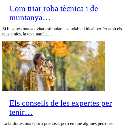
Com triar roba tècnica i de
muntanya…
Si busques una activitat estimulant, saludable i ideal per fer amb els
teus amics, la teva parella…
Els consells de les expertes per
tenir…
La tardor és una època preciosa, però en què algunes persones