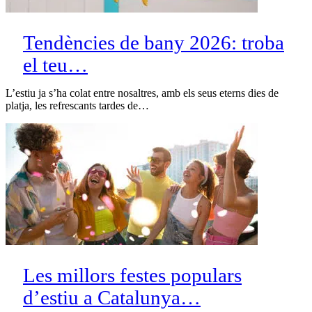
Tendències de bany 2026: troba
el teu…
L’estiu ja s’ha colat entre nosaltres, amb els seus eterns dies de
platja, les refrescants tardes de…
Les millors festes populars
d’estiu a Catalunya…