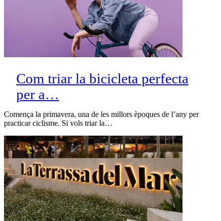
Com triar la bicicleta perfecta
per a…
Comença la primavera, una de les millors èpoques de l’any per
practicar ciclisme. Si vols triar la…