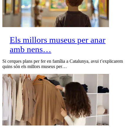
Els millors museus per anar
amb nens…
Si cerques plans per fer en família a Catalunya, avui t’explicarem
quins són els millors museus per…