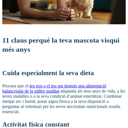
11 claus perquè la teva mascota visqui
més anys
Cuida especialment la seva dieta
Procura que el
teu gos o el teu gat tinguin una alimentació
balancejada de la millor qualitat
adaptada als seus anys de vida, a les
seves malalties o a la seva condició d’animal esterilitzat. Combinar
menjar sec i humit, posar aigua fresca a la seva disposició o
preguntar al veterinari per les seves necessitats nutricionals resulta
essencial.
Activitat física constant