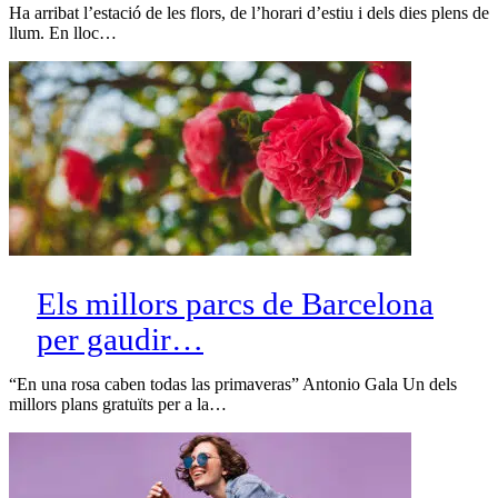
Ha arribat l’estació de les flors, de l’horari d’estiu i dels dies plens de
llum. En lloc…
Els millors parcs de Barcelona
per gaudir…
“En una rosa caben todas las primaveras” Antonio Gala Un dels
millors plans gratuïts per a la…