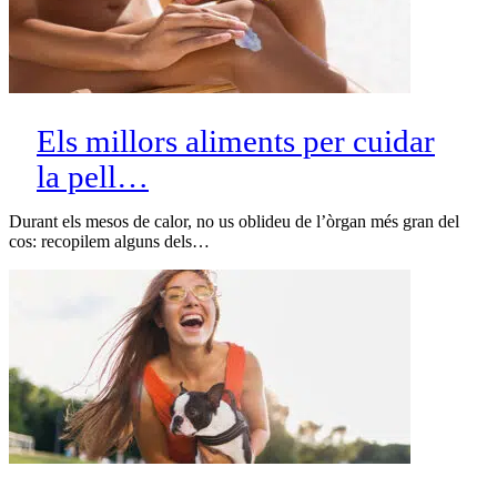
Els millors aliments per cuidar
la pell…
Durant els mesos de calor, no us oblideu de l’òrgan més gran del
cos: recopilem alguns dels…