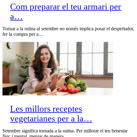
Com preparar el teu armari per
a…
Tornar a la rutina al setembre no només implica posar el despertador,
fer la compra per a…
Les millors receptes
vegetarianes per a la…
Setembre significa tornada a la rutina. Per millorar el teu benestar
físic i mental, menjar de manera…