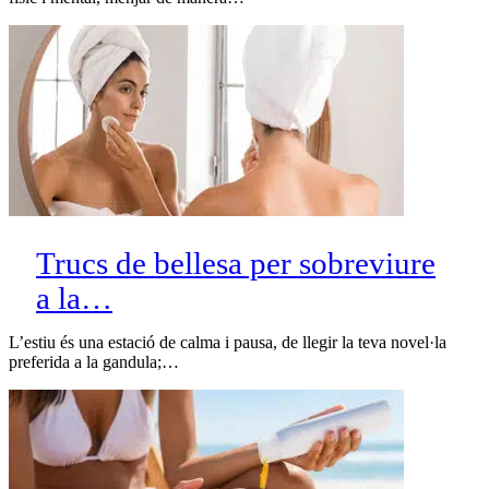
Trucs de bellesa per sobreviure
a la…
L’estiu és una estació de calma i pausa, de llegir la teva novel·la
preferida a la gandula;…