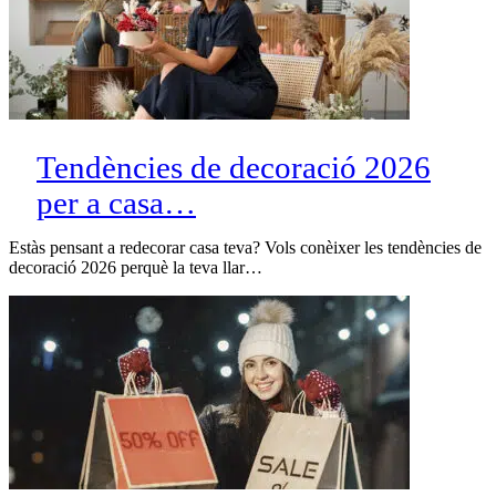
Tendències de decoració 2026
per a casa…
Estàs pensant a redecorar casa teva? Vols conèixer les tendències de
decoració 2026 perquè la teva llar…