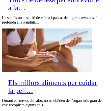
a la…
L’estiu és una estació de calma i pausa, de llegir la teva novel·la
preferida a la gandula;…
Els millors aliments per cuidar
la pell…
Durant els mesos de calor, no us oblideu de l’òrgan més gran del
cos: recopilem alguns dels…