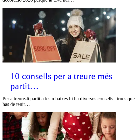
10 consells per a treure més
partit…
Per a treure-li partit a les rebaixes hi ha diversos consells i trucs que
has de tenir…