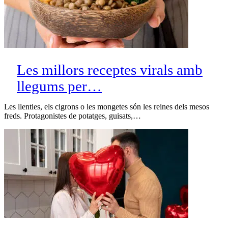
Les millors receptes virals amb
llegums per…
Les llenties, els cigrons o les mongetes són les reines dels mesos
freds. Protagonistes de potatges, guisats,…