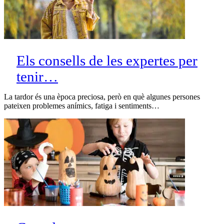
Els consells de les expertes per
tenir…
La tardor és una època preciosa, però en què algunes persones
pateixen problemes anímics, fatiga i sentiments…