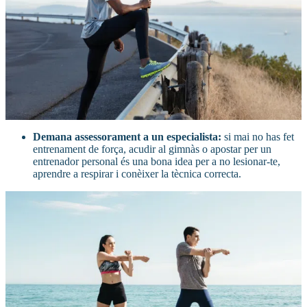
Demana assessorament a un especialista
:
si mai no has fet
entrenament de força, acudir al gimnàs o apostar per un
entrenador personal és una bona idea per a no lesionar-te,
aprendre a respirar i conèixer la tècnica correcta.