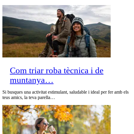
Com triar roba tècnica i de
muntanya…
Si busques una activitat estimulant, saludable i ideal per fer amb els
teus amics, la teva parella…