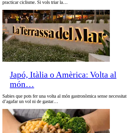
practicar ciclisme. Si vols triar la…
Japó, Itàlia o Amèrica: Volta al
món…
Sabies que pots fer una volta al món gastronòmica sense necessitat
d’agafar un vol ni de gastar…