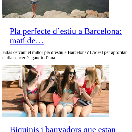
Pla perfecte d’estiu a Barcelona:
matí de…
Estàs cercant el millor pla d’estiu a Barcelona? L’ideal per aprofitar
el dia sencer és gaudir d’una…
Biquinis i banyadors que estan