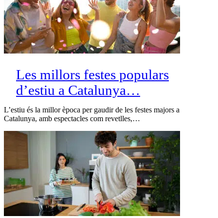
Les millors festes populars
d’estiu a Catalunya…
L’estiu és la millor època per gaudir de les festes majors a
Catalunya, amb espectacles com revetlles,…