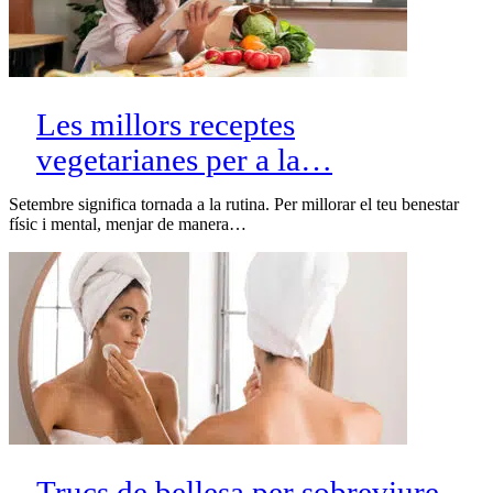
Les millors receptes
vegetarianes per a la…
Setembre significa tornada a la rutina. Per millorar el teu benestar
físic i mental, menjar de manera…
Trucs de bellesa per sobreviure