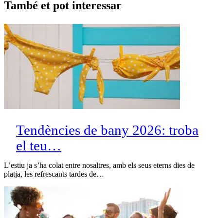
També et pot interessar
Tendències de bany 2026: troba
el teu…
L’estiu ja s’ha colat entre nosaltres, amb els seus eterns dies de
platja, les refrescants tardes de…