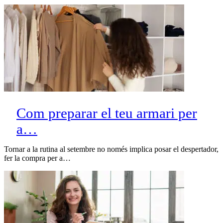
Com preparar el teu armari per
a…
Tornar a la rutina al setembre no només implica posar el despertador,
fer la compra per a…