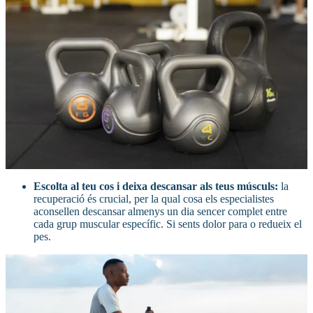
Escolta al teu cos i deixa descansar als teus músculs:
la
recuperació és crucial, per la qual cosa els especialistes
aconsellen descansar almenys un dia sencer complet entre
cada grup muscular específic. Si sents dolor para o redueix el
pes.