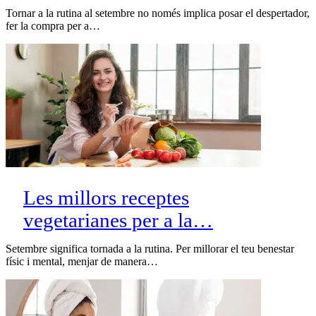
Tornar a la rutina al setembre no només implica posar el despertador,
fer la compra per a…
Les millors receptes
vegetarianes per a la…
Setembre significa tornada a la rutina. Per millorar el teu benestar
físic i mental, menjar de manera…