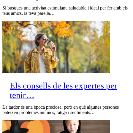
Si busques una activitat estimulant, saludable i ideal per fer amb els
teus amics, la teva parella…
Els consells de les expertes per
tenir…
La tardor és una època preciosa, però en què algunes persones
pateixen problemes anímics, fatiga i sentiments…