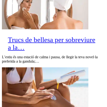
Trucs de bellesa per sobreviure
a la…
L’estiu és una estació de calma i pausa, de llegir la teva novel·la
preferida a la gandula;…