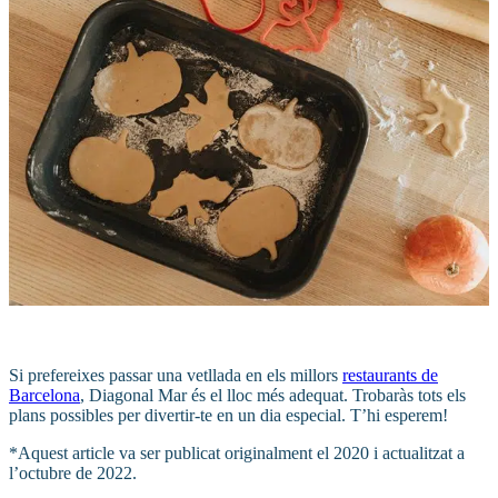
Si prefereixes passar una vetllada en els millors
restaurants de
Barcelona
, Diagonal Mar és el lloc més adequat. Trobaràs tots els
plans possibles per divertir-te en un dia especial. T’hi esperem!
*Aquest article va ser publicat originalment el 2020 i actualitzat a
l’octubre de 2022.