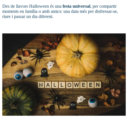
Des de llavors Halloween és una
festa universal
, per compartir
moments en família o amb amics: una data més per disfressar-se,
riure i passar un dia diferent.