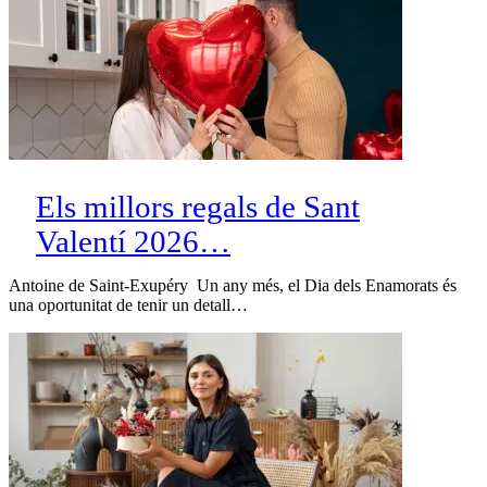
Els millors regals de Sant
Valentí 2026…
Antoine de Saint-Exupéry Un any més, el Dia dels Enamorats és
una oportunitat de tenir un detall…