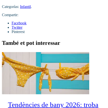
Categorías:
Infantil
.
Compartir:
Facebook
Twitter
Pinterest
També et pot interessar
Tendències de bany 2026: troba