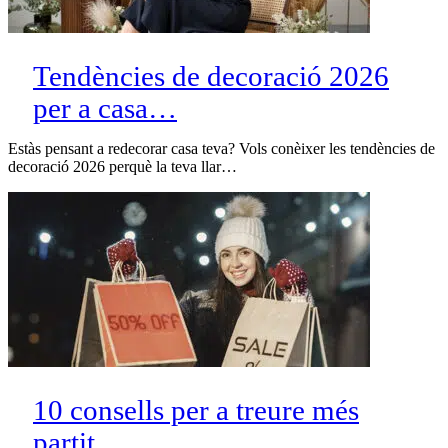
Tendències de decoració 2026
per a casa…
Estàs pensant a redecorar casa teva? Vols conèixer les tendències de
decoració 2026 perquè la teva llar…
10 consells per a treure més
partit…