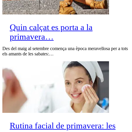
Quin calçat es porta a la
primavera…
Des del maig al setembre comença una època meravellosa per a tots
els amants de les sabates:…
Rutina facial de primavera: les