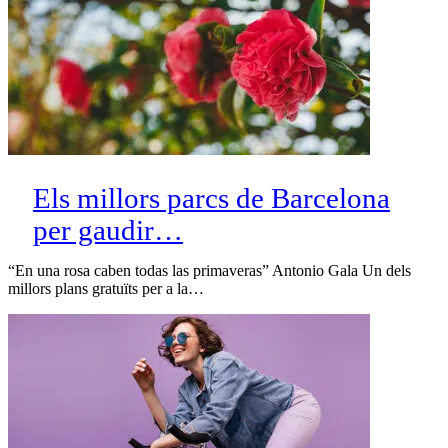
Els millors parcs de Barcelona
per gaudir…
“En una rosa caben todas las primaveras” Antonio Gala Un dels
millors plans gratuïts per a la…