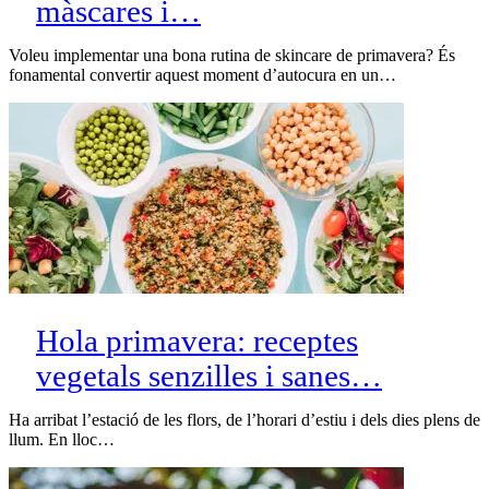
màscares i…
Voleu implementar una bona rutina de skincare de primavera? És
fonamental convertir aquest moment d’autocura en un…
Hola primavera: receptes
vegetals senzilles i sanes…
Ha arribat l’estació de les flors, de l’horari d’estiu i dels dies plens de
llum. En lloc…