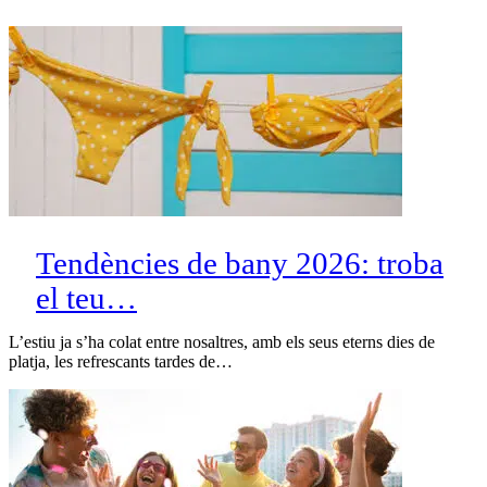
Tendències de bany 2026: troba
el teu…
L’estiu ja s’ha colat entre nosaltres, amb els seus eterns dies de
platja, les refrescants tardes de…