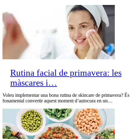
Rutina facial de primavera: les
màscares i…
Voleu implementar una bona rutina de skincare de primavera? És
fonamental convertir aquest moment d’autocura en un…