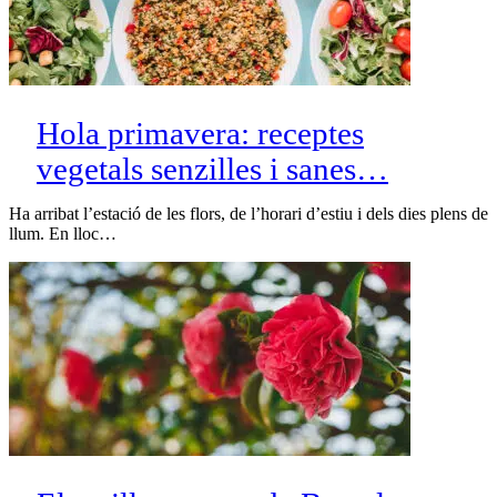
Hola primavera: receptes
vegetals senzilles i sanes…
Ha arribat l’estació de les flors, de l’horari d’estiu i dels dies plens de
llum. En lloc…