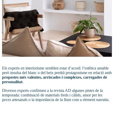
Els experts en interiorisme semblen estar d’acord: l’estètica amable
però insulsa del blanc o del beix perdrà protagonisme en relació amb
propostes més valentes, arriscades i complexes, carregades de
personalitat
.
Diversos experts confirmen a la revista AD algunes pistes de la
temporada: combinació de materials freds i càlids, amor per les
peces artesanals o la importància de la llum com a element narratiu.