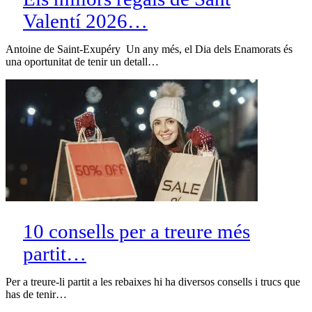
Valentí 2026…
Antoine de Saint-Exupéry Un any més, el Dia dels Enamorats és
una oportunitat de tenir un detall…
10 consells per a treure més
partit…
Per a treure-li partit a les rebaixes hi ha diversos consells i trucs que
has de tenir…