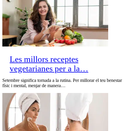
Les millors receptes
vegetarianes per a la…
Setembre significa tornada a la rutina. Per millorar el teu benestar
físic i mental, menjar de manera…