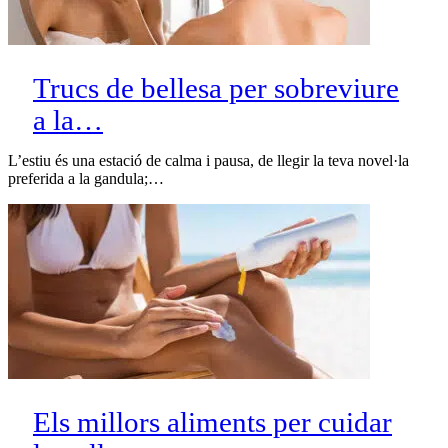
Trucs de bellesa per sobreviure
a la…
L’estiu és una estació de calma i pausa, de llegir la teva novel·la
preferida a la gandula;…
Els millors aliments per cuidar