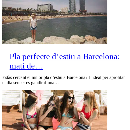
Pla perfecte d’estiu a Barcelona:
matí de…
Estàs cercant el millor pla d’estiu a Barcelona? L’ideal per aprofitar
el dia sencer és gaudir d’una…