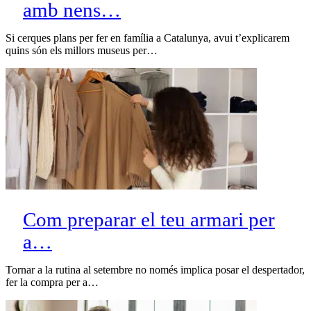
amb nens…
Si cerques plans per fer en família a Catalunya, avui t’explicarem
quins són els millors museus per…
Com preparar el teu armari per
a…
Tornar a la rutina al setembre no només implica posar el despertador,
fer la compra per a…