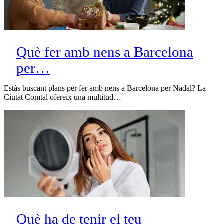
Què fer amb nens a Barcelona
per…
Estàs buscant plans per fer amb nens a Barcelona per Nadal? La
Ciutat Comtal ofereix una multitud…
Què ha de tenir el teu