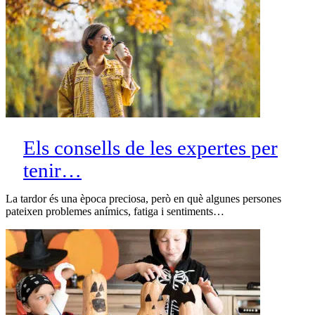
Els consells de les expertes per
tenir…
La tardor és una època preciosa, però en què algunes persones
pateixen problemes anímics, fatiga i sentiments…