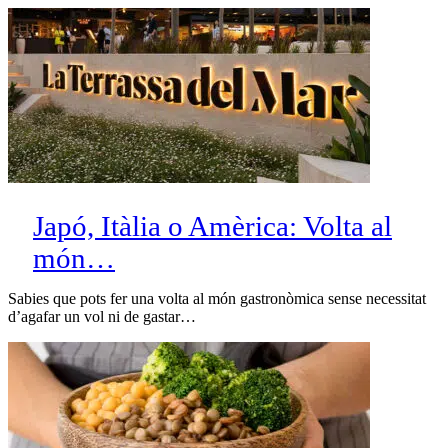
Japó, Itàlia o Amèrica: Volta al
món…
Sabies que pots fer una volta al món gastronòmica sense necessitat
d’agafar un vol ni de gastar…