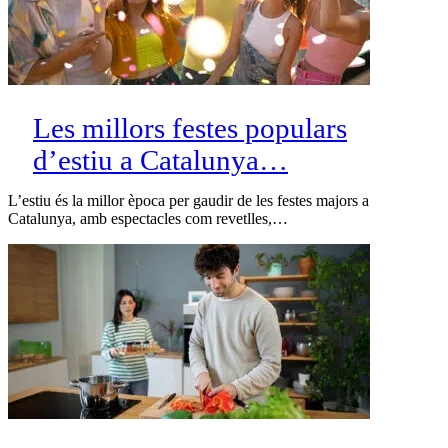
Les millors festes populars
d’estiu a Catalunya…
L’estiu és la millor època per gaudir de les festes majors a
Catalunya, amb espectacles com revetlles,…