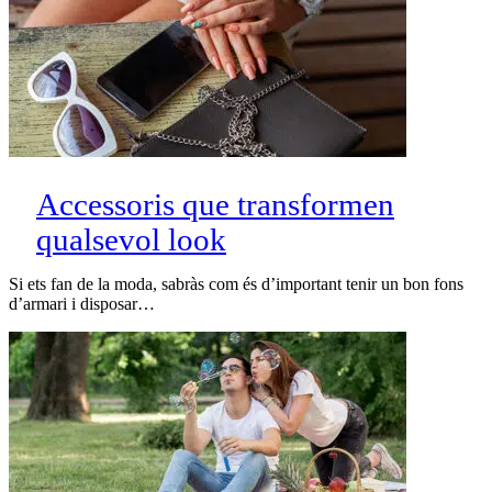
Accessoris que transformen
qualsevol look
Si ets fan de la moda, sabràs com és d’important tenir un bon fons
d’armari i disposar…