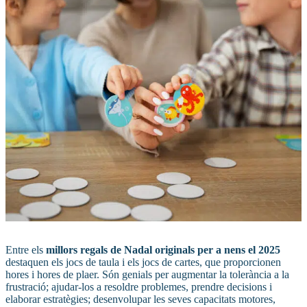
Entre els
millors regals de Nadal originals per a nens el 2025
destaquen els jocs de taula i els jocs de cartes, que proporcionen
hores i hores de plaer. Són genials per augmentar la tolerància a la
frustració; ajudar-los a resoldre problemes, prendre decisions i
elaborar estratègies; desenvolupar les seves capacitats motores,