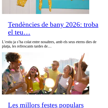
Tendències de bany 2026: troba
el teu…
L’estiu ja s’ha colat entre nosaltres, amb els seus eterns dies de
platja, les refrescants tardes de…
Les millors festes populars