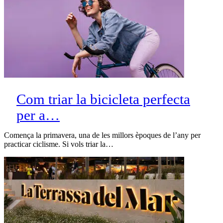
Com triar la bicicleta perfecta
per a…
Comença la primavera, una de les millors èpoques de l’any per
practicar ciclisme. Si vols triar la…