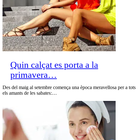
Quin calçat es porta a la
primavera…
Des del maig al setembre comença una època meravellosa per a tots
els amants de les sabates:…