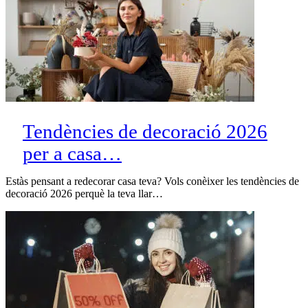
Tendències de decoració 2026
per a casa…
Estàs pensant a redecorar casa teva? Vols conèixer les tendències de
decoració 2026 perquè la teva llar…