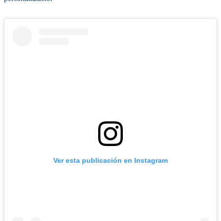
Ver esta publicación en Instagram