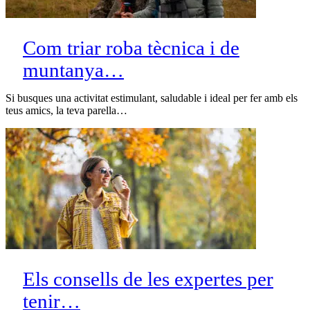
Com triar roba tècnica i de
muntanya…
Si busques una activitat estimulant, saludable i ideal per fer amb els
teus amics, la teva parella…
Els consells de les expertes per
tenir…