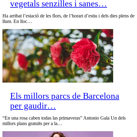
vegetals senzilles i sanes…
Ha arribat l’estació de les flors, de l’horari d’estiu i dels dies plens de
llum. En lloc…
Els millors parcs de Barcelona
per gaudir…
“En una rosa caben todas las primaveras” Antonio Gala Un dels
millors plans gratuïts per a la…