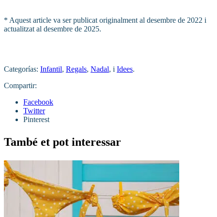
* Aquest article va ser publicat originalment al desembre de 2022 i
actualitzat al desembre de 2025.
Categorías:
Infantil
,
Regals
,
Nadal
, i
Idees
.
Compartir:
Facebook
Twitter
Pinterest
També et pot interessar