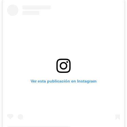
Ver esta publicación en Instagram