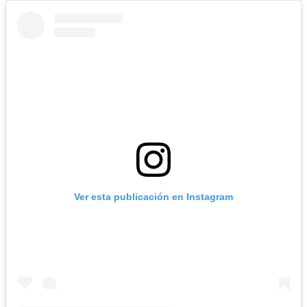
Ver esta publicación en Instagram