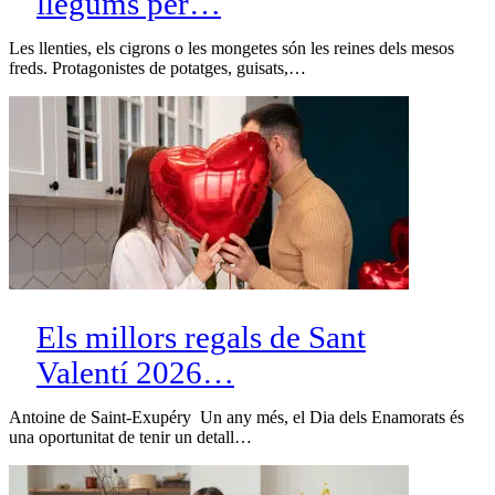
llegums per…
Les llenties, els cigrons o les mongetes són les reines dels mesos
freds. Protagonistes de potatges, guisats,…
Els millors regals de Sant
Valentí 2026…
Antoine de Saint-Exupéry Un any més, el Dia dels Enamorats és
una oportunitat de tenir un detall…