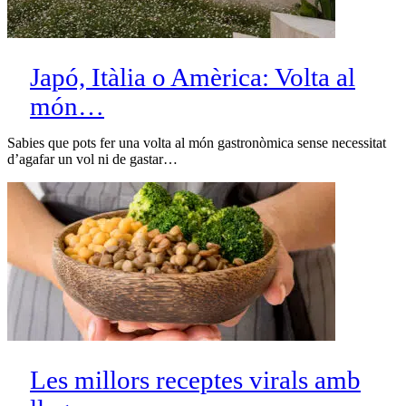
Japó, Itàlia o Amèrica: Volta al
món…
Sabies que pots fer una volta al món gastronòmica sense necessitat
d’agafar un vol ni de gastar…
Les millors receptes virals amb