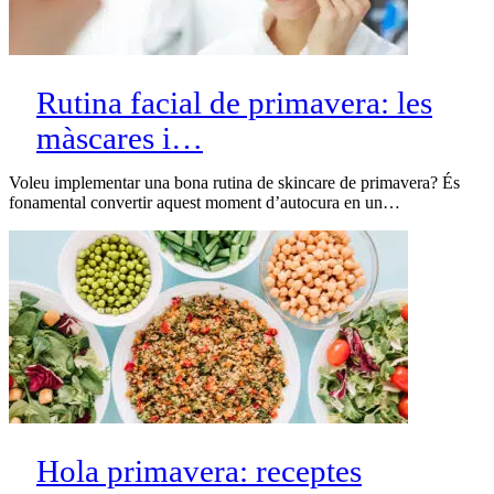
Rutina facial de primavera: les
màscares i…
Voleu implementar una bona rutina de skincare de primavera? És
fonamental convertir aquest moment d’autocura en un…
Hola primavera: receptes