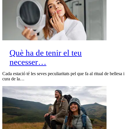
Què ha de tenir el teu
necesser…
Cada estació té les seves peculiaritats pel que fa al ritual de bellesa i
cura de la…