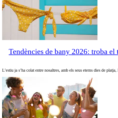
Tendències de bany 2026: troba el
L’estiu ja s’ha colat entre nosaltres, amb els seus eterns dies de platja