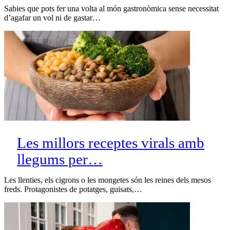
Sabies que pots fer una volta al món gastronòmica sense necessitat
d’agafar un vol ni de gastar…
Les millors receptes virals amb
llegums per…
Les llenties, els cigrons o les mongetes són les reines dels mesos
freds. Protagonistes de potatges, guisats,…