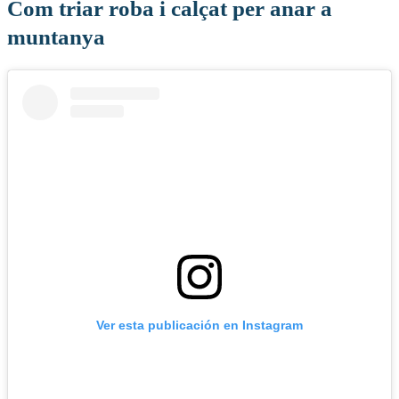
Com triar roba i calçat per anar a
muntanya
Ver esta publicación en Instagram