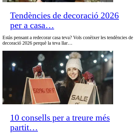
Tendències de decoració 2026
per a casa…
Estàs pensant a redecorar casa teva? Vols conèixer les tendències de
decoració 2026 perquè la teva llar…
10 consells per a treure més
partit…