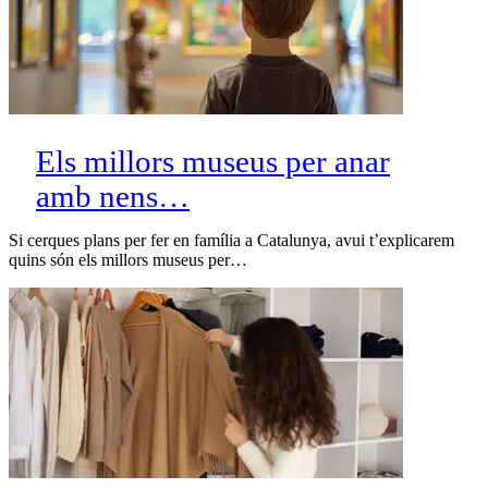
Els millors museus per anar
amb nens…
Si cerques plans per fer en família a Catalunya, avui t’explicarem
quins són els millors museus per…