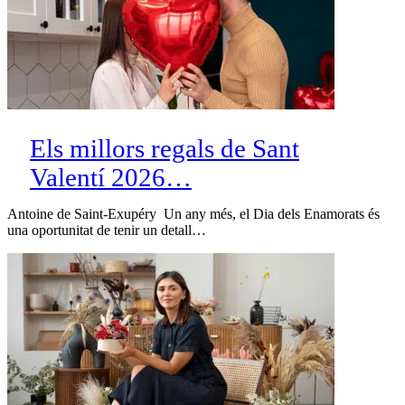
Els millors regals de Sant
Valentí 2026…
Antoine de Saint-Exupéry Un any més, el Dia dels Enamorats és
una oportunitat de tenir un detall…