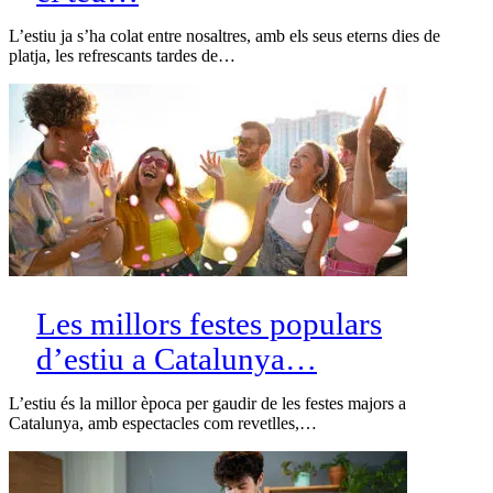
L’estiu ja s’ha colat entre nosaltres, amb els seus eterns dies de
platja, les refrescants tardes de…
Les millors festes populars
d’estiu a Catalunya…
L’estiu és la millor època per gaudir de les festes majors a
Catalunya, amb espectacles com revetlles,…