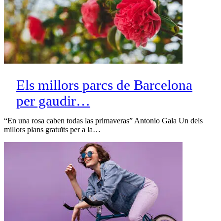
Els millors parcs de Barcelona
per gaudir…
“En una rosa caben todas las primaveras” Antonio Gala Un dels
millors plans gratuïts per a la…