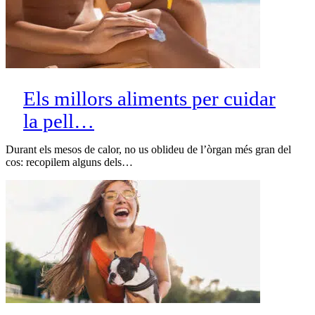
Els millors aliments per cuidar
la pell…
Durant els mesos de calor, no us oblideu de l’òrgan més gran del
cos: recopilem alguns dels…