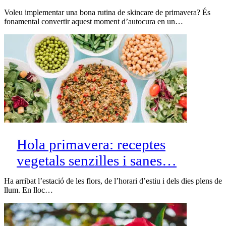
Voleu implementar una bona rutina de skincare de primavera? És
fonamental convertir aquest moment d’autocura en un…
Hola primavera: receptes
vegetals senzilles i sanes…
Ha arribat l’estació de les flors, de l’horari d’estiu i dels dies plens de
llum. En lloc…