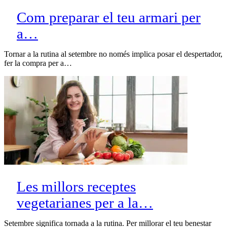
Com preparar el teu armari per
a…
Tornar a la rutina al setembre no només implica posar el despertador,
fer la compra per a…
Les millors receptes
vegetarianes per a la…
Setembre significa tornada a la rutina. Per millorar el teu benestar