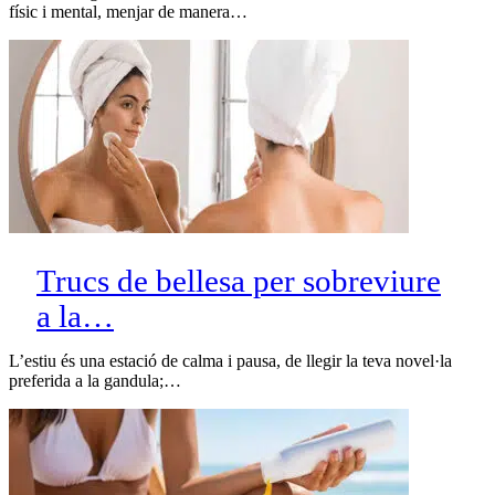
físic i mental, menjar de manera…
Trucs de bellesa per sobreviure
a la…
L’estiu és una estació de calma i pausa, de llegir la teva novel·la
preferida a la gandula;…