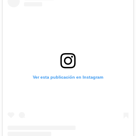
Ver esta publicación en Instagram