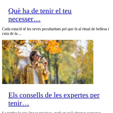
Què ha de tenir el teu
necesser…
Cada estació té les seves peculiaritats pel que fa al ritual de bellesa i
cura de la…
Els consells de les expertes per
tenir…