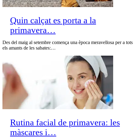
Quin calçat es porta a la
primavera…
Des del maig al setembre comença una època meravellosa per a tots
els amants de les sabates:…
Rutina facial de primavera: les
màscares i…