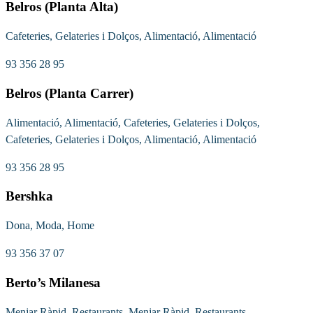
Belros (Planta Alta)
Cafeteries, Gelateries i Dolços, Alimentació, Alimentació
93 356 28 95
Belros (Planta Carrer)
Alimentació, Alimentació, Cafeteries, Gelateries i Dolços,
Cafeteries, Gelateries i Dolços, Alimentació, Alimentació
93 356 28 95
Bershka
Dona, Moda, Home
93 356 37 07
Berto’s Milanesa
Menjar Ràpid, Restaurants, Menjar Ràpid, Restaurants