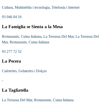
Cultura, Multimèdia i tecnologia, Telefonia i Internet
93 046 04 16
La Famiglia se Sienta a la Mesa
Restaurants, Cuina Italiana, La Terrassa Del Mar, La Terrassa Del
Mar, Restaurants, Cuina Italiana
93 277 72 52
La Pecera
Cafeteries, Gelateries i Dolços
-
La Tagliatella
La Terrassa Del Mar, Restaurants, Cuina Italiana