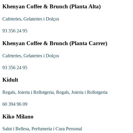
Khenyan Coffee & Brunch (Planta Alta)
Cafeteries, Gelateries i Dolços
93 356 24 95
Khenyan Coffee & Brunch (Planta Carrer)
Cafeteries, Gelateries i Dolços
93 356 24 95
Kidult
Regals, Joieria i Rellotgeria, Regals, Joieria i Rellotgeria
60 394 96 09
Kiko Milano
Salut i Bellesa, Perfumeria i Cura Personal