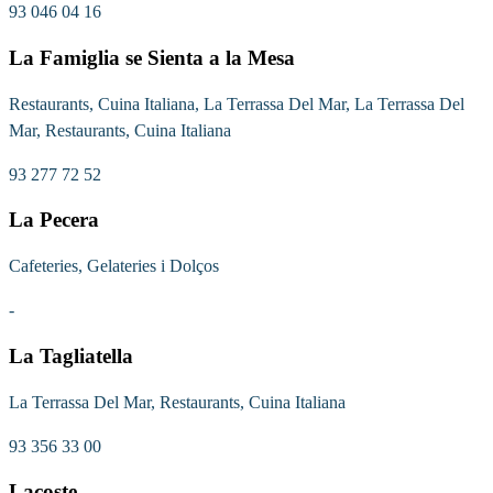
93 046 04 16
La Famiglia se Sienta a la Mesa
Restaurants, Cuina Italiana, La Terrassa Del Mar, La Terrassa Del
Mar, Restaurants, Cuina Italiana
93 277 72 52
La Pecera
Cafeteries, Gelateries i Dolços
-
La Tagliatella
La Terrassa Del Mar, Restaurants, Cuina Italiana
93 356 33 00
Lacoste