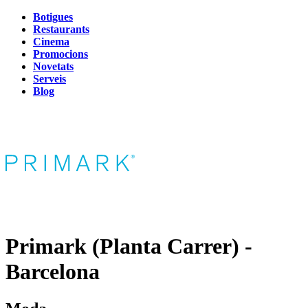
Botigues
Restaurants
Cinema
Promocions
Novetats
Serveis
Blog
Primark (Planta Carrer) -
Barcelona