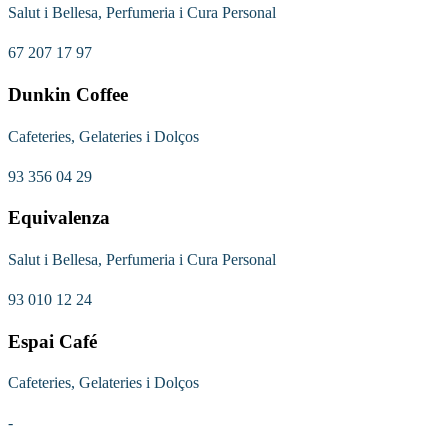
Salut i Bellesa, Perfumeria i Cura Personal
67 207 17 97
Dunkin Coffee
Cafeteries, Gelateries i Dolços
93 356 04 29
Equivalenza
Salut i Bellesa, Perfumeria i Cura Personal
93 010 12 24
Espai Café
Cafeteries, Gelateries i Dolços
-