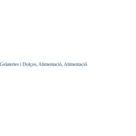
 Gelateries i Dolços, Alimentació, Alimentació