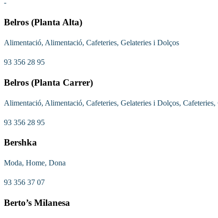
-
Belros (Planta Alta)
Alimentació, Alimentació, Cafeteries, Gelateries i Dolços
93 356 28 95
Belros (Planta Carrer)
Alimentació, Alimentació, Cafeteries, Gelateries i Dolços, Cafeteries,
93 356 28 95
Bershka
Moda, Home, Dona
93 356 37 07
Berto’s Milanesa