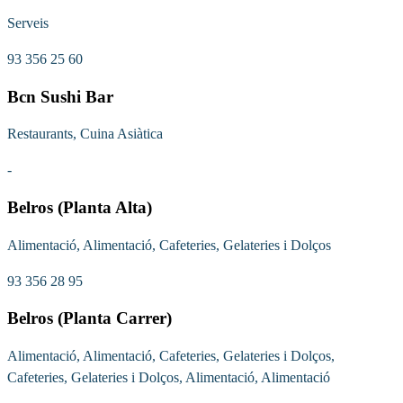
Serveis
93 356 25 60
Bcn Sushi Bar
Restaurants, Cuina Asiàtica
-
Belros (Planta Alta)
Alimentació, Alimentació, Cafeteries, Gelateries i Dolços
93 356 28 95
Belros (Planta Carrer)
Alimentació, Alimentació, Cafeteries, Gelateries i Dolços,
Cafeteries, Gelateries i Dolços, Alimentació, Alimentació