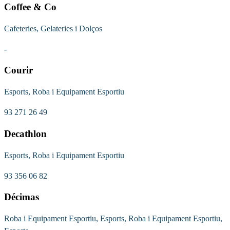
Coffee & Co
Cafeteries, Gelateries i Dolços
-
Courir
Esports, Roba i Equipament Esportiu
93 271 26 49
Decathlon
Esports, Roba i Equipament Esportiu
93 356 06 82
Décimas
Roba i Equipament Esportiu, Esports, Roba i Equipament Esportiu,