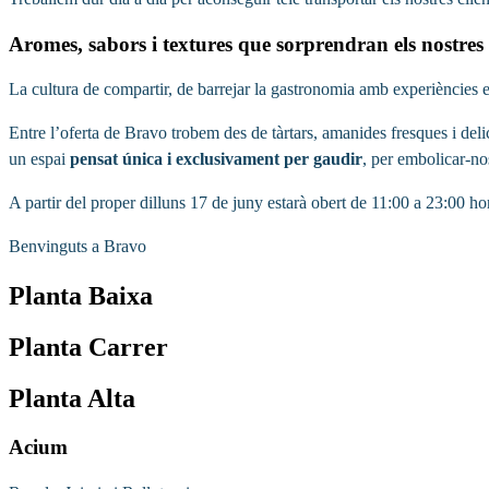
Aromes, sabors i textures que sorprendran els nostres
La cultura de compartir, de barrejar la gastronomia amb experiències
Entre l’oferta de Bravo trobem des de tàrtars, amanides fresques i delic
un espai
pensat única i exclusivament per gaudir
, per embolicar-no
A partir del proper dilluns 17 de juny estarà obert de 11:00 a 23:00 ho
Benvinguts a Bravo
Planta Baixa
Planta Carrer
Planta Alta
Acium