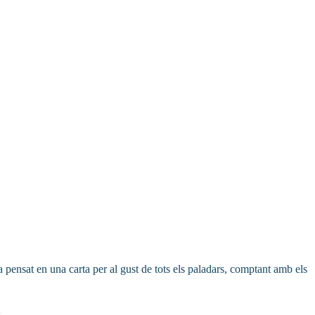
a pensat en una carta per al gust de tots els paladars, comptant amb els
.