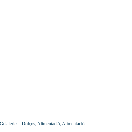
 Gelateries i Dolços, Alimentació, Alimentació