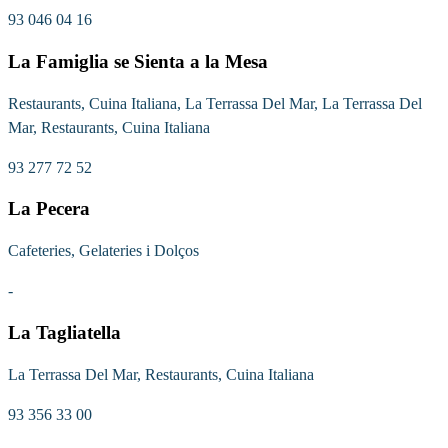
93 046 04 16
La Famiglia se Sienta a la Mesa
Restaurants, Cuina Italiana, La Terrassa Del Mar, La Terrassa Del
Mar, Restaurants, Cuina Italiana
93 277 72 52
La Pecera
Cafeteries, Gelateries i Dolços
-
La Tagliatella
La Terrassa Del Mar, Restaurants, Cuina Italiana
93 356 33 00