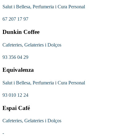
Salut i Bellesa, Perfumeria i Cura Personal
67 207 17 97
Dunkin Coffee
Cafeteries, Gelateries i Dolços
93 356 04 29
Equivalenza
Salut i Bellesa, Perfumeria i Cura Personal
93 010 12 24
Espai Café
Cafeteries, Gelateries i Dolços
-