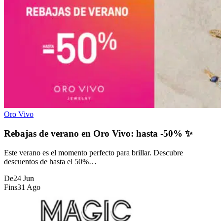
Oro Vivo
Rebajas de verano en Oro Vivo: hasta -50% ✨
Este verano es el momento perfecto para brillar. Descubre
descuentos de hasta el 50%…
De
24 Jun
Fins
31 Ago