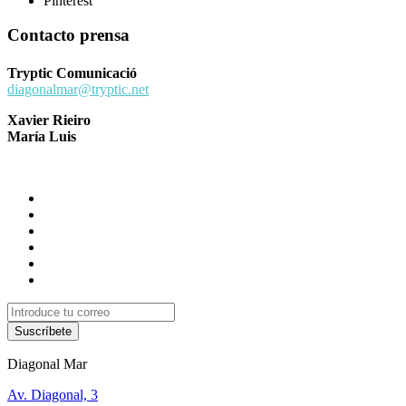
Pinterest
Contacto prensa
Tryptic Comunicació
diagonalmar@tryptic.net
Xavier Rieiro
María Luis
Suscríbete
Diagonal Mar
Av. Diagonal, 3