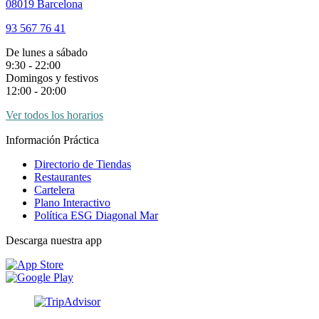
08019 Barcelona
93 567 76 41
De lunes a sábado
9:30 - 22:00
Domingos y festivos
12:00 - 20:00
Ver todos los horarios
Información Práctica
Directorio de Tiendas
Restaurantes
Cartelera
Plano Interactivo
Política ESG Diagonal Mar
Descarga nuestra app