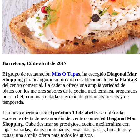
Barcelona, 12 de abril de 2017
El grupo de restauración
Más Q Tapa
s
, ha escogido
Diagonal Mar
Shopping
para inaugurar su próximo establecimiento en la
Planta 3
del centro comercial. La cadena ofrece una amplia variedad de
platos con los mejores sabores de la cocina mediterránea, preparados
por el chef, con una cuidada selección de productos frescos y de
temporada.
La nueva apertura será el
próximo 13 de abril
y se unirá a la
excelente oferta de restauración del centro comercial
Diagonal Mar
Shopping
. Cabe destacar su prestigiosa cocina mediterránea con
tapas variadas, platos combinados, ensaladas, pastas, bocadillos y
tostas; una amplia oferta para todos los gustos.