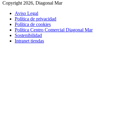
Copyright 2026, Diagonal Mar
Aviso Legal
Política de privacidad
Política de cookies
Política Centro Comercial Diagonal Mar
Sostenibilidad
Intranet tiendas