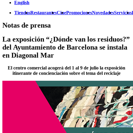
English
Tiendas
Restaurantes
Cine
Promociones
Novedades
Servicios
Notas de prensa
La exposición “¿Dónde van los residuos?”
del Ayuntamiento de Barcelona se instala
en Diagonal Mar
El centro comercial acogerá del 1 al 9 de julio la exposición
itinerante de concienciación sobre el tema del reciclaje