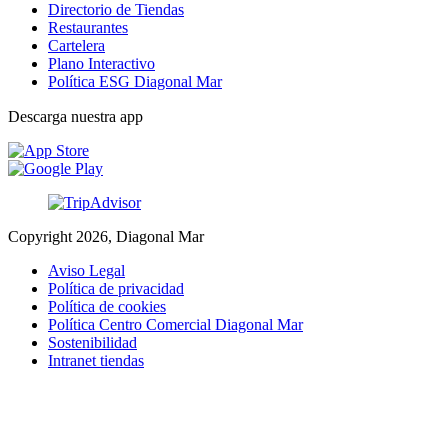
Directorio de Tiendas
Restaurantes
Cartelera
Plano Interactivo
Política ESG Diagonal Mar
Descarga nuestra app
Copyright 2026, Diagonal Mar
Aviso Legal
Política de privacidad
Política de cookies
Política Centro Comercial Diagonal Mar
Sostenibilidad
Intranet tiendas