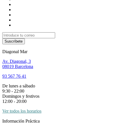
Suscríbete
Diagonal Mar
Av. Diagonal, 3
08019 Barcelona
93 567 76 41
De lunes a sábado
9:30 - 22:00
Domingos y festivos
12:00 - 20:00
Ver todos los horarios
Información Práctica