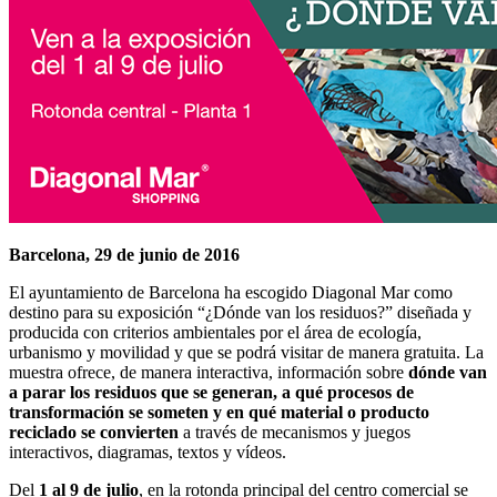
Barcelona, 29 de junio de 2016
El ayuntamiento de Barcelona ha escogido Diagonal Mar como
destino para su exposición “¿Dónde van los residuos?” diseñada y
producida con criterios ambientales por el área de ecología,
urbanismo y movilidad y que se podrá visitar de manera gratuita. La
muestra ofrece, de manera interactiva, información sobre
dónde van
a parar los residuos que se generan, a qué procesos de
transformación se someten y en qué material o producto
reciclado se convierten
a través de mecanismos y juegos
interactivos, diagramas, textos y vídeos.
Del
1 al 9 de julio
, en la rotonda principal del centro comercial se