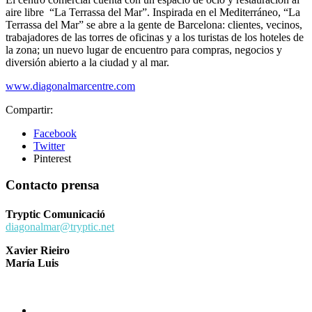
aire libre “La Terrassa del Mar”. Inspirada en el Mediterráneo, “La
Terrassa del Mar” se abre a la gente de Barcelona: clientes, vecinos,
trabajadores de las torres de oficinas y a los turistas de los hoteles de
la zona; un nuevo lugar de encuentro para compras, negocios y
diversión abierto a la ciudad y al mar.
www.diagonalmarcentre.com
Compartir:
Facebook
Twitter
Pinterest
Contacto prensa
Tryptic Comunicació
diagonalmar@tryptic.net
Xavier Rieiro
María Luis