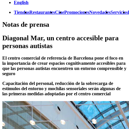
English
Tiendas
Restaurantes
Cine
Promociones
Novedades
Servicios
Notas de prensa
Diagonal Mar, un centro accesible para
personas autistas
El centro comercial de referencia de Barcelona pone el foco en
la importancia de crear espacios cognitivamente accesibles para
que las personas autistas encuentren un entorno comprensible y
seguro
Capacitación del personal, reducción de la sobrecarga de
estímulos del entorno y mochilas sensoriales serán algunas de
las primeras medidas adoptadas por el centro comercial