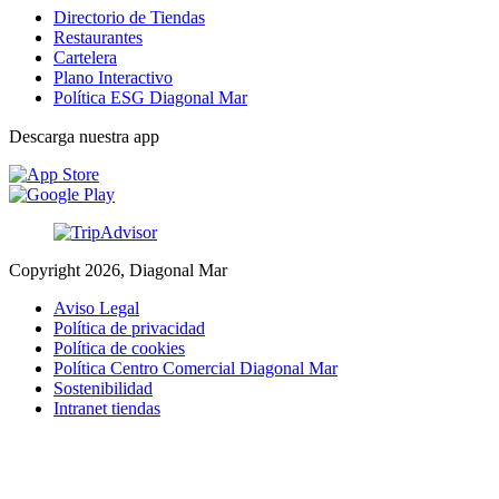
Directorio de Tiendas
Restaurantes
Cartelera
Plano Interactivo
Política ESG Diagonal Mar
Descarga nuestra app
Copyright 2026, Diagonal Mar
Aviso Legal
Política de privacidad
Política de cookies
Política Centro Comercial Diagonal Mar
Sostenibilidad
Intranet tiendas