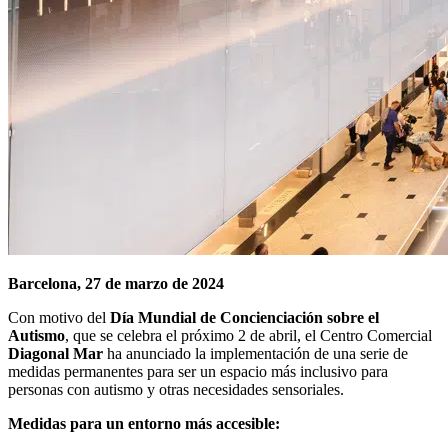
Barcelona, 27 de marzo de 2024
Con motivo del
Día Mundial de Concienciación sobre el
Autismo
, que se celebra el próximo 2 de abril, el Centro Comercial
Diagonal Mar
ha anunciado la implementación de una serie de
medidas permanentes para ser un espacio más inclusivo para
personas con autismo y otras necesidades sensoriales.
Medidas para un entorno más accesible: