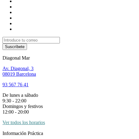
Suscríbete
Diagonal Mar
Av. Diagonal, 3
08019 Barcelona
93 567 76 41
De lunes a sábado
9:30 - 22:00
Domingos y festivos
12:00 - 20:00
Ver todos los horarios
Información Práctica