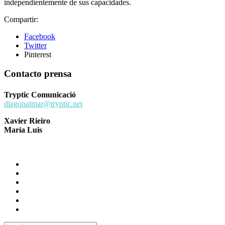
independientemente de sus capacidades.
Compartir:
Facebook
Twitter
Pinterest
Contacto prensa
Tryptic Comunicació
diagonalmar@tryptic.net
Xavier Rieiro
María Luis