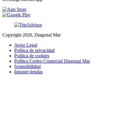
Copyright 2026, Diagonal Mar
Aviso Legal
Política de privacidad
Política de cookies
Política Centro Comercial Diagonal Mar
Sostenibilidad
Intranet tiendas