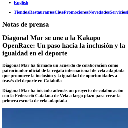
English
Tiendas
Restaurantes
Cine
Promociones
Novedades
Servicios
Notas de prensa
Diagonal Mar se une a la Kakapo
OpenRace: Un paso hacia la inclusión y la
igualdad en el deporte
Diagonal Mar ha firmado un acuerdo de colaboración como
patrocinador oficial de la regata internacional de vela adaptada
que promueve la inclusión y la igualdad de oportunidades a
través del deporte en Cataluña
Diagonal Mar ha iniciado además un proyecto de colaboración
con la Federació Catalana de Vela a largo plazo para crear la
primera escuela de vela adaptada