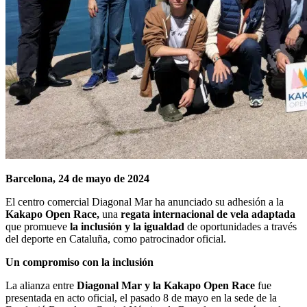
Barcelona, 24 de mayo de 2024
El centro comercial Diagonal Mar ha anunciado su adhesión a la
Kakapo Open Race,
una
regata internacional de vela adaptada
que promueve
la inclusión y la igualdad
de oportunidades a través
del deporte en Cataluña, como patrocinador oficial.
Un compromiso con la inclusión
La alianza entre
Diagonal Mar y la Kakapo Open Race
fue
presentada en acto oficial, el pasado 8 de mayo en la sede de la