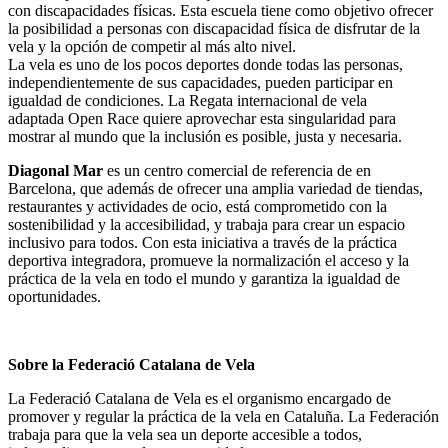
con discapacidades físicas. Esta escuela tiene como objetivo ofrecer
la posibilidad a personas con discapacidad física de disfrutar de la
vela y la opción de competir al más alto nivel.
La vela es uno de los pocos deportes donde todas las personas,
independientemente de sus capacidades, pueden participar en
igualdad de condiciones. La Regata internacional de vela
adaptada Open Race quiere aprovechar esta singularidad para
mostrar al mundo que la inclusión es posible, justa y necesaria.
Diagonal Mar
es un centro comercial de referencia de en
Barcelona, que además de ofrecer una amplia variedad de tiendas,
restaurantes y actividades de ocio, está comprometido con la
sostenibilidad y la accesibilidad, y trabaja para crear un espacio
inclusivo para todos. Con esta iniciativa a través de la práctica
deportiva integradora, promueve la normalización el acceso y la
práctica de la vela en todo el mundo y garantiza la igualdad de
oportunidades.
Sobre la Federació Catalana de Vela
La Federació Catalana de Vela es el organismo encargado de
promover y regular la práctica de la vela en Cataluña. La Federación
trabaja para que la vela sea un deporte accesible a todos,