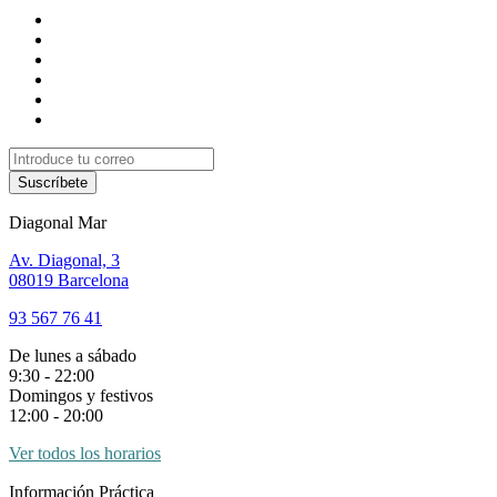
Suscríbete
Diagonal Mar
Av. Diagonal, 3
08019 Barcelona
93 567 76 41
De lunes a sábado
9:30 - 22:00
Domingos y festivos
12:00 - 20:00
Ver todos los horarios
Información Práctica