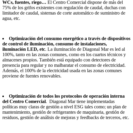
WCs, fuentes, riego…
El Centro Comercial dispone de más del
75% de los grifos existentes con regulación de caudal, duchas con
limitador de caudal, sistemas de corte automático de suministro de
agua, etc.
Optimización del consumo energético a través de dispositivos
de control de iluminación, consumo de instalaciones,
iluminación LED, etc
. La iluminación de Diagonal Mar es led al
100%, tanto en las zonas comunes, como en los cuartos técnicos y
almacenes propios. También está equipado con detectores de
presencia para regular y no malbaratar el consumo de electricidad.
Además, el 100% de la electricidad usada en las zonas comunes
proviene de fuentes renovables.
Optimización de todos los protocolos de operación interna
del Centro Comercial
. Diagonal Mar tiene implementadas
políticas muy claras de gestión a nivel ESG tales como; un plan de
mantenimiento, gestión de refrigerantes de maquinaria, gestión de
residuos, gestión de análisis de mejoras y feedbacks de terceros, etc.