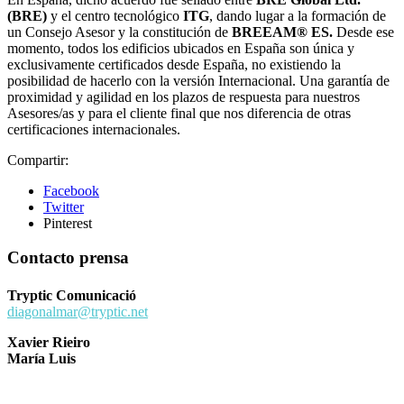
(BRE)
y el centro tecnológico
ITG
, dando lugar a la formación de
un Consejo Asesor y la constitución de
BREEAM® ES.
Desde ese
momento, todos los edificios ubicados en España son única y
exclusivamente certificados desde España, no existiendo la
posibilidad de hacerlo con la versión Internacional. Una garantía de
proximidad y agilidad en los plazos de respuesta para nuestros
Asesores/as y para el cliente final que nos diferencia de otras
certificaciones internacionales.
Compartir:
Facebook
Twitter
Pinterest
Contacto prensa
Tryptic Comunicació
diagonalmar@tryptic.net
Xavier Rieiro
María Luis