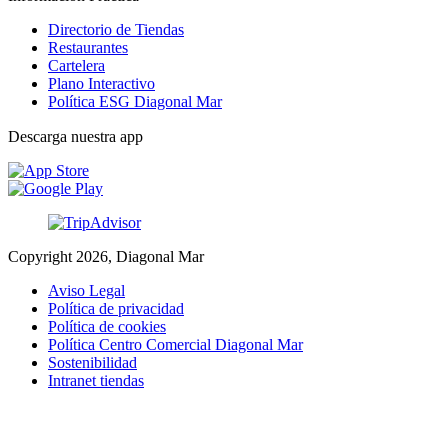
Directorio de Tiendas
Restaurantes
Cartelera
Plano Interactivo
Política ESG Diagonal Mar
Descarga nuestra app
Copyright 2026, Diagonal Mar
Aviso Legal
Política de privacidad
Política de cookies
Política Centro Comercial Diagonal Mar
Sostenibilidad
Intranet tiendas