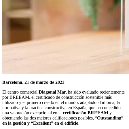
Barcelona, 21 de marzo de 2023
El centro comercial
Diagonal Mar,
ha sido evaluado recientemente
por BREEAM, el certificado de construcción sostenible más
utilizado y el primero creado en el mundo, adaptado al idioma, la
normativa y la práctica constructiva en España, que ha concedido
una valoración excepcional en la
certificación BREEAM
y
obteniendo las dos mejores calificaciones posibles, “
Outstanding”
en la gestión y “Excellent” en el edificio.