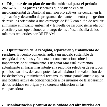
Disponer de un plan de medioambiental para el periodo
2023-2025.
Los pilares esenciales que sostiene el plan
medioambiental de Diagonal mar, son pro-activos, se centran en la
aplicación y desarrollo de programas de mantenimiento y de gestión
de residuos orientados a una estrategia de ESG con el fin de reducir
al mínimo el impacto ambiental y la huella de carbono generada por
el activo y sus operaciones a lo largo de los años, más allá de los
mínimos requeridos por BREEAM.
Optimización de la recogida, separación y tratamiento de
residuos
. El centro comercial aplica un modelo sostenible de
recogida de residuos y fomenta la concienciación sobre la
importancia de su tratamiento. Diagonal Mar está invirtiendo
actualmente en hacer más intuitiva la recogida selectiva de residuos
para los usuarios, de cara a potenciar al máximo la revaloración de
los deshechos y minimizar el rechazo, mientras paralelamente aplica
una política activa de concienciación a los usuarios de la separación
de los residuos en origen y su correcta ubicación en las
compactadoras.
Monitorización y control de la calidad del aire interior del