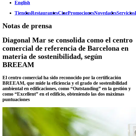
English
Tiendas
Restaurantes
Cine
Promociones
Novedades
Servicios
Notas de prensa
Diagonal Mar se consolida como el centro
comercial de referencia de Barcelona en
materia de sostenibilidad, según
BREEAM
El centro comercial ha sido reconocido por la certificación
BREEAM, que mide la eficiencia y el grado de sostenibilidad
ambiental en edificaciones, como “Outstanding” en la gestión y
como “Excellent” en el edificio, obteniendo las dos máximas
puntuaciones