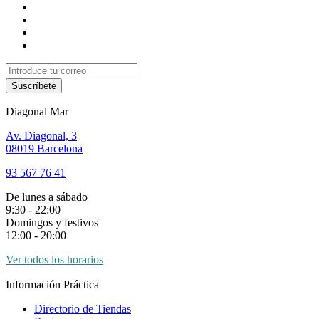
Suscríbete
Diagonal Mar
Av. Diagonal, 3
08019 Barcelona
93 567 76 41
De lunes a sábado
9:30 - 22:00
Domingos y festivos
12:00 - 20:00
Ver todos los horarios
Información Práctica
Directorio de Tiendas