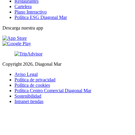
Restaurantes
Cartelera
Plano Interactivo
Política ESG Diagonal Mar
Descarga nuestra app
Copyright 2026, Diagonal Mar
Aviso Legal
Política de privacidad
Política de cookies
Política Centro Comercial Diagonal Mar
Sostenibilidad
Intranet tiendas