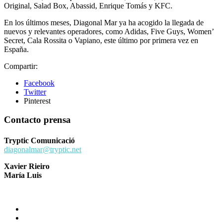
Original, Salad Box, Abassid, Enrique Tomás y KFC.
En los últimos meses, Diagonal Mar ya ha acogido la llegada de
nuevos y relevantes operadores, como Adidas, Five Guys, Women’
Secret, Cala Rossita o Vapiano, este último por primera vez en
España.
Compartir:
Facebook
Twitter
Pinterest
Contacto prensa
Tryptic Comunicació
diagonalmar@tryptic.net
Xavier Rieiro
María Luis