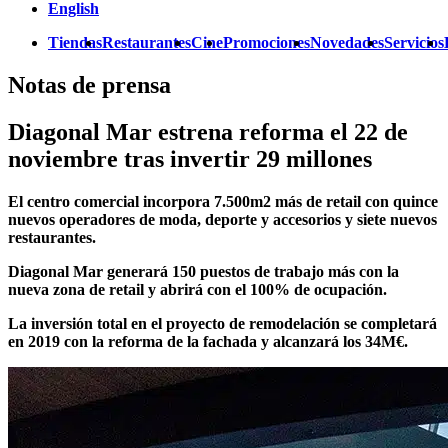
English
Tiendas
Restaurantes
Cine
Promociones
Novedades
Servicios
Notas de prensa
Diagonal Mar estrena reforma el 22 de
noviembre tras invertir 29 millones
El centro comercial incorpora 7.500m2 más de retail con quince
nuevos operadores de moda, deporte y accesorios y siete nuevos
restaurantes.
Diagonal Mar generará 150 puestos de trabajo más con la
nueva zona de retail y abrirá con el 100% de ocupación.
La inversión total en el proyecto de remodelación se completará
en 2019 con la reforma de la fachada y alcanzará los 34M€.