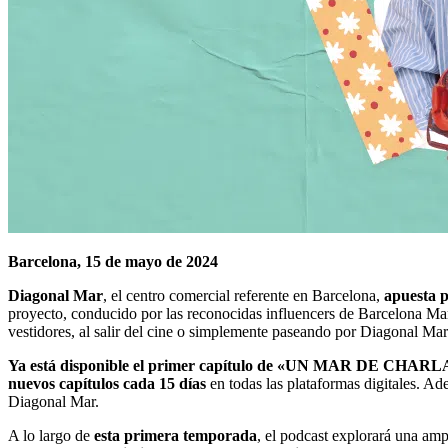
Barcelona, 15 de mayo de 2024
Diagonal Mar
, el centro comercial referente en Barcelona,
apuesta p
proyecto, conducido por las reconocidas influencers de Barcelona Mar
vestidores, al salir del cine o simplemente paseando por Diagonal Mar
Ya está disponible el primer capítulo de «UN MAR DE CHARLAS
nuevos capítulos cada 15 días
en todas las plataformas digitales. Ade
Diagonal Mar.
A lo largo de
esta primera temporada
, el podcast explorará una am