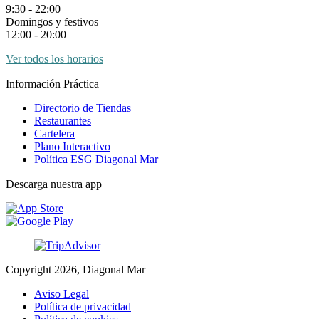
9:30 - 22:00
Domingos y festivos
12:00 - 20:00
Ver todos los horarios
Información Práctica
Directorio de Tiendas
Restaurantes
Cartelera
Plano Interactivo
Política ESG Diagonal Mar
Descarga nuestra app
Copyright 2026, Diagonal Mar
Aviso Legal
Política de privacidad