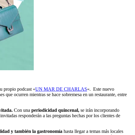
su propio podcast «
UN MAR DE CHARLAS
«. Este nuevo
es que ocurren mientras se hace sobremesa en un restaurante, entre
vitada.
Con una
periodicidad quincenal,
se irán incorporando
 invitadas responderán a las preguntas hechas por los clientes de
ilidad y también la gastronomía
hasta llegar a temas más locales