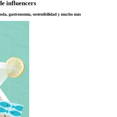
 influencers
oda, gastronomía, sostenibilidad y mucho más