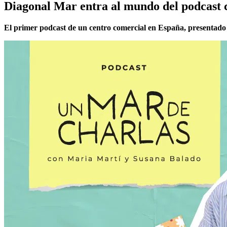
Diagonal Mar entra al mundo del podcas
El primer podcast de un centro comercial en España, presentado