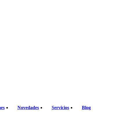
nes
Novedades
Servicios
Blog