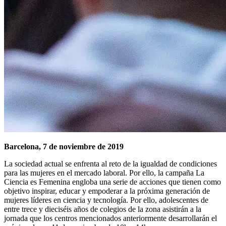
Barcelona, 7 de noviembre de 2019
La sociedad actual se enfrenta al reto de la igualdad de condiciones
para las mujeres en el mercado laboral. Por ello, la campaña La
Ciencia es Femenina engloba una serie de acciones que tienen como
objetivo inspirar, educar y empoderar a la próxima generación de
mujeres líderes en ciencia y tecnología. Por ello, adolescentes de
entre trece y dieciséis años de colegios de la zona asistirán a la
jornada que los centros mencionados anteriormente desarrollarán el