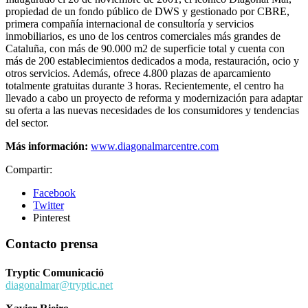
propiedad de un fondo público de DWS y gestionado por CBRE,
primera compañía internacional de consultoría y servicios
inmobiliarios, es uno de los centros comerciales más grandes de
Cataluña, con más de 90.000 m2 de superficie total y cuenta con
más de 200 establecimientos dedicados a moda, restauración, ocio y
otros servicios. Además, ofrece 4.800 plazas de aparcamiento
totalmente gratuitas durante 3 horas. Recientemente, el centro ha
llevado a cabo un proyecto de reforma y modernización para adaptar
su oferta a las nuevas necesidades de los consumidores y tendencias
del sector.
Más información:
www.diagonalmarcentre.com
Compartir:
Facebook
Twitter
Pinterest
Contacto prensa
Tryptic Comunicació
diagonalmar@tryptic.net