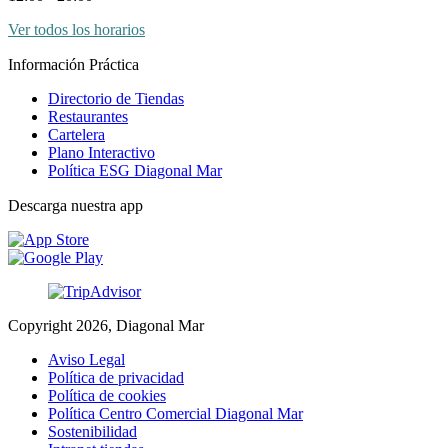
Ver todos los horarios
Información Práctica
Directorio de Tiendas
Restaurantes
Cartelera
Plano Interactivo
Política ESG Diagonal Mar
Descarga nuestra app
Copyright 2026, Diagonal Mar
Aviso Legal
Política de privacidad
Política de cookies
Política Centro Comercial Diagonal Mar
Sostenibilidad