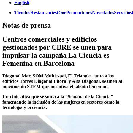
English
Tiendas
Restaurantes
Cine
Promociones
Novedades
Servicios
Notas de prensa
Centros comerciales y edificios
gestionados por CBRE se unen para
impulsar la campaña La Ciencia es
Femenina en Barcelona
Diagonal Mar, SOM Multiespai, El Triangle, junto a los
edificios Torres Diagonal Litoral y Alta Diagonal, se unen al
movimiento STEM que incentiva el talento femenino.
Una iniciativa que se suma a la “Semana de la Ciencia”
fomentando la inclusión de las mujeres en sectores como la
tecnología y la ciencia.