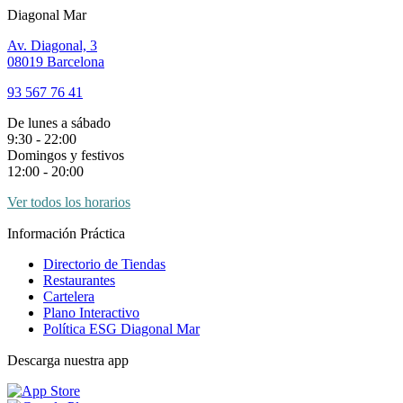
Diagonal Mar
Av. Diagonal, 3
08019 Barcelona
93 567 76 41
De lunes a sábado
9:30 - 22:00
Domingos y festivos
12:00 - 20:00
Ver todos los horarios
Información Práctica
Directorio de Tiendas
Restaurantes
Cartelera
Plano Interactivo
Política ESG Diagonal Mar
Descarga nuestra app