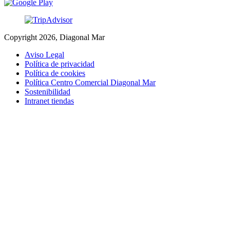
Copyright 2026, Diagonal Mar
Aviso Legal
Política de privacidad
Política de cookies
Política Centro Comercial Diagonal Mar
Sostenibilidad
Intranet tiendas