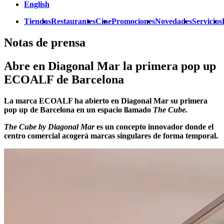
English
Tiendas
Restaurantes
Cine
Promociones
Novedades
Servicios
Notas de prensa
Abre en Diagonal Mar la primera pop up
ECOALF de Barcelona
La marca ECOALF ha abierto en Diagonal Mar su primera
pop up de Barcelona en un espacio llamado
The Cube.
The Cube by Diagonal Mar
es un concepto innovador donde el
centro comercial acogerá marcas singulares de forma temporal.