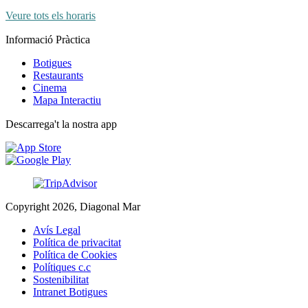
Veure tots els horaris
Informació Pràctica
Botigues
Restaurants
Cinema
Mapa Interactiu
Descarrega't la nostra app
Copyright 2026, Diagonal Mar
Avís Legal
Política de privacitat
Política de Cookies
Polítiques c.c
Sostenibilitat
Intranet Botigues