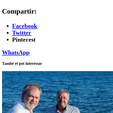
Compartir:
Facebook
Twitter
Pinterest
WhatsApp
També et pot interessar