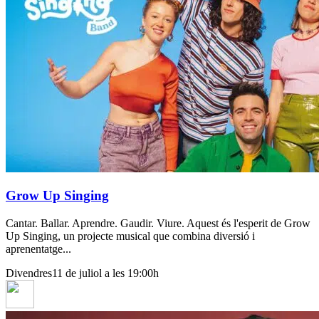
Grow Up Singing
Cantar. Ballar. Aprendre. Gaudir. Viure. Aquest és l'esperit de Grow
Up Singing, un projecte musical que combina diversió i
aprenentatge...
Divendres
11 de juliol a les 19:00h